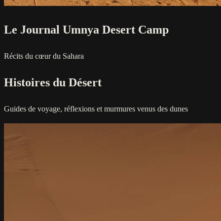
Le Journal Umnya Desert Camp
Récits du cœur du Sahara
Histoires du Désert
Guides de voyage, réflexions et murmures venus des dunes