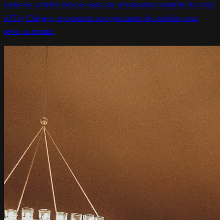
toutes les activités incluses dans une privatisation complète du camp
à l'Erg Chegaga, et comment un organisateur les combine pour
servir sa retraite.