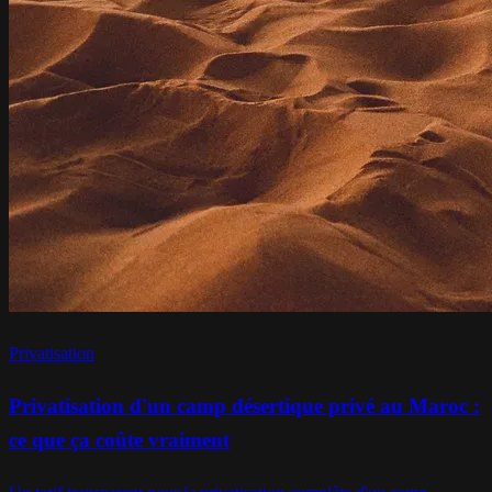
Privatisation
Privatisation d'un camp désertique privé au Maroc :
ce que ça coûte vraiment