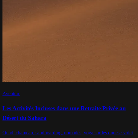
Aventure
Les Activités Incluses dans une Retraite Privée au
Désert du Sahara
Quad, chameau, sandboarding, nomades, yoga sur les dunes : voici