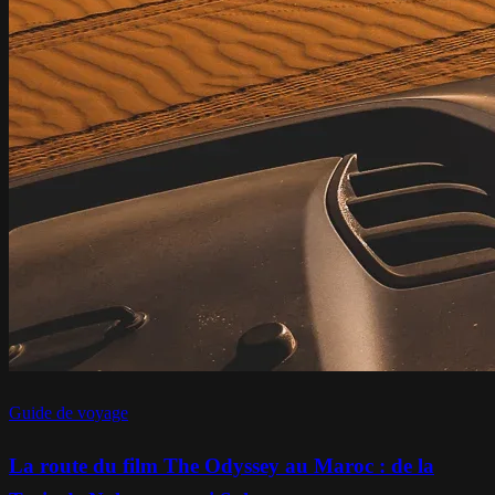
Guide de voyage
La route du film The Odyssey au Maroc : de la