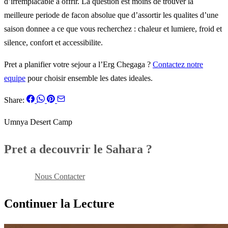
d’irremplacable a offrir. La question est moins de trouver la
meilleure periode de facon absolue que d’assortir les qualites d’une
saison donnee a ce que vous recherchez : chaleur et lumiere, froid et
silence, confort et accessibilite.
Pret a planifier votre sejour a l’Erg Chegaga ?
Contactez notre
equipe
pour choisir ensemble les dates ideales.
Share:
Umnya Desert Camp
Pret a decouvrir le Sahara ?
Reserver
Nous Contacter
Continuer la Lecture