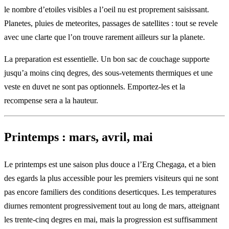
le nombre d’etoiles visibles a l’oeil nu est proprement saisissant.
Planetes, pluies de meteorites, passages de satellites : tout se revele
avec une clarte que l’on trouve rarement ailleurs sur la planete.
La preparation est essentielle. Un bon sac de couchage supporte
jusqu’a moins cinq degres, des sous-vetements thermiques et une
veste en duvet ne sont pas optionnels. Emportez-les et la
recompense sera a la hauteur.
Printemps : mars, avril, mai
Le printemps est une saison plus douce a l’Erg Chegaga, et a bien
des egards la plus accessible pour les premiers visiteurs qui ne sont
pas encore familiers des conditions deserticques. Les temperatures
diurnes remontent progressivement tout au long de mars, atteignant
les trente-cinq degres en mai, mais la progression est suffisamment