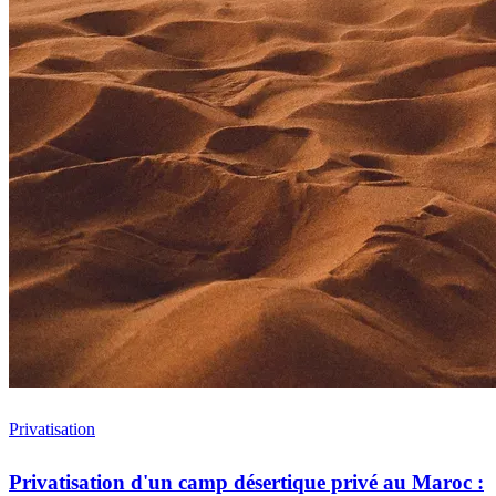
Privatisation
Privatisation d'un camp désertique privé au Maroc :