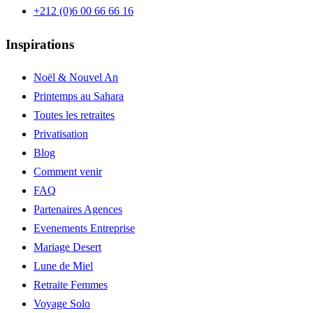
+212 (0)6 00 66 66 16
Inspirations
Noël & Nouvel An
Printemps au Sahara
Toutes les retraites
Privatisation
Blog
Comment venir
FAQ
Partenaires Agences
Evenements Entreprise
Mariage Desert
Lune de Miel
Retraite Femmes
Voyage Solo