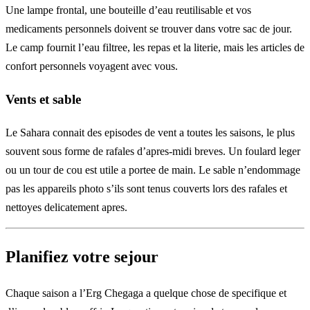
Une lampe frontal, une bouteille d’eau reutilisable et vos
medicaments personnels doivent se trouver dans votre sac de jour.
Le camp fournit l’eau filtree, les repas et la literie, mais les articles de
confort personnels voyagent avec vous.
Vents et sable
Le Sahara connait des episodes de vent a toutes les saisons, le plus
souvent sous forme de rafales d’apres-midi breves. Un foulard leger
ou un tour de cou est utile a portee de main. Le sable n’endommage
pas les appareils photo s’ils sont tenus couverts lors des rafales et
nettoyes delicatement apres.
Planifiez votre sejour
Chaque saison a l’Erg Chegaga a quelque chose de specifique et