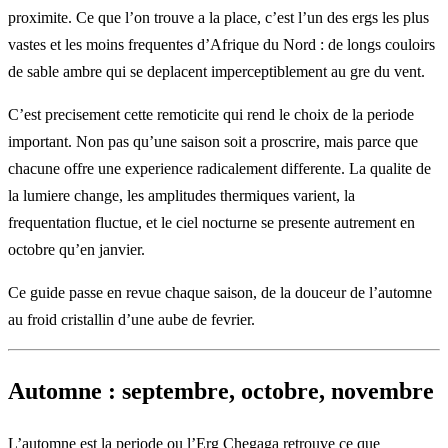
proximite. Ce que l’on trouve a la place, c’est l’un des ergs les plus
vastes et les moins frequentes d’Afrique du Nord : de longs couloirs
de sable ambr­e qui se deplacent imperceptiblement au gre du vent.
C’est precisement cette remoticite qui rend le choix de la periode
important. Non pas qu’une saison soit a proscrire, mais parce que
chacune offre une experience radicalement differente. La qualite de
la lumiere change, les amplitudes thermiques varient, la
frequentation fluctue, et le ciel nocturne se presente autrement en
octobre qu’en janvier.
Ce guide passe en revue chaque saison, de la douceur de l’automne
au froid cristallin d’une aube de fevrier.
Automne : septembre, octobre, novembre
L’automne est la periode ou l’Erg Chegaga retrouve ce que