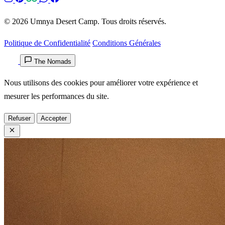
© 2026 Umnya Desert Camp. Tous droits réservés.
Politique de Confidentialité
Conditions Générales
The Nomads
Nous utilisons des cookies pour améliorer votre expérience et
mesurer les performances du site.
Refuser
Accepter