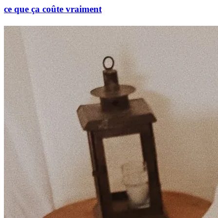
ce que ça coûte vraiment