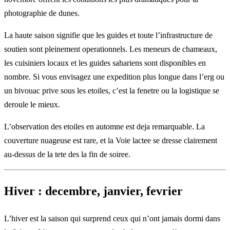
photographie de dunes.
La haute saison signifie que les guides et toute l’infrastructure de
soutien sont pleinement operationnels. Les meneurs de chameaux,
les cuisiniers locaux et les guides sahariens sont disponibles en
nombre. Si vous envisagez une expedition plus longue dans l’erg ou
un bivouac prive sous les etoiles, c’est la fenetre ou la logistique se
deroule le mieux.
L’observation des etoiles en automne est deja remarquable. La
couverture nuageuse est rare, et la Voie lactee se dresse clairement
au-dessus de la tete des la fin de soiree.
Hiver : decembre, janvier, fevrier
L’hiver est la saison qui surprend ceux qui n’ont jamais dormi dans