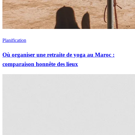
Planification
Où organiser une retraite de yoga au Maroc :
comparaison honnête des lieux