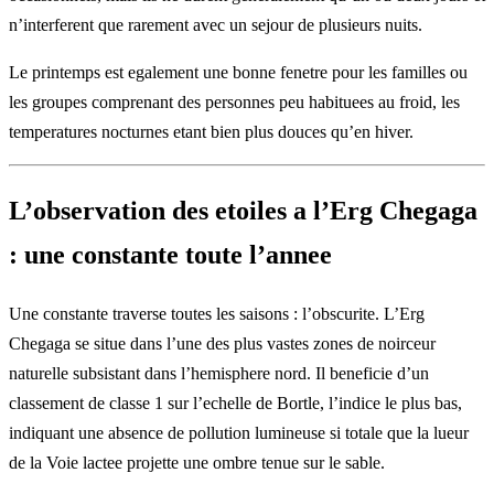
n’interferent que rarement avec un sejour de plusieurs nuits.
Le printemps est egalement une bonne fenetre pour les familles ou
les groupes comprenant des personnes peu habituees au froid, les
temperatures nocturnes etant bien plus douces qu’en hiver.
L’observation des etoiles a l’Erg Chegaga
: une constante toute l’annee
Une constante traverse toutes les saisons : l’obscurite. L’Erg
Chegaga se situe dans l’une des plus vastes zones de noirceur
naturelle subsistant dans l’hemisphere nord. Il beneficie d’un
classement de classe 1 sur l’echelle de Bortle, l’indice le plus bas,
indiquant une absence de pollution lumineuse si totale que la lueur
de la Voie lactee projette une ombre tenue sur le sable.