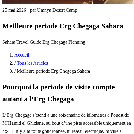
25 mai 2026
·
par Umnya Desert Camp
Meilleure periode Erg Chegaga Sahara
Sahara
Travel Guide
Erg Chegaga
Planning
Accueil
/
Tous les Articles
/
Meilleure periode Erg Chegaga Sahara
Pourquoi la periode de visite compte
autant a l’Erg Chegaga
L’Erg Chegaga s’etend a une soixantaine de kilometres a l’ouest de
M’Hamid el Ghizlane, au bout d’une piste accessible uniquement en
4x4. Il n’y a ni route goudronnee, ni reseau electrique, ni ville a