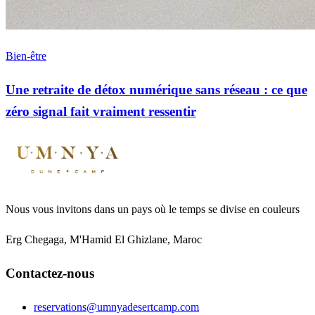
Bien-être
Une retraite de détox numérique sans réseau : ce que
zéro signal fait vraiment ressentir
Nous vous invitons dans un pays où le temps se divise en couleurs
Erg Chegaga, M'Hamid El Ghizlane, Maroc
Contactez-nous
reservations@umnyadesertcamp.com