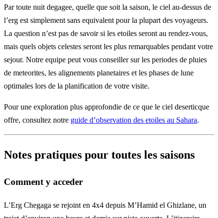
Par toute nuit degagee, quelle que soit la saison, le ciel au-dessus de
l’erg est simplement sans equivalent pour la plupart des voyageurs.
La question n’est pas de savoir si les etoiles seront au rendez-vous,
mais quels objets celestes seront les plus remarquables pendant votre
sejour. Notre equipe peut vous conseiller sur les periodes de pluies
de meteorites, les alignements planetaires et les phases de lune
optimales lors de la planification de votre visite.
Pour une exploration plus approfondie de ce que le ciel deserticque
offre, consultez notre
guide d’observation des etoiles au Sahara
.
Notes pratiques pour toutes les saisons
Comment y acceder
L’Erg Chegaga se rejoint en 4x4 depuis M’Hamid el Ghizlane, un