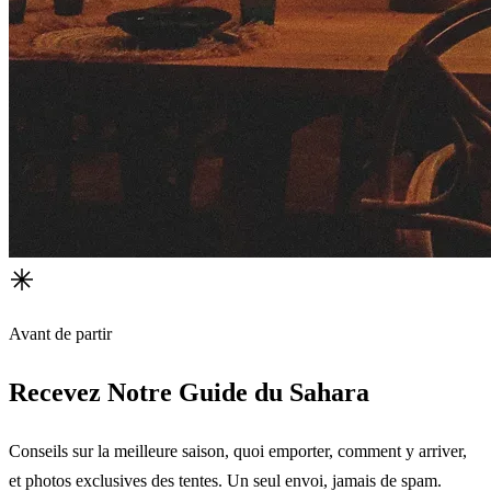
Avant de partir
Recevez Notre Guide du Sahara
Conseils sur la meilleure saison, quoi emporter, comment y arriver,
et photos exclusives des tentes. Un seul envoi, jamais de spam.