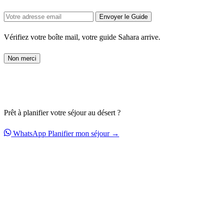
Envoyer le Guide
Vérifiez votre boîte mail, votre guide Sahara arrive.
Non merci
Prêt à planifier votre séjour au désert ?
WhatsApp
Planifier mon séjour →