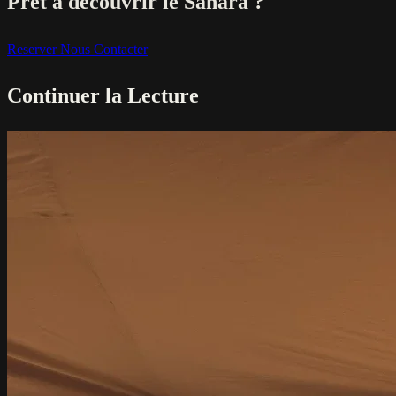
Pret a decouvrir le Sahara ?
Reserver
Nous Contacter
Continuer la Lecture