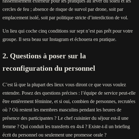
rassemblement extérieur pour les pratiques au lever du soleil et les
cercles de feu ; absence de risque de survol par drone, soit par
emplacement isolé, soit par politique stricte d’interdiction de vol.
Un lieu qui coche cinq conditions sur sept n’est pas prêt pour votre
groupe. Il sera beau sur Instagram et échouera en pratique.
2. Questions à poser sur la
reconfiguration du personnel
C’est là que la plupart des lieux vous diront ce que vous voulez
entendre. Posez des questions précises : l’équipe de service peut-elle
être entièrement féminine, et si oui, combien de personnes, recrutées
où ? Où restent les membres masculins pendant les heures de
présence des participantes ? Le chef cuisinier du séjour est-il une
femme ? Qui conduit les transferts en 4x4 ? Existe-t-il un briefing
écrit du personnel ou seulement une promesse orale ?