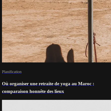
Planification
Où organiser une retraite de yoga au Maroc :
comparaison honnête des lieux