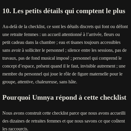
10. Les petits détails qui comptent le plus
Au-delà de la checklist, ce sont les détails discrets qui font ou défont
une retraite femmes : un accueil attentionné à l’arrivée, fleurs ou
petit cadeau dans la chambre ; eau et tisanes toujours accessibles
sans avoir à solliciter le personnel ; silence entre les sessions, pas de
travaux, pas de fond musical imposé ; personnel qui comprend le
concept d’espace, présent quand il le faut, invisible autrement ; une
membre du personnel qui joue le rôle de figure maternelle pour le
groupe, attentive, chaleureuse, sans hâte.
Pourquoi Umnya répond à cette checklist
Nous avons construit cette checklist parce que nous avons accueilli
des dizaines de retraites femmes et que nous savons ce que coûtent
les raccourcis.