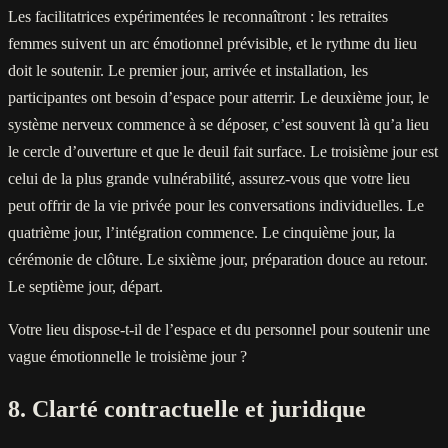
Les facilitatrices expérimentées le reconnaîtront : les retraites
femmes suivent un arc émotionnel prévisible, et le rythme du lieu
doit le soutenir. Le premier jour, arrivée et installation, les
participantes ont besoin d’espace pour atterrir. Le deuxième jour, le
système nerveux commence à se déposer, c’est souvent là qu’a lieu
le cercle d’ouverture et que le deuil fait surface. Le troisième jour est
celui de la plus grande vulnérabilité, assurez-vous que votre lieu
peut offrir de la vie privée pour les conversations individuelles. Le
quatrième jour, l’intégration commence. Le cinquième jour, la
cérémonie de clôture. Le sixième jour, préparation douce au retour.
Le septième jour, départ.
Votre lieu dispose-t-il de l’espace et du personnel pour soutenir une
vague émotionnelle le troisième jour ?
8. Clarté contractuelle et juridique