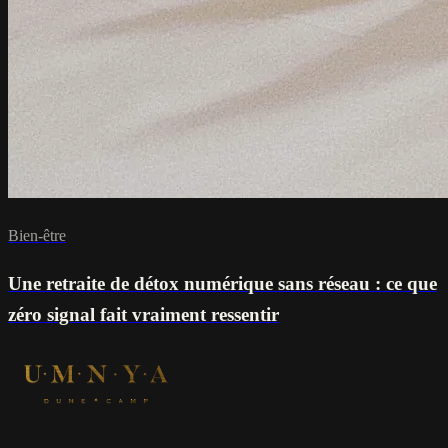
Bien-être
Une retraite de détox numérique sans réseau : ce que
zéro signal fait vraiment ressentir