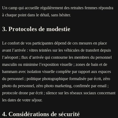
Un camp qui accueille régulièrement des retraites femmes répondra
à chaque point dans le détail, sans hésiter.
3. Protocoles de modestie
Le confort de vos participantes dépend de ces mesures en place
avant l’arrivée : vitres teintées sur les véhicules de transfert depuis
l’aéroport ; flux d’arrivée qui contourne les membres du personnel
masculin ou minimise l’exposition visuelle ; zones de bain et de
hammam avec isolation visuelle complète par rapport aux espaces
du personnel ; politique photographique formalisée par écrit, zéro
photo du personnel, zéro photo marketing, confirmée par email ;
protocole drone par écrit ; silence sur les réseaux sociaux concernant
les dates de votre séjour.
4. Considérations de sécurité