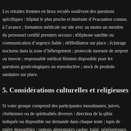
Les retraites femmes en lieux reculés soulèvent des questions
spécifiques : hôpital le plus proche et itinéraire d’évacuation connus
à l’avance ; formation médicale sur site avec au moins un membre
du personnel certifié premiers secours ; téléphone satellite ou
communication d’urgence fiable ; défibrillateur sur place ; éclairage
nocturne dans la zone d’hébergement ; protocole morsure de serpent
ou insecte ; responsable médical féminin disponible pour les
questions gynécologiques ou reproductive ; stock de produits
sanitaires sur place.
5. Considérations culturelles et religieuses
Si votre groupe comprend des participantes musulmanes, juives,
chrétiennes ou de spiritualités diverses : direction de la qibla
indiquée ou disponible sur demande dans chaque tente ; tapis de
prière disponibles ; options alimentaires casher, halal, végétariennes,