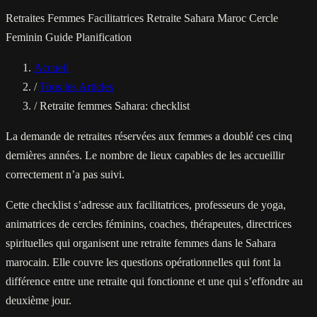
Retraites Femmes
Facilitatrices Retraite
Sahara
Maroc
Cercle
Feminin
Guide Planification
Accueil
/
Tous les Articles
/
Retraite femmes Sahara: checklist
La demande de retraites réservées aux femmes a doublé ces cinq
dernières années. Le nombre de lieux capables de les accueillir
correctement n’a pas suivi.
Cette checklist s’adresse aux facilitatrices, professeurs de yoga,
animatrices de cercles féminins, coaches, thérapeutes, directrices
spirituelles qui organisent une retraite femmes dans le Sahara
marocain. Elle couvre les questions opérationnelles qui font la
différence entre une retraite qui fonctionne et une qui s’effondre au
deuxième jour.