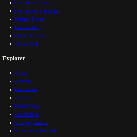
Partenaires Agences
Evenements Entreprise
Mariage Desert
Lune de Miel
Retraite Femmes
Voyage Solo
Explorer
Galerie
Activites
Evenements
A savoir
Retraite Yoga
Celebrations
Glamping Sahara
Observation des Etoiles