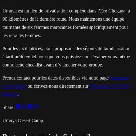
Umnya est un lieu de privatisation complète dans l’Erg Chegaga, à
90 kilomètres de la dernière route. Nous maintenons une équipe
tournante de six femmes marocaines formées spécifiquement pour
les retraites femmes.
Pour les facilitatrices, nous proposons des séjours de familiarisation
à tarif préférentiel pour que vous puissiez nous évaluer vous-même
contre cette checklist avant d’y amener votre groupe.
Prenez contact pour les dates disponibles via notre page
Organisez
votre retraite
ou écrivez-nous directement sur
WhatsApp +212 600
666 616
.
Share:
Umnya Desert Camp