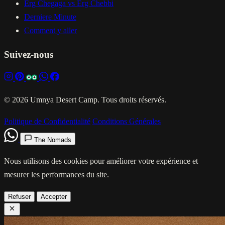
Erg Chegaga vs Erg Chebbi
Derniere Minute
Comment y aller
Suivez-nous
© 2026 Umnya Desert Camp. Tous droits réservés.
Politique de Confidentialité
Conditions Générales
The Nomads
Nous utilisons des cookies pour améliorer votre expérience et
mesurer les performances du site.
Refuser
Accepter