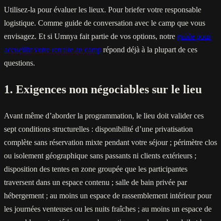
Utilisez-la pour évaluer les lieux. Pour briefer votre responsable
logistique. Comme guide de conversation avec le camp que vous
envisagez. Et si Umnya fait partie de vos options, notre
guide pour
accueillir votre retraite au camp
répond déjà à la plupart de ces
questions.
1. Exigences non négociables sur le lieu
Avant même d’aborder la programmation, le lieu doit valider ces
sept conditions structurelles : disponibilité d’une privatisation
complète sans réservation mixte pendant votre séjour ; périmètre clos
ou isolement géographique sans passants ni clients extérieurs ;
disposition des tentes en zone groupée que les participantes
traversent dans un espace contenu ; salle de bain privée par
hébergement ; au moins un espace de rassemblement intérieur pour
les journées venteuses ou les nuits fraîches ; au moins un espace de