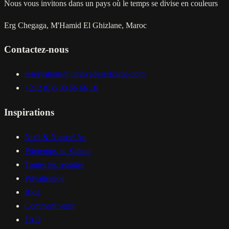
Nous vous invitons dans un pays où le temps se divise en couleurs
Erg Chegaga, M'Hamid El Ghizlane, Maroc
Contactez-nous
reservations@umnyadesertcamp.com
+212 (0)6 00 66 66 16
Inspirations
Noël & Nouvel An
Printemps au Sahara
Toutes les retraites
Privatisation
Blog
Comment venir
FAQ