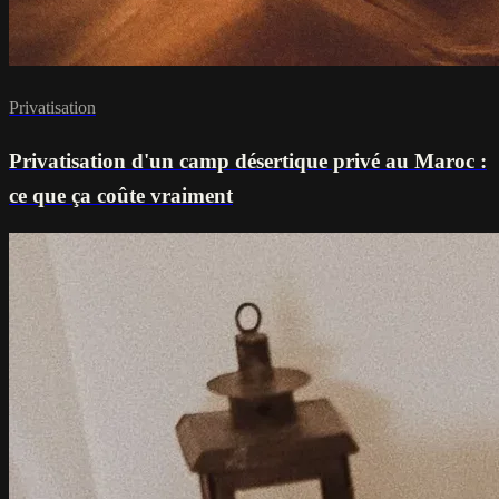
Privatisation
Privatisation d'un camp désertique privé au Maroc :
ce que ça coûte vraiment