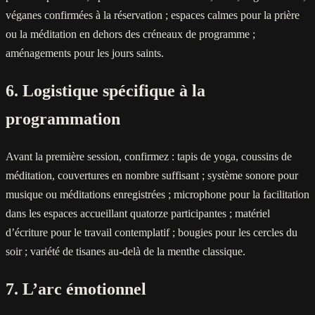
véganes confirmées à la réservation ; espaces calmes pour la prière
ou la méditation en dehors des créneaux de programme ;
aménagements pour les jours saints.
6. Logistique spécifique à la
programmation
Avant la première session, confirmez : tapis de yoga, coussins de
méditation, couvertures en nombre suffisant ; système sonore pour
musique ou méditations enregistrées ; microphone pour la facilitation
dans les espaces accueillant quatorze participantes ; matériel
d’écriture pour le travail contemplatif ; bougies pour les cercles du
soir ; variété de tisanes au-delà de la menthe classique.
7. L’arc émotionnel