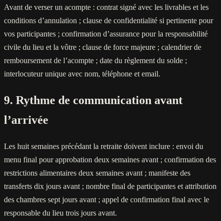
Avant de verser un acompte : contrat signé avec les livrables et les
conditions d’annulation ; clause de confidentialité si pertinente pour
vos participantes ; confirmation d’assurance pour la responsabilité
civile du lieu et la vôtre ; clause de force majeure ; calendrier de
remboursement de l’acompte ; date du règlement du solde ;
interlocuteur unique avec nom, téléphone et email.
9. Rythme de communication avant
l’arrivée
Les huit semaines précédant la retraite doivent inclure : envoi du
menu final pour approbation deux semaines avant ; confirmation des
restrictions alimentaires deux semaines avant ; manifeste des
transferts dix jours avant ; nombre final de participantes et attribution
des chambres sept jours avant ; appel de confirmation final avec le
responsable du lieu trois jours avant.