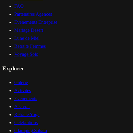
FAQ
Partenaires Agences
Evenements Entreprise
Mariage Desert
Lune de Miel
Retraite Femmes
Voyage Solo
Explorer
Galerie
Activites
Evenements
A savoir
Retraite Yoga
Celebrations
Glamping Sahara