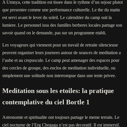
A Umnya, cette tradition est tissee dans le rythme d’un sejour plutot
que presentee comme une performance culturelle. Le the du matin
est servi avant le lever du soleil. Le calendrier du camp suit la
lumiere. Le personnel issu des familles berberes locales partage son
savoir quand on le demande, pas sur un programme etabli.
Les voyageurs qui viennent pour un travail de retraite silencieuse
peuvent organiser leurs journees autour de seances de meditation a
l’aube et au crepuscule. Le camp peut amenager des espaces pour
des cercles de groupe, des enclos de meditation individuelle, ou
simplement une solitude non interrompue dans une tente privee.
Meditation sous les etoiles: la pratique
contemplative du ciel Bortle 1
Astronomie et spiritualite ont toujours partage le meme terrain. Le
ciel nocturne de l’Erg Chegaga n’est pas decoratif. Il est immersif.