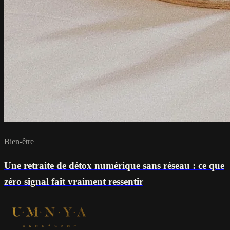
Bien-être
Une retraite de détox numérique sans réseau : ce que
zéro signal fait vraiment ressentir