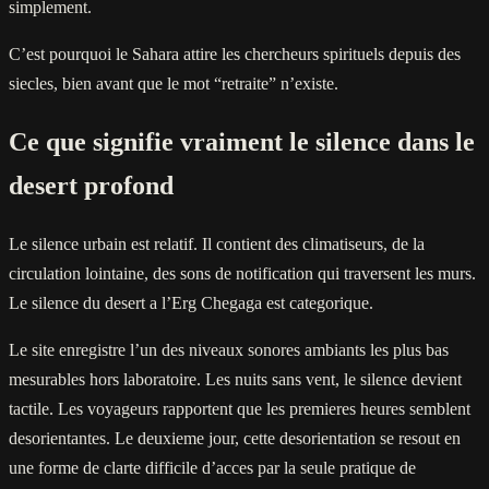
simplement.
C’est pourquoi le Sahara attire les chercheurs spirituels depuis des
siecles, bien avant que le mot “retraite” n’existe.
Ce que signifie vraiment le silence dans le
desert profond
Le silence urbain est relatif. Il contient des climatiseurs, de la
circulation lointaine, des sons de notification qui traversent les murs.
Le silence du desert a l’Erg Chegaga est categorique.
Le site enregistre l’un des niveaux sonores ambiants les plus bas
mesurables hors laboratoire. Les nuits sans vent, le silence devient
tactile. Les voyageurs rapportent que les premieres heures semblent
desorientantes. Le deuxieme jour, cette desorientation se resout en
une forme de clarte difficile d’acces par la seule pratique de