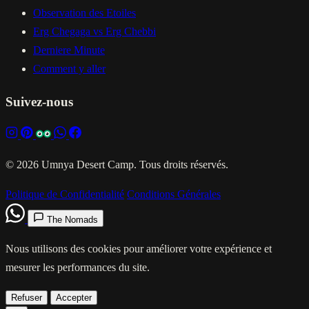
Observation des Etoiles
Erg Chegaga vs Erg Chebbi
Derniere Minute
Comment y aller
Suivez-nous
© 2026 Umnya Desert Camp. Tous droits réservés.
Politique de Confidentialité
Conditions Générales
The Nomads
Nous utilisons des cookies pour améliorer votre expérience et
mesurer les performances du site.
Refuser
Accepter