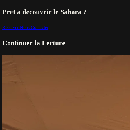
Pret a decouvrir le Sahara ?
Reserver
Nous Contacter
Continuer la Lecture