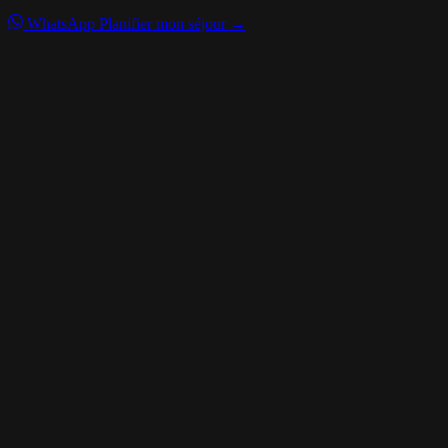
WhatsApp
Planifier mon séjour →