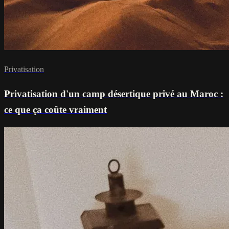
Privatisation
Privatisation d'un camp désertique privé au Maroc :
ce que ça coûte vraiment