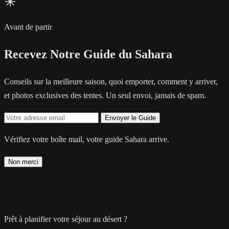
Avant de partir
Recevez Notre Guide du Sahara
Conseils sur la meilleure saison, quoi emporter, comment y arriver,
et photos exclusives des tentes. Un seul envoi, jamais de spam.
Envoyer le Guide
Vérifiez votre boîte mail, votre guide Sahara arrive.
Non merci
Prêt à planifier votre séjour au désert ?