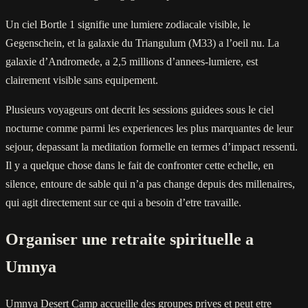
Un ciel Bortle 1 signifie une lumiere zodiacale visible, le
Gegenschein, et la galaxie du Triangulum (M33) a l’oeil nu. La
galaxie d’Andromede, a 2,5 millions d’annees-lumiere, est
clairement visible sans equipement.
Plusieurs voyageurs ont decrit les sessions guidees sous le ciel
nocturne comme parmi les experiences les plus marquantes de leur
sejour, depassant la meditation formelle en termes d’impact ressenti.
Il y a quelque chose dans le fait de confronter cette echelle, en
silence, entoure de sable qui n’a pas change depuis des millenaires,
qui agit directement sur ce qui a besoin d’etre travaille.
Organiser une retraite spirituelle a
Umnya
Umnya Desert Camp accueille des groupes prives et peut etre