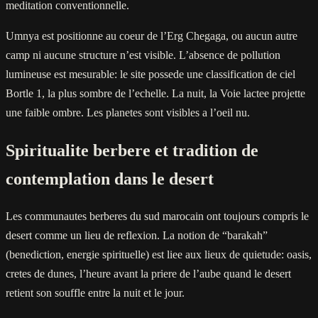
meditation conventionnelle.
Umnya est positionne au coeur de l’Erg Chegaga, ou aucun autre
camp ni aucune structure n’est visible. L’absence de pollution
lumineuse est mesurable: le site possede une classification de ciel
Bortle 1, la plus sombre de l’echelle. La nuit, la Voie lactee projette
une faible ombre. Les planetes sont visibles a l’oeil nu.
Spiritualite berbere et tradition de
contemplation dans le desert
Les communautes berberes du sud marocain ont toujours compris le
desert comme un lieu de reflexion. La notion de “barakah”
(benediction, energie spirituelle) est liee aux lieux de quietude: oasis,
cretes de dunes, l’heure avant la priere de l’aube quand le desert
retient son souffle entre la nuit et le jour.