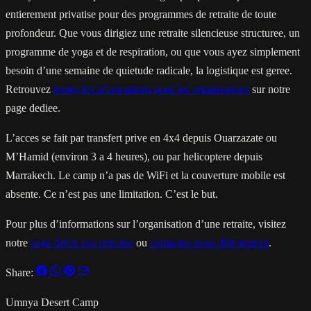
entierement privatise pour des programmes de retraite de toute
profondeur. Que vous dirigiez une retraite silencieuse structuree, un
programme de yoga et de respiration, ou que vous ayez simplement
besoin d’une semaine de quietude radicale, la logistique est geree.
Retrouvez
toutes les informations pour les organisateurs
sur notre
page dediee.
L’acces se fait par transfert prive en 4x4 depuis Ouarzazate ou
M’Hamid (environ 3 a 4 heures), ou par helicoptere depuis
Marrakech. Le camp n’a pas de WiFi et la couverture mobile est
absente. Ce n’est pas une limitation. C’est le but.
Pour plus d’informations sur l’organisation d’une retraite, visitez
notre
page dedie aux retraites
ou
contactez-nous directement
.
Share:
Umnya Desert Camp