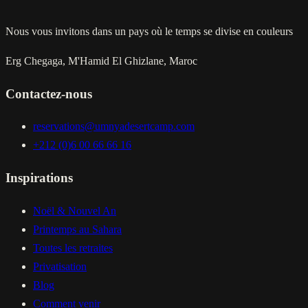
Nous vous invitons dans un pays où le temps se divise en couleurs
Erg Chegaga, M'Hamid El Ghizlane, Maroc
Contactez-nous
reservations@umnyadesertcamp.com
+212 (0)6 00 66 66 16
Inspirations
Noël & Nouvel An
Printemps au Sahara
Toutes les retraites
Privatisation
Blog
Comment venir