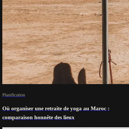
Planification
Où organiser une retraite de yoga au Maroc :
comparaison honnête des lieux