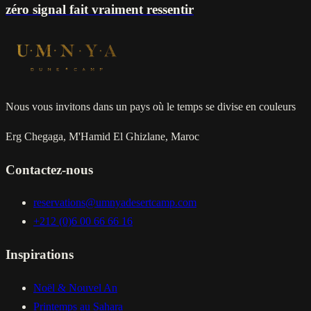
zéro signal fait vraiment ressentir
Nous vous invitons dans un pays où le temps se divise en couleurs
Erg Chegaga, M'Hamid El Ghizlane, Maroc
Contactez-nous
reservations@umnyadesertcamp.com
+212 (0)6 00 66 66 16
Inspirations
Noël & Nouvel An
Printemps au Sahara