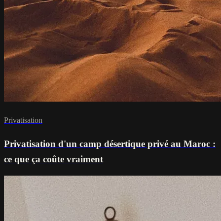
Privatisation
Privatisation d'un camp désertique privé au Maroc :
ce que ça coûte vraiment