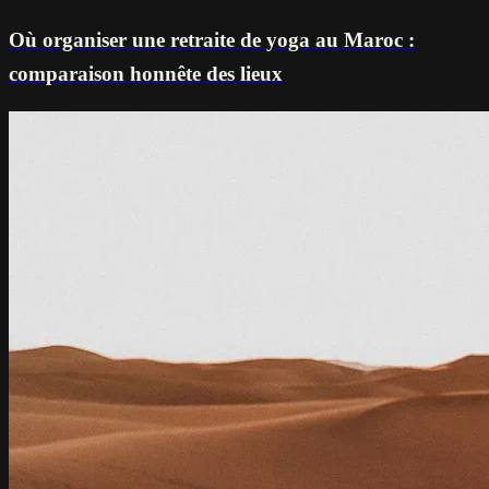
Où organiser une retraite de yoga au Maroc :
comparaison honnête des lieux