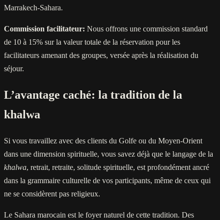
Marrakech-Sahara.
Commission facilitateur:
Nous offrons une commission standard
de 10 à 15% sur la valeur totale de la réservation pour les
facilitateurs amenant des groupes, versée après la réalisation du
séjour.
L’avantage caché: la tradition de la
khalwa
Si vous travaillez avec des clients du Golfe ou du Moyen-Orient
dans une dimension spirituelle, vous savez déjà que le langage de la
khalwa
, retrait, retraite, solitude spirituelle, est profondément ancré
dans la grammaire culturelle de vos participants, même de ceux qui
ne se considèrent pas religieux.
Le Sahara marocain est le foyer naturel de cette tradition. Des