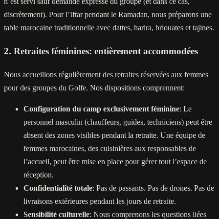
n’est servi sauf demande expresse du groupe (et dans ce cas,
discrètement). Pour l’Iftar pendant le Ramadan, nous préparons une
table marocaine traditionnelle avec dattes, harira, briouates et tajines.
2. Retraites féminines: entièrement accommodées
Nous accueillons régulièrement des retraites réservées aux femmes
pour des groupes du Golfe. Nos dispositions comprennent:
Configuration du camp exclusivement féminine
: Le
personnel masculin (chauffeurs, guides, techniciens) peut être
absent des zones visibles pendant la retraite. Une équipe de
femmes marocaines, des cuisinières aux responsables de
l’accueil, peut être mise en place pour gérer tout l’espace de
réception.
Confidentialité totale
: Pas de passants. Pas de drones. Pas de
livraisons extérieures pendant les jours de retraite.
Sensibilité culturelle
: Nous comprenons les questions liées