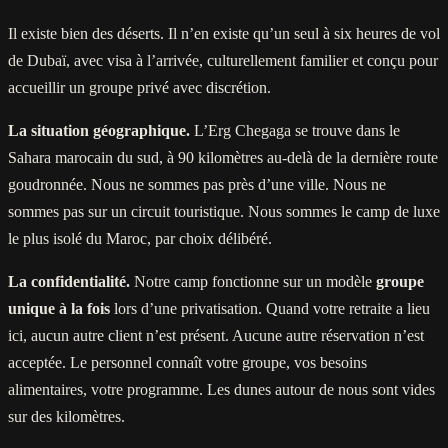
Il existe bien des déserts. Il n’en existe qu’un seul à six heures de vol
de Dubaï, avec visa à l’arrivée, culturellement familier et conçu pour
accueillir un groupe privé avec discrétion.
La situation géographique.
L’Erg Chegaga se trouve dans le
Sahara marocain du sud, à 90 kilomètres au-delà de la dernière route
goudronnée. Nous ne sommes pas près d’une ville. Nous ne
sommes pas sur un circuit touristique. Nous sommes le camp de luxe
le plus isolé du Maroc, par choix délibéré.
La confidentialité.
Notre camp fonctionne sur un modèle
groupe
unique à la fois
lors d’une privatisation. Quand votre retraite a lieu
ici, aucun autre client n’est présent. Aucune autre réservation n’est
acceptée. Le personnel connaît votre groupe, vos besoins
alimentaires, votre programme. Les dunes autour de nous sont vides
sur des kilomètres.