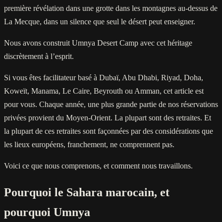
première révélation dans une grotte dans les montagnes au-dessus de
La Mecque, dans un silence que seul le désert peut enseigner.
Nous avons construit Umnya Desert Camp avec cet héritage
discrètement à l’esprit.
Si vous êtes facilitateur basé à Dubaï, Abu Dhabi, Riyad, Doha,
Koweït, Manama, Le Caire, Beyrouth ou Amman, cet article est
pour vous. Chaque année, une plus grande partie de nos réservations
privées provient du Moyen-Orient. La plupart sont des retraites. Et
la plupart de ces retraites sont façonnées par des considérations que
les lieux européens, franchement, ne comprennent pas.
Voici ce que nous comprenons, et comment nous travaillons.
Pourquoi le Sahara marocain, et
pourquoi Umnya