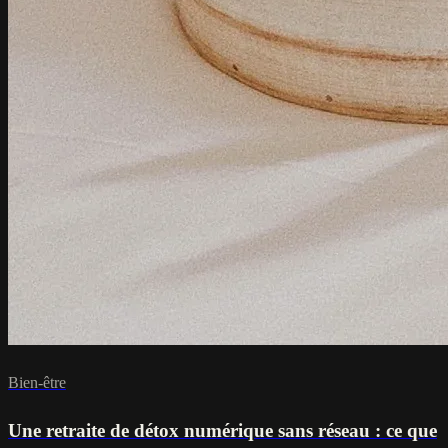
Bien-être
Une retraite de détox numérique sans réseau : ce que