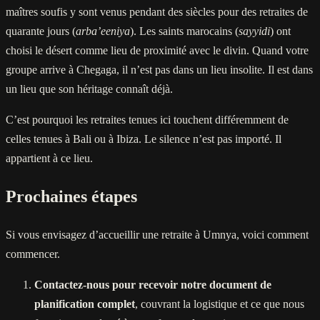
maîtres soufis y sont venus pendant des siècles pour des retraites de
quarante jours (
arba’eeniya
). Les saints marocains (
sayyidi
) ont
choisi le désert comme lieu de proximité avec le divin. Quand votre
groupe arrive à Chegaga, il n’est pas dans un lieu insolite. Il est dans
un lieu que son héritage connaît déjà.
C’est pourquoi les retraites tenues ici touchent différemment de
celles tenues à Bali ou à Ibiza. Le silence n’est pas importé. Il
appartient à ce lieu.
Prochaines étapes
Si vous envisagez d’accueillir une retraite à Umnya, voici comment
commencer.
Contactez-nous pour recevoir notre document de
planification complet
, couvrant la logistique et ce que nous