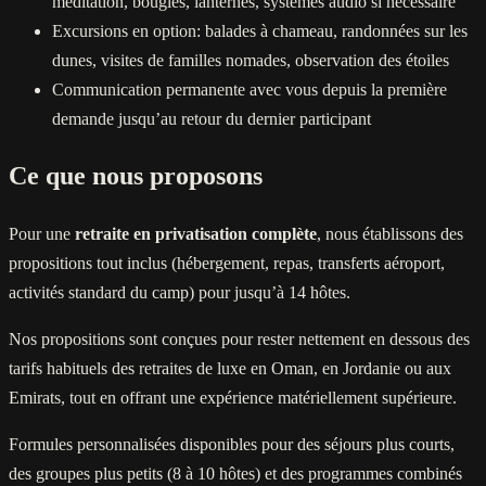
méditation, bougies, lanternes, systèmes audio si nécessaire
Excursions en option: balades à chameau, randonnées sur les
dunes, visites de familles nomades, observation des étoiles
Communication permanente avec vous depuis la première
demande jusqu’au retour du dernier participant
Ce que nous proposons
Pour une
retraite en privatisation complète
, nous établissons des
propositions tout inclus (hébergement, repas, transferts aéroport,
activités standard du camp) pour jusqu’à 14 hôtes.
Nos propositions sont conçues pour rester nettement en dessous des
tarifs habituels des retraites de luxe en Oman, en Jordanie ou aux
Emirats, tout en offrant une expérience matériellement supérieure.
Formules personnalisées disponibles pour des séjours plus courts,
des groupes plus petits (8 à 10 hôtes) et des programmes combinés