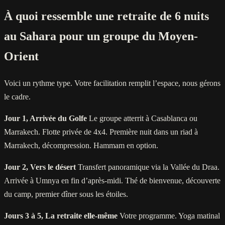
À quoi ressemble une retraite de 6 nuits
au Sahara pour un groupe du Moyen-
Orient
Voici un rythme type. Votre facilitation remplit l’espace, nous gérons
le cadre.
Jour 1, Arrivée du Golfe
Le groupe atterrit à Casablanca ou
Marrakech. Flotte privée de 4x4. Première nuit dans un riad à
Marrakech, décompression. Hammam en option.
Jour 2, Vers le désert
Transfert panoramique via la Vallée du Draa.
Arrivée à Umnya en fin d’après-midi. Thé de bienvenue, découverte
du camp, premier dîner sous les étoiles.
Jours 3 à 5, La retraite elle-même
Votre programme. Yoga matinal