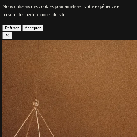
Nous utilisons des cookies pour améliorer votre expérience et
mesurer les performances du site.
Refuser
Accepter