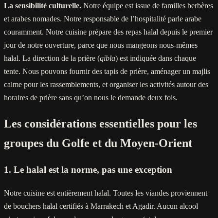
La sensibilité culturelle.
Notre équipe est issue de familles berbères
et arabes nomades. Notre responsable de l’hospitalité parle arabe
couramment. Notre cuisine prépare des repas halal depuis le premier
jour de notre ouverture, parce que nous mangeons nous-mêmes
halal. La direction de la prière (
qibla
) est indiquée dans chaque
tente. Nous pouvons fournir des tapis de prière, aménager un majlis
calme pour les rassemblements, et organiser les activités autour des
horaires de prière sans qu’on nous le demande deux fois.
Les considérations essentielles pour les
groupes du Golfe et du Moyen-Orient
1. Le halal est la norme, pas une exception
Notre cuisine est entièrement halal. Toutes les viandes proviennent
de bouchers halal certifiés à Marrakech et Agadir. Aucun alcool