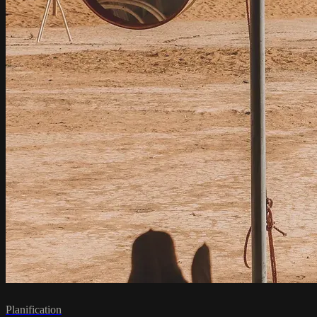
Planification