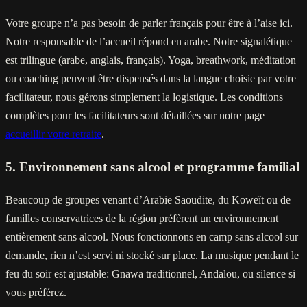
Votre groupe n’a pas besoin de parler français pour être à l’aise ici.
Notre responsable de l’accueil répond en arabe. Notre signalétique
est trilingue (arabe, anglais, français). Yoga, breathwork, méditation
ou coaching peuvent être dispensés dans la langue choisie par votre
facilitateur, nous gérons simplement la logistique. Les conditions
complètes pour les facilitateurs sont détaillées sur notre page
accueillir votre retraite
.
5. Environnement sans alcool et programme familial
Beaucoup de groupes venant d’Arabie Saoudite, du Koweït ou de
familles conservatrices de la région préfèrent un environnement
entièrement sans alcool. Nous fonctionnons en camp sans alcool sur
demande, rien n’est servi ni stocké sur place. La musique pendant le
feu du soir est ajustable: Gnawa traditionnel, Andalou, ou silence si
vous préférez.