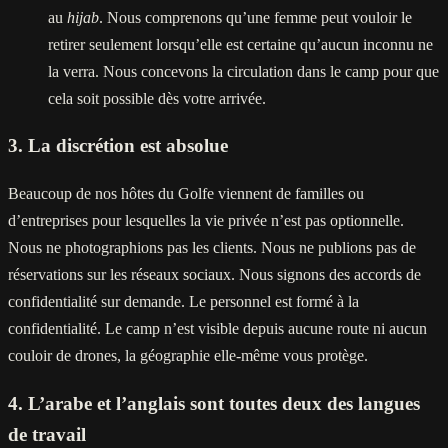
au
hijab
. Nous comprenons qu’une femme peut vouloir le
retirer seulement lorsqu’elle est certaine qu’aucun inconnu ne
la verra. Nous concevons la circulation dans le camp pour que
cela soit possible dès votre arrivée.
3. La discrétion est absolue
Beaucoup de nos hôtes du Golfe viennent de familles ou
d’entreprises pour lesquelles la vie privée n’est pas optionnelle.
Nous ne photographions pas les clients. Nous ne publions pas de
réservations sur les réseaux sociaux. Nous signons des accords de
confidentialité sur demande. Le personnel est formé à la
confidentialité. Le camp n’est visible depuis aucune route ni aucun
couloir de drones, la géographie elle-même vous protège.
4. L’arabe et l’anglais sont toutes deux des langues
de travail