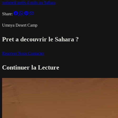
sommeil après 4 nuits au Sahara
Share:
Umnya Desert Camp
Pret a decouvrir le Sahara ?
Reserver
Nous Contacter
Continuer la Lecture