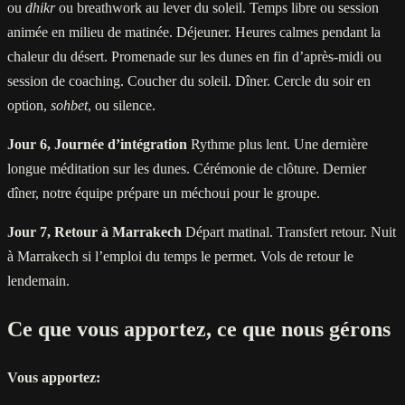
ou
dhikr
ou breathwork au lever du soleil. Temps libre ou session
animée en milieu de matinée. Déjeuner. Heures calmes pendant la
chaleur du désert. Promenade sur les dunes en fin d’après-midi ou
session de coaching. Coucher du soleil. Dîner. Cercle du soir en
option,
sohbet
, ou silence.
Jour 6, Journée d’intégration
Rythme plus lent. Une dernière
longue méditation sur les dunes. Cérémonie de clôture. Dernier
dîner, notre équipe prépare un méchoui pour le groupe.
Jour 7, Retour à Marrakech
Départ matinal. Transfert retour. Nuit
à Marrakech si l’emploi du temps le permet. Vols de retour le
lendemain.
Ce que vous apportez, ce que nous gérons
Vous apportez: