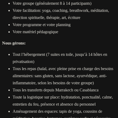
Votre groupe (généralement 8 à 14 participants)
Votre facilitation: yoga, coaching, breathwork, méditation,
direction spirituelle, thérapie, art, écriture
Votre programme et votre planning
Votre matériel pédagogique
Nous gérons:
Tout l’hébergement (7 suites en toile, jusqu’à 14 hôtes en
privatisation)
Tous les repas (halal, avec pleine prise en charge des besoins
alimentaires: sans gluten, sans lactose, ayurvédique, anti-
inflammatoire, selon les besoins de votre groupe)
Tous les transferts depuis Marrakech ou Casablanca
Toute la logistique sur place: hydratation, ponctualité, calme,
entretien du feu, présence et absence du personnel
Aménagement des espaces: tapis de yoga, coussins de