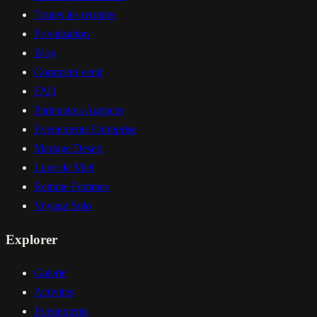
Toutes les retraites
Privatisation
Blog
Comment venir
FAQ
Partenaires Agences
Evenements Entreprise
Mariage Desert
Lune de Miel
Retraite Femmes
Voyage Solo
Explorer
Galerie
Activites
Evenements