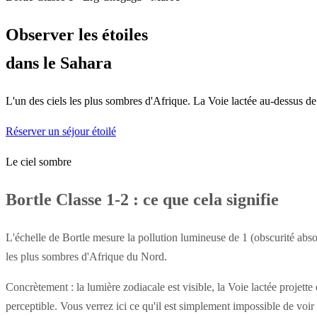
Observer les étoiles
dans le Sahara
L'un des ciels les plus sombres d'Afrique. La Voie lactée au-dessus d
Réserver un séjour étoilé
Le ciel sombre
Bortle Classe 1-2 : ce que cela signifie
L'échelle de Bortle mesure la pollution lumineuse de 1 (obscurité abso
les plus sombres d'Afrique du Nord.
Concrètement : la lumière zodiacale est visible, la Voie lactée projette
perceptible. Vous verrez ici ce qu'il est simplement impossible de voir 