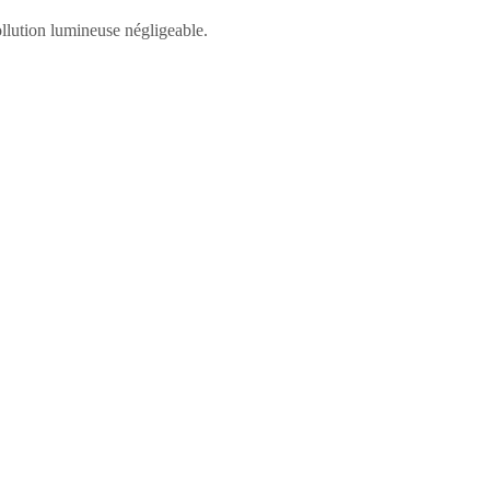
llution lumineuse négligeable.