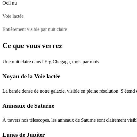
Oeil nu
Voie lactée
Entièrement visible par nuit claire
Ce que vous verrez
Une nuit claire dans l'Erg Chegaga, mois par mois
Noyau de la Voie lactée
La bande dense de notre galaxie, visible en pleine résolution. S'étend
Anneaux de Saturne
À travers nos télescopes, les anneaux de Saturne sont clairement visibl
Lunes de Jupiter