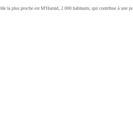
le la plus proche est M'Hamid, 2 000 habitants, qui contribue à une po