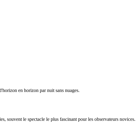
 d'horizon en horizon par nuit sans nuages.
es, souvent le spectacle le plus fascinant pour les observateurs novices.