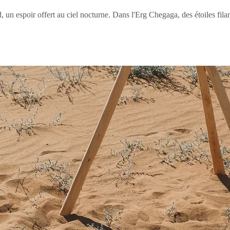
 un espoir offert au ciel nocturne. Dans l'Erg Chegaga, des étoiles fila