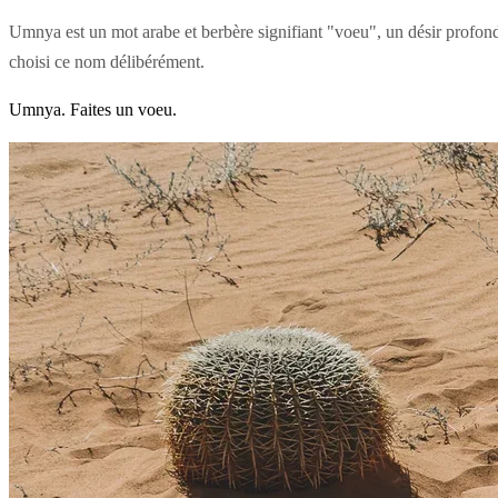
Umnya est un mot arabe et berbère signifiant "voeu", un désir profond,
choisi ce nom délibérément.
Umnya. Faites un voeu.