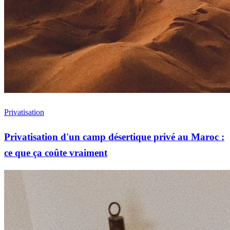
Privatisation
Privatisation d'un camp désertique privé au Maroc :
ce que ça coûte vraiment