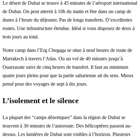
Le désert de Dubai se trouve à 45 minutes de l’aéroport international
de Dubai. On peut atterrir à 10h du matin et être dans un camp de
dunes à l’heure du déjeuner. Pas de longs transferts. D’excellentes
routes. Une infrastructure étendue. Idéal si vous disposez de deux à
trois jours au total.
Notre camp dans l’Erg Chegaga se situe à neuf heures de route de
Marrakech à travers l’Atlas. Ou un vol de 40 minutes jusqu’à
Ouarzazate suivi de cinq heures de transfert. Il faut au minimum
quatre jours pleins pour que la partie saharienne ait du sens. Mieux
pensé pour des voyages de sept à dix jours.
L’isolement et le silence
La plupart des “camps désertiques” dans la région de Dubai se
trouvent à 30 minutes de l’autoroute. Des hélicoptères passent au-
dessus. Les lumières de Dubai sont visibles à l’horizon. Plusieurs