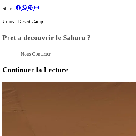
Share:
Umnya Desert Camp
Pret a decouvrir le Sahara ?
Reserver
Nous Contacter
Continuer la Lecture