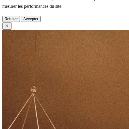
mesurer les performances du site.
Refuser
Accepter