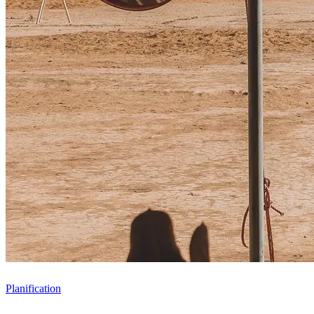
Planification