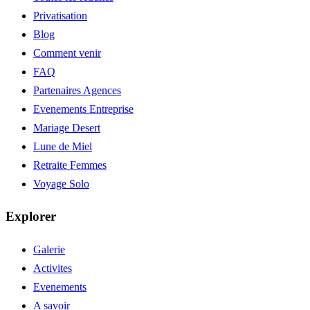
Privatisation
Blog
Comment venir
FAQ
Partenaires Agences
Evenements Entreprise
Mariage Desert
Lune de Miel
Retraite Femmes
Voyage Solo
Explorer
Galerie
Activites
Evenements
A savoir