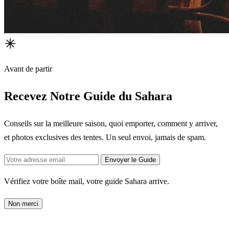
Avant de partir
Recevez Notre Guide du Sahara
Conseils sur la meilleure saison, quoi emporter, comment y arriver,
et photos exclusives des tentes. Un seul envoi, jamais de spam.
Envoyer le Guide
Vérifiez votre boîte mail, votre guide Sahara arrive.
Non merci