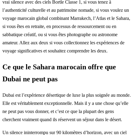
vrai silence avec des ciels Bortle Classe 1, si vous tenez à
l’authenticité culturelle et au patrimoine nomade, si vous voulez un
voyage marocain global combinant Marrakech, l’Atlas et le Sahara,
si vous êtes en retraite, en processus de ressourcement ou en
sabbatique créatif, ou si vous êtes photographe ou astronome
amateur. Allez aux deux si vous collectionnez les expériences de
voyage significatives et souhaitez comprendre les deux.
Ce que le Sahara marocain offre que
Dubai ne peut pas
Dubai est l’expérience désertique de luxe la plus soignée au monde.
Elle est véritablement exceptionnelle. Mais il y a une chose qu’elle
ne peut pas vous donner, et c’est ce que la plupart des gens
cherchent vraiment quand ils réservent un séjour dans le désert.
Un silence ininterrompu sur 90 kilomètres d’horizon, avec un ciel