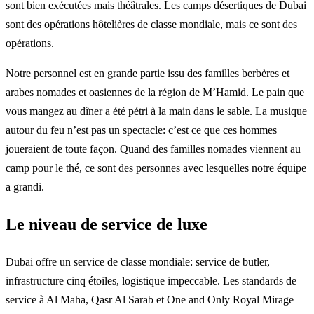
sont bien exécutées mais théâtrales. Les camps désertiques de Dubai
sont des opérations hôtelières de classe mondiale, mais ce sont des
opérations.
Notre personnel est en grande partie issu des familles berbères et
arabes nomades et oasiennes de la région de M’Hamid. Le pain que
vous mangez au dîner a été pétri à la main dans le sable. La musique
autour du feu n’est pas un spectacle: c’est ce que ces hommes
joueraient de toute façon. Quand des familles nomades viennent au
camp pour le thé, ce sont des personnes avec lesquelles notre équipe
a grandi.
Le niveau de service de luxe
Dubai offre un service de classe mondiale: service de butler,
infrastructure cinq étoiles, logistique impeccable. Les standards de
service à Al Maha, Qasr Al Sarab et One and Only Royal Mirage