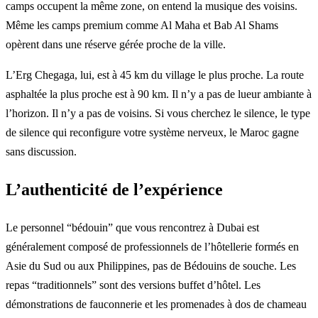
camps occupent la même zone, on entend la musique des voisins.
Même les camps premium comme Al Maha et Bab Al Shams
opèrent dans une réserve gérée proche de la ville.
L’Erg Chegaga, lui, est à 45 km du village le plus proche. La route
asphaltée la plus proche est à 90 km. Il n’y a pas de lueur ambiante à
l’horizon. Il n’y a pas de voisins. Si vous cherchez le silence, le type
de silence qui reconfigure votre système nerveux, le Maroc gagne
sans discussion.
L’authenticité de l’expérience
Le personnel “bédouin” que vous rencontrez à Dubai est
généralement composé de professionnels de l’hôtellerie formés en
Asie du Sud ou aux Philippines, pas de Bédouins de souche. Les
repas “traditionnels” sont des versions buffet d’hôtel. Les
démonstrations de fauconnerie et les promenades à dos de chameau