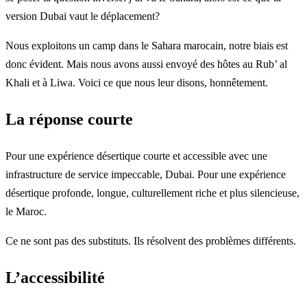
version Dubai vaut le déplacement?
Nous exploitons un camp dans le Sahara marocain, notre biais est
donc évident. Mais nous avons aussi envoyé des hôtes au Rub’ al
Khali et à Liwa. Voici ce que nous leur disons, honnêtement.
La réponse courte
Pour une expérience désertique courte et accessible avec une
infrastructure de service impeccable, Dubai. Pour une expérience
désertique profonde, longue, culturellement riche et plus silencieuse,
le Maroc.
Ce ne sont pas des substituts. Ils résolvent des problèmes différents.
L’accessibilité