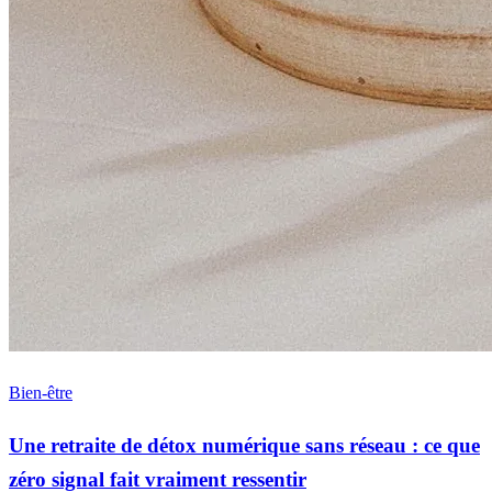
Bien-être
Une retraite de détox numérique sans réseau : ce que
zéro signal fait vraiment ressentir