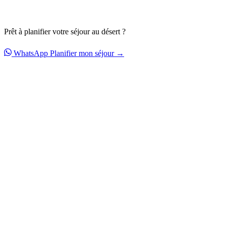
Prêt à planifier votre séjour au désert ?
WhatsApp
Planifier mon séjour →