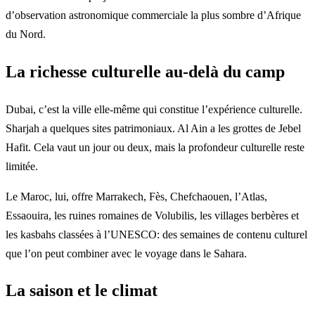
d’observation astronomique commerciale la plus sombre d’Afrique
du Nord.
La richesse culturelle au-delà du camp
Dubai, c’est la ville elle-même qui constitue l’expérience culturelle.
Sharjah a quelques sites patrimoniaux. Al Ain a les grottes de Jebel
Hafit. Cela vaut un jour ou deux, mais la profondeur culturelle reste
limitée.
Le Maroc, lui, offre Marrakech, Fès, Chefchaouen, l’Atlas,
Essaouira, les ruines romaines de Volubilis, les villages berbères et
les kasbahs classées à l’UNESCO: des semaines de contenu culturel
que l’on peut combiner avec le voyage dans le Sahara.
La saison et le climat