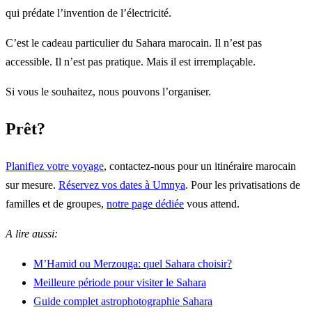
qui prédate l’invention de l’électricité.
C’est le cadeau particulier du Sahara marocain. Il n’est pas
accessible. Il n’est pas pratique. Mais il est irremplaçable.
Si vous le souhaitez, nous pouvons l’organiser.
Prêt?
Planifiez votre voyage
, contactez-nous pour un itinéraire marocain
sur mesure.
Réservez vos dates à Umnya
. Pour les privatisations de
familles et de groupes,
notre page dédiée
vous attend.
A lire aussi:
M’Hamid ou Merzouga: quel Sahara choisir?
Meilleure période pour visiter le Sahara
Guide complet astrophotographie Sahara