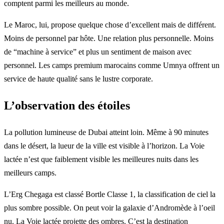
comptent parmi les meilleurs au monde.
Le Maroc, lui, propose quelque chose d’excellent mais de différent.
Moins de personnel par hôte. Une relation plus personnelle. Moins
de “machine à service” et plus un sentiment de maison avec
personnel. Les camps premium marocains comme Umnya offrent un
service de haute qualité sans le lustre corporate.
L’observation des étoiles
La pollution lumineuse de Dubai atteint loin. Même à 90 minutes
dans le désert, la lueur de la ville est visible à l’horizon. La Voie
lactée n’est que faiblement visible les meilleures nuits dans les
meilleurs camps.
L’Erg Chegaga est classé Bortle Classe 1, la classification de ciel la
plus sombre possible. On peut voir la galaxie d’Andromède à l’oeil
nu. La Voie lactée projette des ombres. C’est la destination