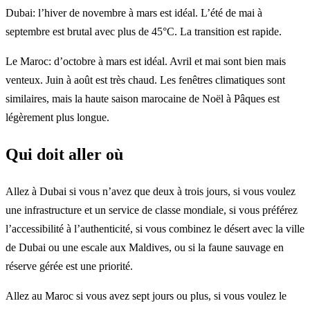
Dubai: l’hiver de novembre à mars est idéal. L’été de mai à
septembre est brutal avec plus de 45°C. La transition est rapide.
Le Maroc: d’octobre à mars est idéal. Avril et mai sont bien mais
venteux. Juin à août est très chaud. Les fenêtres climatiques sont
similaires, mais la haute saison marocaine de Noël à Pâques est
légèrement plus longue.
Qui doit aller où
Allez à Dubai si vous n’avez que deux à trois jours, si vous voulez
une infrastructure et un service de classe mondiale, si vous préférez
l’accessibilité à l’authenticité, si vous combinez le désert avec la ville
de Dubai ou une escale aux Maldives, ou si la faune sauvage en
réserve gérée est une priorité.
Allez au Maroc si vous avez sept jours ou plus, si vous voulez le