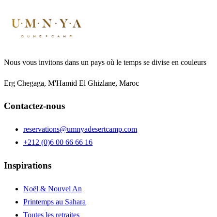
Nous vous invitons dans un pays où le temps se divise en couleurs
Erg Chegaga, M'Hamid El Ghizlane, Maroc
Contactez-nous
reservations@umnyadesertcamp.com
+212 (0)6 00 66 66 16
Inspirations
Noël & Nouvel An
Printemps au Sahara
Toutes les retraites