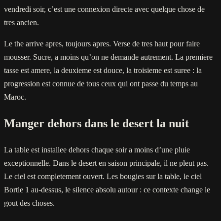
vendredi soir, c’est une connexion directe avec quelque chose de
tres ancien.
Le the arrive apres, toujours apres. Verse de tres haut pour faire
mousser. Sucre, a moins qu’on ne demande autrement. La premiere
tasse est amere, la deuxieme est douce, la troisieme est suree : la
progression est connue de tous ceux qui ont passe du temps au
Maroc.
Manger dehors dans le desert la nuit
La table est installee dehors chaque soir a moins d’une pluie
exceptionnelle. Dans le desert en saison principale, il ne pleut pas.
Le ciel est completement ouvert. Les bougies sur la table, le ciel
Bortle 1 au-dessus, le silence absolu autour : ce contexte change le
gout des choses.