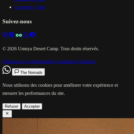
Comment y aller
Suivez-nous
© 2026 Umnya Desert Camp. Tous droits réservés.
Politique de Confidentialité
Conditions Générales
The Nomads
Nous utilisons des cookies pour améliorer votre expérience et
mesurer les performances du site.
Refuser
Accepter