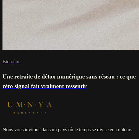
Bien-être
Une retraite de détox numérique sans réseau : ce que
zéro signal fait vraiment ressentir
Nous vous invitons dans un pays où le temps se divise en couleurs