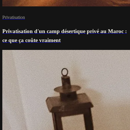
Privatisation
Privatisation d'un camp désertique privé au Maroc :
ce que ça coûte vraiment