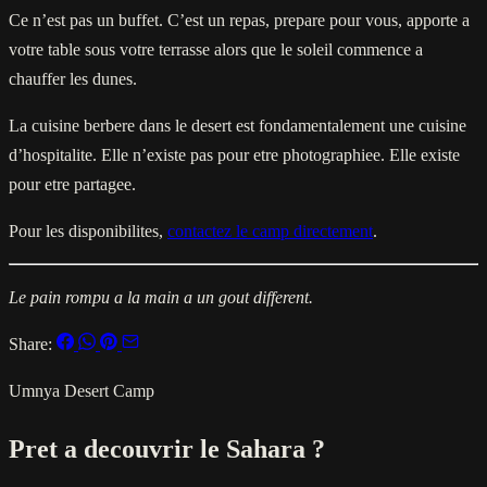
Ce n’est pas un buffet. C’est un repas, prepare pour vous, apporte a
votre table sous votre terrasse alors que le soleil commence a
chauffer les dunes.
La cuisine berbere dans le desert est fondamentalement une cuisine
d’hospitalite. Elle n’existe pas pour etre photographiee. Elle existe
pour etre partagee.
Pour les disponibilites,
contactez le camp directement
.
Le pain rompu a la main a un gout different.
Share:
Umnya Desert Camp
Pret a decouvrir le Sahara ?