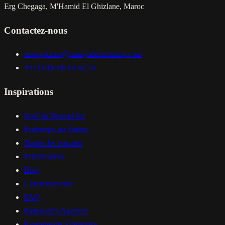
Erg Chegaga, M'Hamid El Ghizlane, Maroc
Contactez-nous
reservations@umnyadesertcamp.com
+212 (0)6 00 66 66 16
Inspirations
Noël & Nouvel An
Printemps au Sahara
Toutes les retraites
Privatisation
Blog
Comment venir
FAQ
Partenaires Agences
Evenements Entreprise