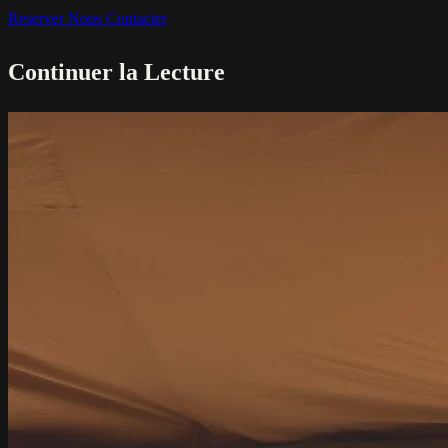
Reserver
Nous Contacter
Continuer la Lecture