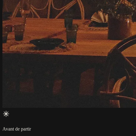
Avant de partir