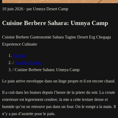
10 juin 2026
·
par Umnya Desert Camp
Cuisine Berbere Sahara: Umnya Camp
Cuisine Berbere
Gastronomie Sahara
Tagine Desert
Erg Chegaga
Experience Culinaire
Accueil
/
Tous les Articles
/
Cuisine Berbere Sahara: Umnya Camp
Le pain arrive enveloppe dans un linge propre et il est encore chaud.
Il a cuit dans les braises depuis l’heure de la priere du soir. La croute
exterieure est legerement cendree, la mie a cette texture dense et
humide qu’on ne retrouve pas dans un four. On le rompt a la main. Il
n’y a pas d’assiette pour le pain.