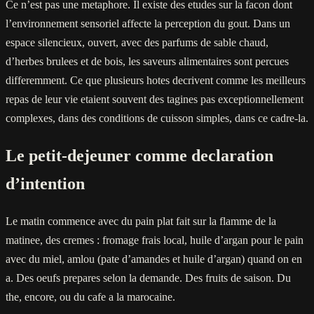
Ce n’est pas une metaphore. Il existe des etudes sur la facon dont
l’environnement sensoriel affecte la perception du gout. Dans un
espace silencieux, ouvert, avec des parfums de sable chaud,
d’herbes brulees et de bois, les saveurs alimentaires sont percues
differemment. Ce que plusieurs hotes decrivent comme les meilleurs
repas de leur vie etaient souvent des tagines pas exceptionnellement
complexes, dans des conditions de cuisson simples, dans ce cadre-la.
Le petit-dejeuner comme declaration
d’intention
Le matin commence avec du pain plat fait sur la flamme de la
matinee, des cremes : fromage frais local, huile d’argan pour le pain
avec du miel, amlou (pate d’amandes et huile d’argan) quand on en
a. Des oeufs prepares selon la demande. Des fruits de saison. Du
the, encore, ou du cafe a la marocaine.