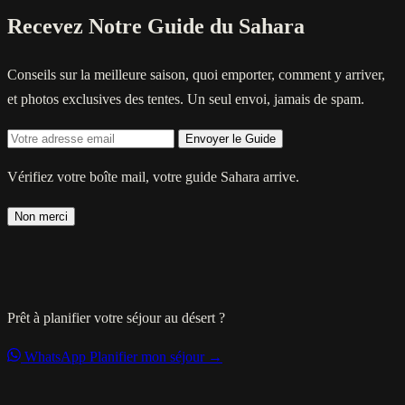
Recevez Notre Guide du Sahara
Conseils sur la meilleure saison, quoi emporter, comment y arriver,
et photos exclusives des tentes. Un seul envoi, jamais de spam.
Envoyer le Guide
Vérifiez votre boîte mail, votre guide Sahara arrive.
Non merci
Prêt à planifier votre séjour au désert ?
WhatsApp
Planifier mon séjour →