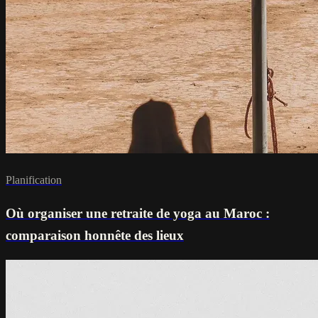
Planification
Où organiser une retraite de yoga au Maroc :
comparaison honnête des lieux