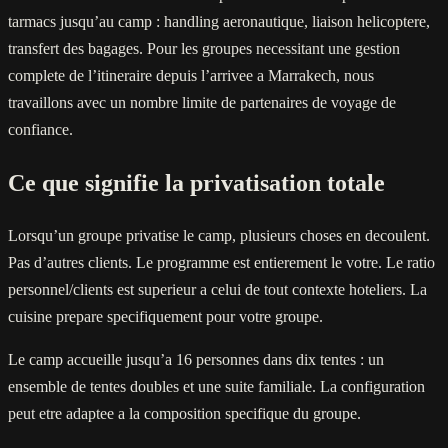
tarmacs jusqu’au camp : handling aeronautique, liaison helicoptere,
transfert des bagages. Pour les groupes necessitant une gestion
complete de l’itineraire depuis l’arrivee a Marrakech, nous
travaillons avec un nombre limite de partenaires de voyage de
confiance.
Ce que signifie la privatisation totale
Lorsqu’un groupe privatise le camp, plusieurs choses en decoulent.
Pas d’autres clients. Le programme est entierement le votre. Le ratio
personnel/clients est superieur a celui de tout contexte hoteliers. La
cuisine prepare specifiquement pour votre groupe.
Le camp accueille jusqu’a 16 personnes dans dix tentes : un
ensemble de tentes doubles et une suite familiale. La configuration
peut etre adaptee a la composition specifique du groupe.