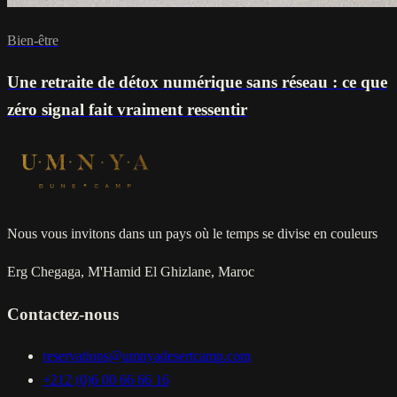
Bien-être
Une retraite de détox numérique sans réseau : ce que
zéro signal fait vraiment ressentir
Nous vous invitons dans un pays où le temps se divise en couleurs
Erg Chegaga, M'Hamid El Ghizlane, Maroc
Contactez-nous
reservations@umnyadesertcamp.com
+212 (0)6 00 66 66 16