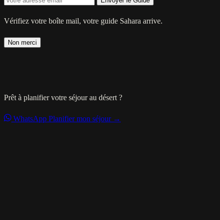
Envoyer le Guide
Vérifiez votre boîte mail, votre guide Sahara arrive.
Non merci
Prêt à planifier votre séjour au désert ?
WhatsApp
Planifier mon séjour →