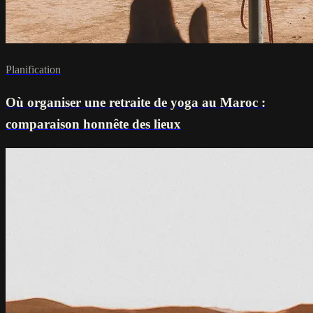
Planification
Où organiser une retraite de yoga au Maroc :
comparaison honnête des lieux