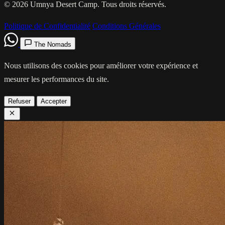
© 2026 Umnya Desert Camp. Tous droits réservés.
Politique de Confidentialité
Conditions Générales
The Nomads
Nous utilisons des cookies pour améliorer votre expérience et
mesurer les performances du site.
Refuser
Accepter