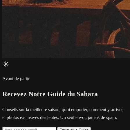
Avant de partir
Recevez Notre Guide du Sahara
Conseils sur la meilleure saison, quoi emporter, comment y arriver,
et photos exclusives des tentes. Un seul envoi, jamais de spam.