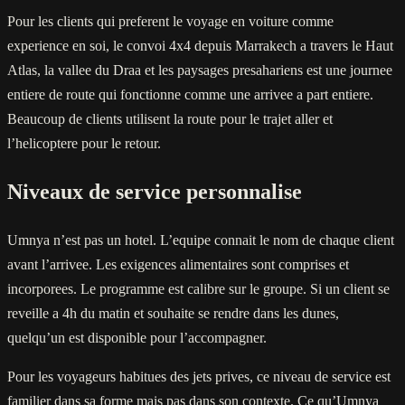
Pour les clients qui preferent le voyage en voiture comme
experience en soi, le convoi 4x4 depuis Marrakech a travers le Haut
Atlas, la vallee du Draa et les paysages presahariens est une journee
entiere de route qui fonctionne comme une arrivee a part entiere.
Beaucoup de clients utilisent la route pour le trajet aller et
l’helicoptere pour le retour.
Niveaux de service personnalise
Umnya n’est pas un hotel. L’equipe connait le nom de chaque client
avant l’arrivee. Les exigences alimentaires sont comprises et
incorporees. Le programme est calibre sur le groupe. Si un client se
reveille a 4h du matin et souhaite se rendre dans les dunes,
quelqu’un est disponible pour l’accompagner.
Pour les voyageurs habitues des jets prives, ce niveau de service est
familier dans sa forme mais pas dans son contexte. Ce qu’Umnya