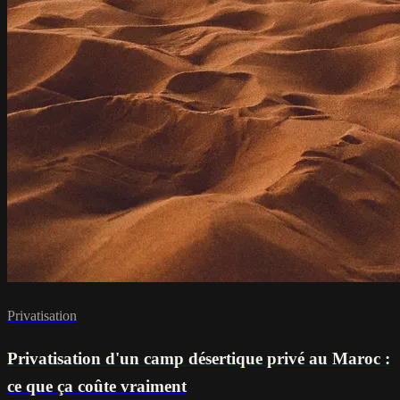
Privatisation
Privatisation d'un camp désertique privé au Maroc :
ce que ça coûte vraiment