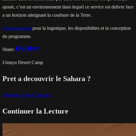
ajoute, c’est un environnement dans lequel ce service est delivre face
a un horizon atteignant la courbure de la Terre.
Nous contacter
pour la logistique, les disponibilites et la conception
du programme.
Share:
Umnya Desert Camp
Pret a decouvrir le Sahara ?
Reserver
Nous Contacter
Continuer la Lecture