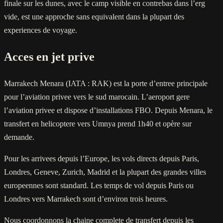
finale sur les dunes, avec le camp visible en contrebas dans l’erg
vide, est une approche sans equivalent dans la plupart des
experiences de voyage.
Acces en jet prive
Marrakech Menara (IATA : RAK) est la porte d’entree principale
pour l’aviation privee vers le sud marocain. L’aeroport gere
l’aviation privee et dispose d’installations FBO. Depuis Menara, le
transfert en helicoptere vers Umnya prend 1h40 et opère sur
demande.
Pour les arrivees depuis l’Europe, les vols directs depuis Paris,
Londres, Geneve, Zurich, Madrid et la plupart des grandes villes
europeennes sont standard. Les temps de vol depuis Paris ou
Londres vers Marrakech sont d’environ trois heures.
Nous coordonnons la chaine complete de transfert depuis les