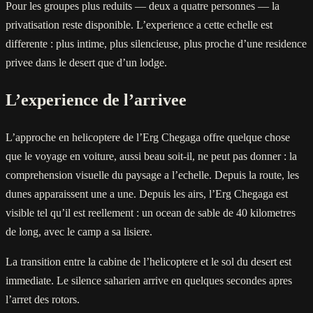
Pour les groupes plus reduits — deux a quatre personnes — la
privatisation reste disponible. L’experience a cette echelle est
differente : plus intime, plus silencieuse, plus proche d’une residence
privee dans le desert que d’un lodge.
L’experience de l’arrivee
L’approche en helicoptere de l’Erg Chegaga offre quelque chose
que le voyage en voiture, aussi beau soit-il, ne peut pas donner : la
comprehension visuelle du paysage a l’echelle. Depuis la route, les
dunes apparaissent une a une. Depuis les airs, l’Erg Chegaga est
visible tel qu’il est reellement : un ocean de sable de 40 kilometres
de long, avec le camp a sa lisiere.
La transition entre la cabine de l’helicoptere et le sol du desert est
immediate. Le silence saharien arrive en quelques secondes apres
l’arret des rotors.