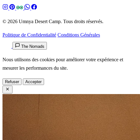
© 2026 Umnya Desert Camp. Tous droits réservés.
Politique de Confidentialité
Conditions Générales
The Nomads
Nous utilisons des cookies pour améliorer votre expérience et
mesurer les performances du site.
Refuser
Accepter