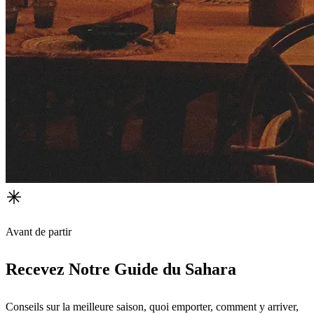
Avant de partir
Recevez Notre Guide du Sahara
Conseils sur la meilleure saison, quoi emporter, comment y arriver,