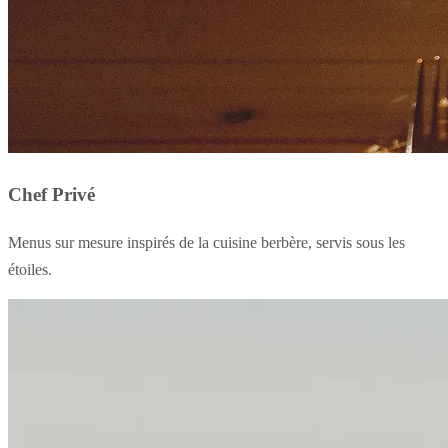
Chef Privé
Menus sur mesure inspirés de la cuisine berbère, servis sous les
étoiles.