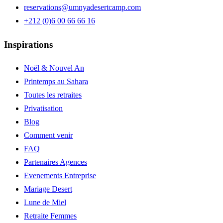
reservations@umnyadesertcamp.com
+212 (0)6 00 66 66 16
Inspirations
Noël & Nouvel An
Printemps au Sahara
Toutes les retraites
Privatisation
Blog
Comment venir
FAQ
Partenaires Agences
Evenements Entreprise
Mariage Desert
Lune de Miel
Retraite Femmes