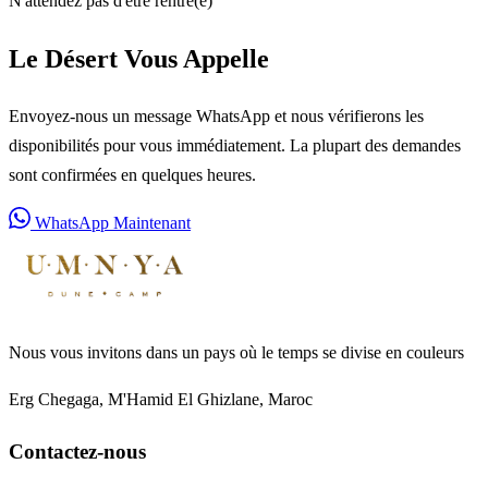
N'attendez pas d'être rentré(e)
Le Désert Vous Appelle
Envoyez-nous un message WhatsApp et nous vérifierons les
disponibilités pour vous immédiatement. La plupart des demandes
sont confirmées en quelques heures.
WhatsApp Maintenant
Nous vous invitons dans un pays où le temps se divise en couleurs
Erg Chegaga, M'Hamid El Ghizlane, Maroc
Contactez-nous