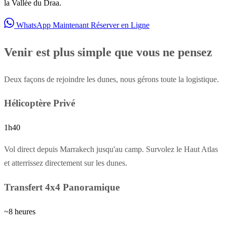
la Vallée du Draa.
WhatsApp Maintenant
Réserver en Ligne
Venir est plus simple que vous ne pensez
Deux façons de rejoindre les dunes, nous gérons toute la logistique.
Hélicoptère Privé
1h40
Vol direct depuis Marrakech jusqu'au camp. Survolez le Haut Atlas
et atterrissez directement sur les dunes.
Transfert 4x4 Panoramique
~8 heures