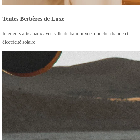
Tentes Berbères de Luxe
Intérieurs artisanaux avec salle de bain privée, douche chaude et
électricité solaire.