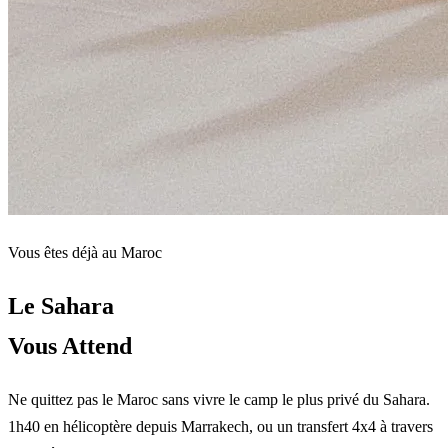
Vous êtes déjà au Maroc
Le Sahara
Vous Attend
Ne quittez pas le Maroc sans vivre le camp le plus privé du Sahara.
1h40 en hélicoptère depuis Marrakech, ou un transfert 4x4 à travers