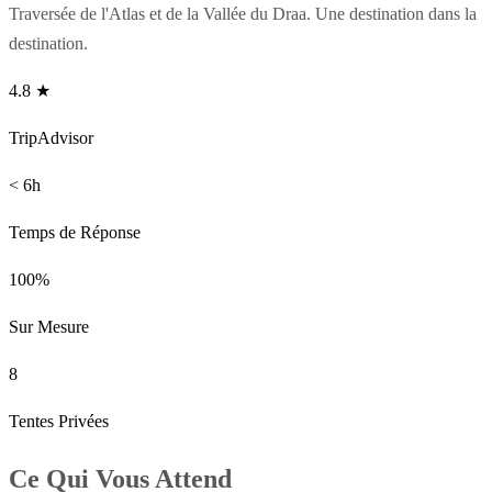
Traversée de l'Atlas et de la Vallée du Draa. Une destination dans la
destination.
4.8 ★
TripAdvisor
< 6h
Temps de Réponse
100%
Sur Mesure
8
Tentes Privées
Ce Qui Vous Attend