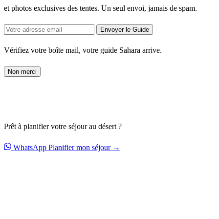
et photos exclusives des tentes. Un seul envoi, jamais de spam.
Envoyer le Guide
Vérifiez votre boîte mail, votre guide Sahara arrive.
Non merci
Prêt à planifier votre séjour au désert ?
WhatsApp
Planifier mon séjour →