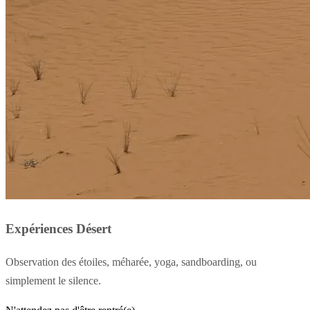
Expériences Désert
Observation des étoiles, méharée, yoga, sandboarding, ou
simplement le silence.