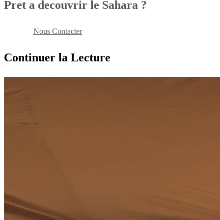
Pret a decouvrir le Sahara ?
Reserver
Nous Contacter
Continuer la Lecture