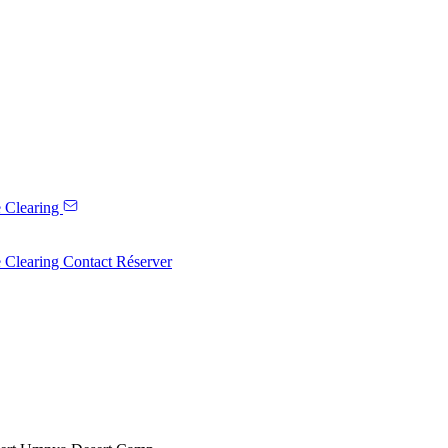
 Clearing
 Clearing
Contact
Réserver