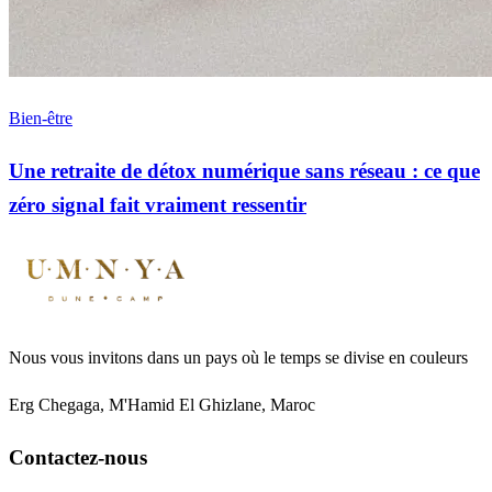
Bien-être
Une retraite de détox numérique sans réseau : ce que
zéro signal fait vraiment ressentir
Nous vous invitons dans un pays où le temps se divise en couleurs
Erg Chegaga, M'Hamid El Ghizlane, Maroc
Contactez-nous