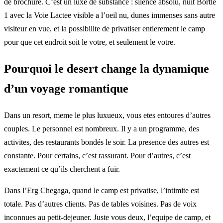
de brochure. C’est un luxe de substance : silence absolu, nuit Bortle
1 avec la Voie Lactee visible a l’oeil nu, dunes immenses sans autre
visiteur en vue, et la possibilite de privatiser entierement le camp
pour que cet endroit soit le votre, et seulement le votre.
Pourquoi le desert change la dynamique
d’un voyage romantique
Dans un resort, meme le plus luxueux, vous etes entoures d’autres
couples. Le personnel est nombreux. Il y a un programme, des
activites, des restaurants bondés le soir. La presence des autres est
constante. Pour certains, c’est rassurant. Pour d’autres, c’est
exactement ce qu’ils cherchent a fuir.
Dans l’Erg Chegaga, quand le camp est privatise, l’intimite est
totale. Pas d’autres clients. Pas de tables voisines. Pas de voix
inconnues au petit-dejeuner. Juste vous deux, l’equipe de camp, et