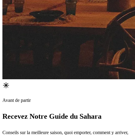
Avant de partir
Recevez Notre Guide du Sahara
Conseils sur la meilleure saison, quoi emporter, comment y arriver,