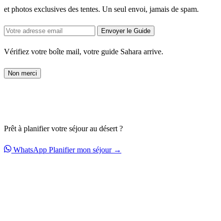
et photos exclusives des tentes. Un seul envoi, jamais de spam.
Envoyer le Guide
Vérifiez votre boîte mail, votre guide Sahara arrive.
Non merci
Prêt à planifier votre séjour au désert ?
WhatsApp
Planifier mon séjour →