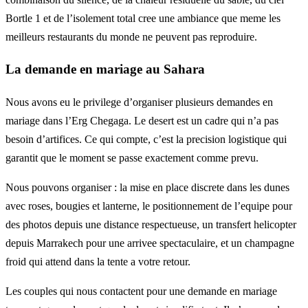
Bortle 1 et de l’isolement total cree une ambiance que meme les
meilleurs restaurants du monde ne peuvent pas reproduire.
La demande en mariage au Sahara
Nous avons eu le privilege d’organiser plusieurs demandes en
mariage dans l’Erg Chegaga. Le desert est un cadre qui n’a pas
besoin d’artifices. Ce qui compte, c’est la precision logistique qui
garantit que le moment se passe exactement comme prevu.
Nous pouvons organiser : la mise en place discrete dans les dunes
avec roses, bougies et lanterne, le positionnement de l’equipe pour
des photos depuis une distance respectueuse, un transfert helicopter
depuis Marrakech pour une arrivee spectaculaire, et un champagne
froid qui attend dans la tente a votre retour.
Les couples qui nous contactent pour une demande en mariage