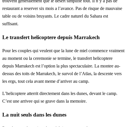
trouvent generalement que le desert simplifie tout. Il n’y a pas de
restaurant a reserver six mois a l’avance. Pas de risque de mauvaise
table ou de voisins bruyants. Le cadre naturel du Sahara est
suffisant.
Le transfert helicoptere depuis Marrakech
Pour les couples qui veulent que la lune de miel commence vraiment
au moment ou la ceremonie se termine, le transfert helicoptere
depuis Marrakech est l’option la plus spectaculaire. La montee au-
dessus des toits de Marrakech, le survol de l’Atlas, la descente vers
les ergs, tout cela avant meme d’arriver au camp.
L’helicoptere atterrit directement dans les dunes, devant le camp.
C’est une arrivee qui se grave dans la memoire.
La nuit seuls dans les dunes