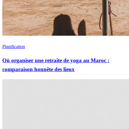
Planification
Où organiser une retraite de yoga au Maroc :
comparaison honnête des lieux