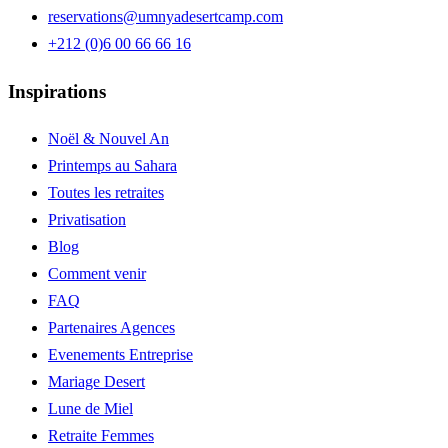
reservations@umnyadesertcamp.com
+212 (0)6 00 66 66 16
Inspirations
Noël & Nouvel An
Printemps au Sahara
Toutes les retraites
Privatisation
Blog
Comment venir
FAQ
Partenaires Agences
Evenements Entreprise
Mariage Desert
Lune de Miel
Retraite Femmes