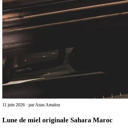
11 juin 2026
·
par Anas Amalou
Lune de miel originale Sahara Maroc