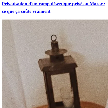
Privatisation d'un camp désertique privé au Maroc :
ce que ça coûte vraiment