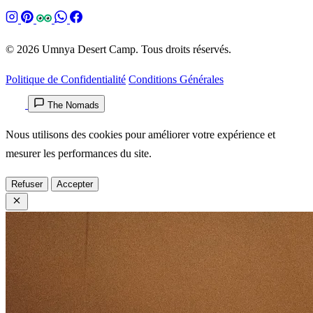
© 2026 Umnya Desert Camp. Tous droits réservés.
Politique de Confidentialité
Conditions Générales
The Nomads
Nous utilisons des cookies pour améliorer votre expérience et
mesurer les performances du site.
Refuser
Accepter