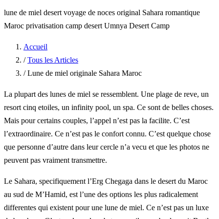
lune de miel desert
voyage de noces original Sahara
romantique
Maroc
privatisation camp desert
Umnya Desert Camp
Accueil
/
Tous les Articles
/
Lune de miel originale Sahara Maroc
La plupart des lunes de miel se ressemblent. Une plage de reve, un
resort cinq etoiles, un infinity pool, un spa. Ce sont de belles choses.
Mais pour certains couples, l’appel n’est pas la facilite. C’est
l’extraordinaire. Ce n’est pas le confort connu. C’est quelque chose
que personne d’autre dans leur cercle n’a vecu et que les photos ne
peuvent pas vraiment transmettre.
Le Sahara, specifiquement l’Erg Chegaga dans le desert du Maroc
au sud de M’Hamid, est l’une des options les plus radicalement
differentes qui existent pour une lune de miel. Ce n’est pas un luxe