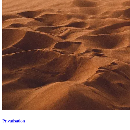
Privatisation