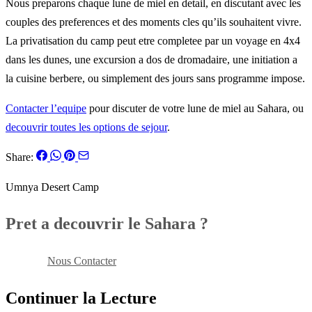
Nous preparons chaque lune de miel en detail, en discutant avec les
couples des preferences et des moments cles qu’ils souhaitent vivre.
La privatisation du camp peut etre completee par un voyage en 4x4
dans les dunes, une excursion a dos de dromadaire, une initiation a
la cuisine berbere, ou simplement des jours sans programme impose.
Contacter l’equipe
pour discuter de votre lune de miel au Sahara, ou
decouvrir toutes les options de sejour
.
Share:
Umnya Desert Camp
Pret a decouvrir le Sahara ?
Reserver
Nous Contacter
Continuer la Lecture