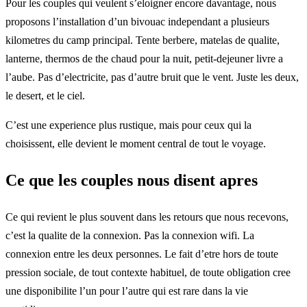
Pour les couples qui veulent s’eloigner encore davantage, nous
proposons l’installation d’un bivouac independant a plusieurs
kilometres du camp principal. Tente berbere, matelas de qualite,
lanterne, thermos de the chaud pour la nuit, petit-dejeuner livre a
l’aube. Pas d’electricite, pas d’autre bruit que le vent. Juste les deux,
le desert, et le ciel.
C’est une experience plus rustique, mais pour ceux qui la
choisissent, elle devient le moment central de tout le voyage.
Ce que les couples nous disent apres
Ce qui revient le plus souvent dans les retours que nous recevons,
c’est la qualite de la connexion. Pas la connexion wifi. La
connexion entre les deux personnes. Le fait d’etre hors de toute
pression sociale, de tout contexte habituel, de toute obligation cree
une disponibilite l’un pour l’autre qui est rare dans la vie