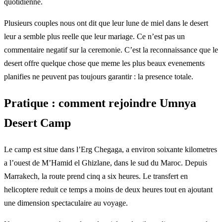
quotidienne.
Plusieurs couples nous ont dit que leur lune de miel dans le desert
leur a semble plus reelle que leur mariage. Ce n’est pas un
commentaire negatif sur la ceremonie. C’est la reconnaissance que le
desert offre quelque chose que meme les plus beaux evenements
planifies ne peuvent pas toujours garantir : la presence totale.
Pratique : comment rejoindre Umnya
Desert Camp
Le camp est situe dans l’Erg Chegaga, a environ soixante kilometres
a l’ouest de M’Hamid el Ghizlane, dans le sud du Maroc. Depuis
Marrakech, la route prend cinq a six heures. Le transfert en
helicoptere reduit ce temps a moins de deux heures tout en ajoutant
une dimension spectaculaire au voyage.