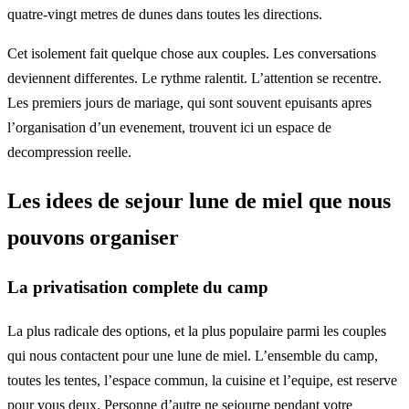
quatre-vingt metres de dunes dans toutes les directions.
Cet isolement fait quelque chose aux couples. Les conversations
deviennent differentes. Le rythme ralentit. L’attention se recentre.
Les premiers jours de mariage, qui sont souvent epuisants apres
l’organisation d’un evenement, trouvent ici un espace de
decompression reelle.
Les idees de sejour lune de miel que nous
pouvons organiser
La privatisation complete du camp
La plus radicale des options, et la plus populaire parmi les couples
qui nous contactent pour une lune de miel. L’ensemble du camp,
toutes les tentes, l’espace commun, la cuisine et l’equipe, est reserve
pour vous deux. Personne d’autre ne sejourne pendant votre