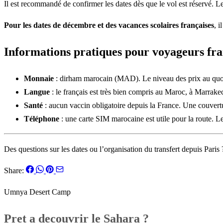
Il est recommandé de confirmer les dates dès que le vol est réservé. L
Pour les dates de décembre et des vacances scolaires françaises
, i
Informations pratiques pour voyageurs fra
Monnaie
: dirham marocain (MAD). Le niveau des prix au quotidi
Langue
: le français est très bien compris au Maroc, à Marra
Santé
: aucun vaccin obligatoire depuis la France. Une couver
Téléphone
: une carte SIM marocaine est utile pour la route. Le
Des questions sur les dates ou l’organisation du transfert depuis Paris
Share:
Umnya Desert Camp
Pret a decouvrir le Sahara ?