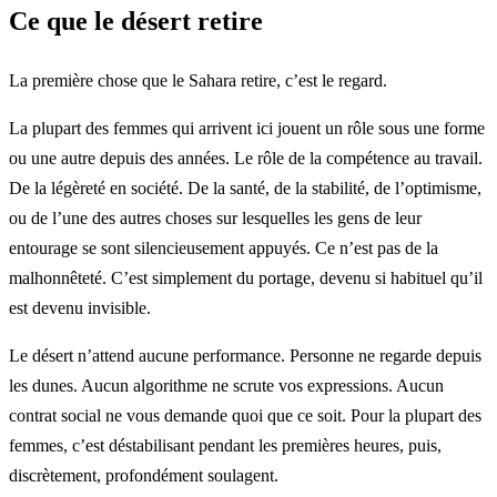
Ce que le désert retire
La première chose que le Sahara retire, c’est le regard.
La plupart des femmes qui arrivent ici jouent un rôle sous une forme
ou une autre depuis des années. Le rôle de la compétence au travail.
De la légèreté en société. De la santé, de la stabilité, de l’optimisme,
ou de l’une des autres choses sur lesquelles les gens de leur
entourage se sont silencieusement appuyés. Ce n’est pas de la
malhonnêteté. C’est simplement du portage, devenu si habituel qu’il
est devenu invisible.
Le désert n’attend aucune performance. Personne ne regarde depuis
les dunes. Aucun algorithme ne scrute vos expressions. Aucun
contrat social ne vous demande quoi que ce soit. Pour la plupart des
femmes, c’est déstabilisant pendant les premières heures, puis,
discrètement, profondément soulagent.