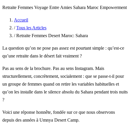
Retraite Femmes
Voyage Entre Amies
Sahara Maroc
Empowerment
Accueil
/
Tous les Articles
/
Retraite Femmes Desert Maroc: Sahara
La question qu’on ne pose pas assez est pourtant simple : qu’est-ce
qu’une retraite dans le désert fait vraiment ?
Pas au sens de la brochure. Pas au sens Instagram. Mais
structurellement, concrètement, socialement : que se passe-t-il pour
un groupe de femmes quand on retire les variables habituelles et
qu’on les installe dans le silence absolu du Sahara pendant trois nuits
?
Voici une réponse honnête, fondée sur ce que nous observons
depuis des années à Umnya Desert Camp.