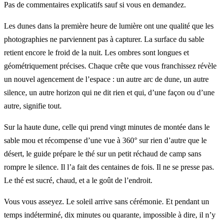
Pas de commentaires explicatifs sauf si vous en demandez.
Les dunes dans la première heure de lumière ont une qualité que les
photographies ne parviennent pas à capturer. La surface du sable
retient encore le froid de la nuit. Les ombres sont longues et
géométriquement précises. Chaque crête que vous franchissez révèle
un nouvel agencement de l’espace : un autre arc de dune, un autre
silence, un autre horizon qui ne dit rien et qui, d’une façon ou d’une
autre, signifie tout.
Sur la haute dune, celle qui prend vingt minutes de montée dans le
sable mou et récompense d’une vue à 360° sur rien d’autre que le
désert, le guide prépare le thé sur un petit réchaud de camp sans
rompre le silence. Il l’a fait des centaines de fois. Il ne se presse pas.
Le thé est sucré, chaud, et a le goût de l’endroit.
Vous vous asseyez. Le soleil arrive sans cérémonie. Et pendant un
temps indéterminé, dix minutes ou quarante, impossible à dire, il n’y