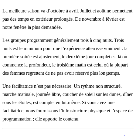
La meilleure saison va d’octobre à avril. Juillet et août ne permettent
pas des temps en extérieur prolongés. De novembre à février est
notre fenêtre la plus demandée.
Les groupes programment généralement trois à cinq nuits. Trois
nuits est le minimum pour que l’expérience atterrisse vraiment : la
première soirée est ajustement, le deuxième jour complet est là où
commence la profondeur, le troisième matin est celui où la plupart
des femmes regrettent de ne pas avoir réservé plus longtemps.
Une facilitatrice n’est pas nécessaire. Un rythme non structuré,
marche matinale, journée libre, coucher de soleil sur les dunes, dîner
sous les étoiles, est complet en lui-même. Si vous avez une
facilitatrice, nous fournissons l’infrastructure physique et l’espace de
programmation ; elle apporte le contenu.