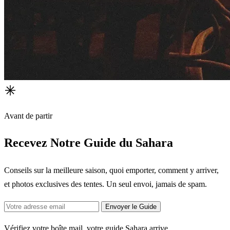
Avant de partir
Recevez Notre Guide du Sahara
Conseils sur la meilleure saison, quoi emporter, comment y arriver,
et photos exclusives des tentes. Un seul envoi, jamais de spam.
Envoyer le Guide
Vérifiez votre boîte mail, votre guide Sahara arrive.