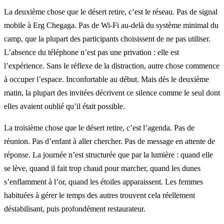
La deuxième chose que le désert retire, c’est le réseau. Pas de signal
mobile à Erg Chegaga. Pas de Wi-Fi au-delà du système minimal du
camp, que la plupart des participants choisissent de ne pas utiliser.
L’absence du téléphone n’est pas une privation : elle est
l’expérience. Sans le réflexe de la distraction, autre chose commence
à occuper l’espace. Inconfortable au début. Mais dès le deuxième
matin, la plupart des invitées décrivent ce silence comme le seul dont
elles avaient oublié qu’il était possible.
La troisième chose que le désert retire, c’est l’agenda. Pas de
réunion. Pas d’enfant à aller chercher. Pas de message en attente de
réponse. La journée n’est structurée que par la lumière : quand elle
se lève, quand il fait trop chaud pour marcher, quand les dunes
s’enflamment à l’or, quand les étoiles apparaissent. Les femmes
habituées à gérer le temps des autres trouvent cela réellement
déstabilisant, puis profondément restaurateur.