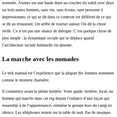
nommée. Assises sur une haute dune au coucher du soleil avec deux
ou trois autres femmes, sans vin, sans écrans, sans personne à
impressionner, ce qui se dit dans ce contexte est différent de ce qui
se dit au restaurant. On arrête de tourner autour. On dit la chose
réelle. Ce n’est pas une séance de thérapie. C’est quelque chose de
plus simple : la dynamique sociale qui se déplace quand
l’architecture sociale habituelle est absente.
La marche avec les nomades
Le trek matinal est l’expérience que la plupart des femmes nomment
comme le moment charnière.
Il commence avant la pleine lumière. Votre guide, berbère, local, un
homme qui marche dans cet erg depuis l’enfance d’une façon qui
ressemble à de l’appartenance, emmène le groupe hors du camp en
silence. Les téléphones restent sur la table de nuit. Pas de musique.