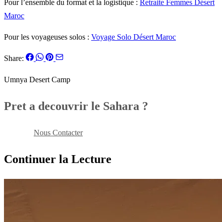
Pour l’ensemble du format et la logistique :
Retraite Femmes Désert
Maroc
Pour les voyageuses solos :
Voyage Solo Désert Maroc
Share:
Umnya Desert Camp
Pret a decouvrir le Sahara ?
Reserver
Nous Contacter
Continuer la Lecture