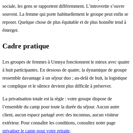
sociale, les gens se rapportent différemment. L’introvertie s’ouvre
souvent. La femme qui porte habituellement le groupe peut enfin se
reposer. Quelque chose de plus équitable et de plus honnête tend à
émerger.
Cadre pratique
Les groupes de femmes à Umnya fonctionnent le mieux avec quatre
à huit participantes. En dessous de quatre, la dynamique de groupe
ressemble davantage à un séjour duo ; au-delà de huit, la logistique
se complique et le silence devient plus difficile à préserver.
La privatisation totale est la règle : votre groupe dispose de
l’ensemble du camp pour toute la durée du séjour. Aucun autre
client, aucun espace partagé avec des inconnus, aucun visiteur
extérieur. Pour connaître les conditions, consultez notre page
privatiser le camp pour votre retraite
.