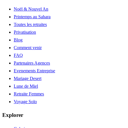
Noël & Nouvel An
Printemps au Sahara
Toutes les retraites
Privatisation
Blog
Comment venir
FAQ
Partenaires Agences
Evenements Entreprise
Mariage Desert
Lune de Miel
Retraite Femmes
Voyage Solo
Explorer