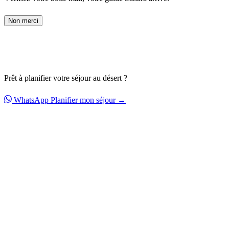
Non merci
Prêt à planifier votre séjour au désert ?
WhatsApp
Planifier mon séjour →