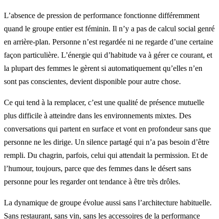
L’absence de pression de performance fonctionne différemment
quand le groupe entier est féminin. Il n’y a pas de calcul social genré
en arrière-plan. Personne n’est regardée ni ne regarde d’une certaine
façon particulière. L’énergie qui d’habitude va à gérer ce courant, et
la plupart des femmes le gèrent si automatiquement qu’elles n’en
sont pas conscientes, devient disponible pour autre chose.
Ce qui tend à la remplacer, c’est une qualité de présence mutuelle
plus difficile à atteindre dans les environnements mixtes. Des
conversations qui partent en surface et vont en profondeur sans que
personne ne les dirige. Un silence partagé qui n’a pas besoin d’être
rempli. Du chagrin, parfois, celui qui attendait la permission. Et de
l’humour, toujours, parce que des femmes dans le désert sans
personne pour les regarder ont tendance à être très drôles.
La dynamique de groupe évolue aussi sans l’architecture habituelle.
Sans restaurant, sans vin, sans les accessoires de la performance