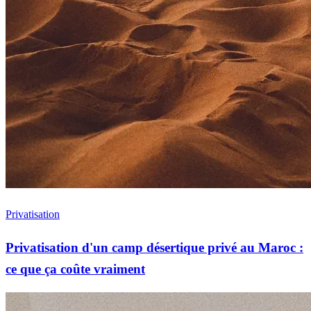
Privatisation
Privatisation d'un camp désertique privé au Maroc :
ce que ça coûte vraiment