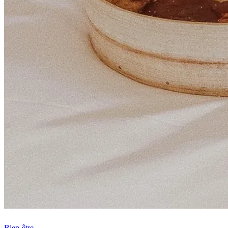
Bien-être