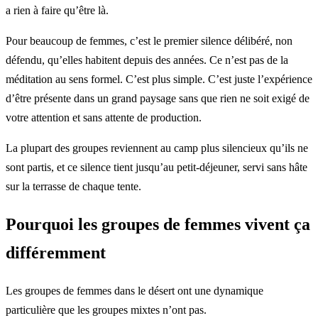
a rien à faire qu’être là.
Pour beaucoup de femmes, c’est le premier silence délibéré, non
défendu, qu’elles habitent depuis des années. Ce n’est pas de la
méditation au sens formel. C’est plus simple. C’est juste l’expérience
d’être présente dans un grand paysage sans que rien ne soit exigé de
votre attention et sans attente de production.
La plupart des groupes reviennent au camp plus silencieux qu’ils ne
sont partis, et ce silence tient jusqu’au petit-déjeuner, servi sans hâte
sur la terrasse de chaque tente.
Pourquoi les groupes de femmes vivent ça
différemment
Les groupes de femmes dans le désert ont une dynamique
particulière que les groupes mixtes n’ont pas.