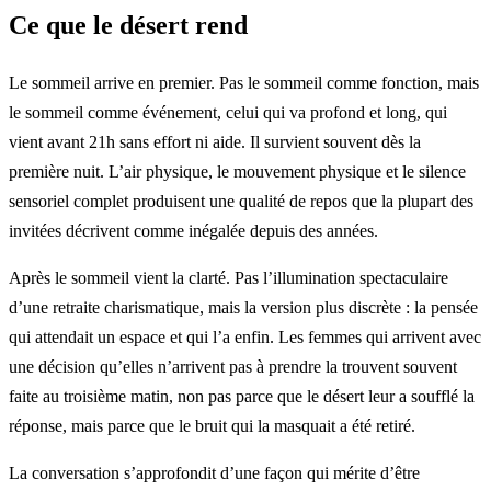
Ce que le désert rend
Le sommeil arrive en premier. Pas le sommeil comme fonction, mais
le sommeil comme événement, celui qui va profond et long, qui
vient avant 21h sans effort ni aide. Il survient souvent dès la
première nuit. L’air physique, le mouvement physique et le silence
sensoriel complet produisent une qualité de repos que la plupart des
invitées décrivent comme inégalée depuis des années.
Après le sommeil vient la clarté. Pas l’illumination spectaculaire
d’une retraite charismatique, mais la version plus discrète : la pensée
qui attendait un espace et qui l’a enfin. Les femmes qui arrivent avec
une décision qu’elles n’arrivent pas à prendre la trouvent souvent
faite au troisième matin, non pas parce que le désert leur a soufflé la
réponse, mais parce que le bruit qui la masquait a été retiré.
La conversation s’approfondit d’une façon qui mérite d’être