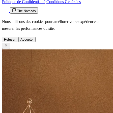
Politique de Confidentialité
Conditions Générales
The Nomads
Nous utilisons des cookies pour améliorer votre expérience et
mesurer les performances du site.
Refuser
Accepter