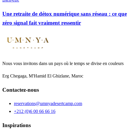
Une retraite de détox numérique sans réseau : ce que
zéro signal fait vraiment ressentir
Nous vous invitons dans un pays où le temps se divise en couleurs
Erg Chegaga, M'Hamid El Ghizlane, Maroc
Contactez-nous
reservations@umnyadesertcamp.com
+212 (0)6 00 66 66 16
Inspirations