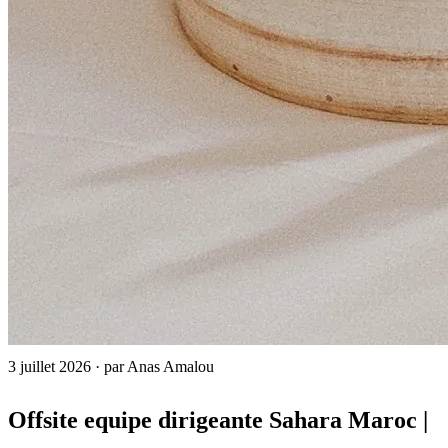
3 juillet 2026
·
par Anas Amalou
Offsite equipe dirigeante Sahara Maroc |