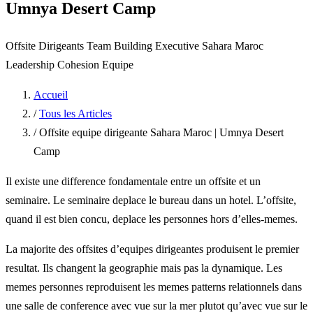
Umnya Desert Camp
Offsite Dirigeants
Team Building Executive
Sahara Maroc
Leadership
Cohesion Equipe
Accueil
/
Tous les Articles
/
Offsite equipe dirigeante Sahara Maroc | Umnya Desert
Camp
Il existe une difference fondamentale entre un offsite et un
seminaire. Le seminaire deplace le bureau dans un hotel. L’offsite,
quand il est bien concu, deplace les personnes hors d’elles-memes.
La majorite des offsites d’equipes dirigeantes produisent le premier
resultat. Ils changent la geographie mais pas la dynamique. Les
memes personnes reproduisent les memes patterns relationnels dans
une salle de conference avec vue sur la mer plutot qu’avec vue sur le