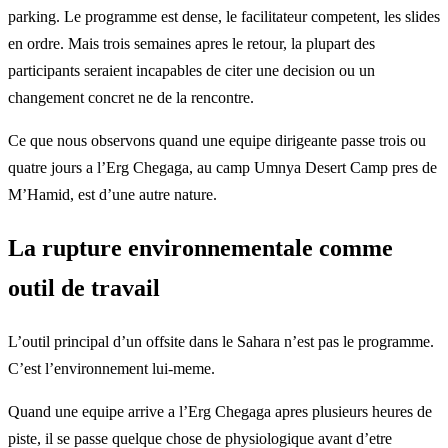
parking. Le programme est dense, le facilitateur competent, les slides
en ordre. Mais trois semaines apres le retour, la plupart des
participants seraient incapables de citer une decision ou un
changement concret ne de la rencontre.
Ce que nous observons quand une equipe dirigeante passe trois ou
quatre jours a l’Erg Chegaga, au camp Umnya Desert Camp pres de
M’Hamid, est d’une autre nature.
La rupture environnementale comme
outil de travail
L’outil principal d’un offsite dans le Sahara n’est pas le programme.
C’est l’environnement lui-meme.
Quand une equipe arrive a l’Erg Chegaga apres plusieurs heures de
piste, il se passe quelque chose de physiologique avant d’etre