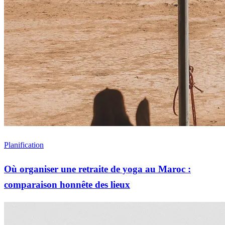
Planification
Où organiser une retraite de yoga au Maroc :
comparaison honnête des lieux