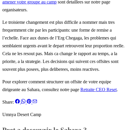
amener votre groupe au camp
sont detaillees sur notre page
organisateurs.
Le troisieme changement est plus difficile a nommer mais tres
frequemment cite par les participants: une forme de remise a
l’echelle. Face aux dunes de l’Erg Chegaga, les problemes qui
semblaient urgents avant le depart retrouvent leur proportion reelle.
Cela ne les resout pas. Mais ca change le rapport au temps, a la
priorite, a la strategie. Les decisions qui suivent ces offsites sont
souvent plus posees, plus deliberees, moins reactives.
Pour explorer comment structurer un offsite de votre equipe
dirigeante au Sahara, consultez notre page
Retraite CEO Reset
.
Share:
Umnya Desert Camp