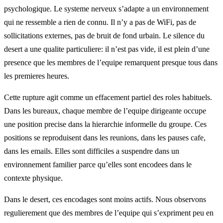
psychologique. Le systeme nerveux s’adapte a un environnement
qui ne ressemble a rien de connu. Il n’y a pas de WiFi, pas de
sollicitations externes, pas de bruit de fond urbain. Le silence du
desert a une qualite particuliere: il n’est pas vide, il est plein d’une
presence que les membres de l’equipe remarquent presque tous dans
les premieres heures.
Cette rupture agit comme un effacement partiel des roles habituels.
Dans les bureaux, chaque membre de l’equipe dirigeante occupe
une position precise dans la hierarchie informelle du groupe. Ces
positions se reproduisent dans les reunions, dans les pauses cafe,
dans les emails. Elles sont difficiles a suspendre dans un
environnement familier parce qu’elles sont encodees dans le
contexte physique.
Dans le desert, ces encodages sont moins actifs. Nous observons
regulierement que des membres de l’equipe qui s’expriment peu en