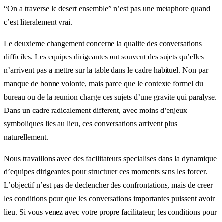
“On a traverse le desert ensemble” n’est pas une metaphore quand
c’est literalement vrai.
Le deuxieme changement concerne la qualite des conversations
difficiles. Les equipes dirigeantes ont souvent des sujets qu’elles
n’arrivent pas a mettre sur la table dans le cadre habituel. Non par
manque de bonne volonte, mais parce que le contexte formel du
bureau ou de la reunion charge ces sujets d’une gravite qui paralyse.
Dans un cadre radicalement different, avec moins d’enjeux
symboliques lies au lieu, ces conversations arrivent plus
naturellement.
Nous travaillons avec des facilitateurs specialises dans la dynamique
d’equipes dirigeantes pour structurer ces moments sans les forcer.
L’objectif n’est pas de declencher des confrontations, mais de creer
les conditions pour que les conversations importantes puissent avoir
lieu. Si vous venez avec votre propre facilitateur, les conditions pour