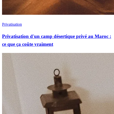
Privatisation
Privatisation d'un camp désertique privé au Maroc :
ce que ça coûte vraiment