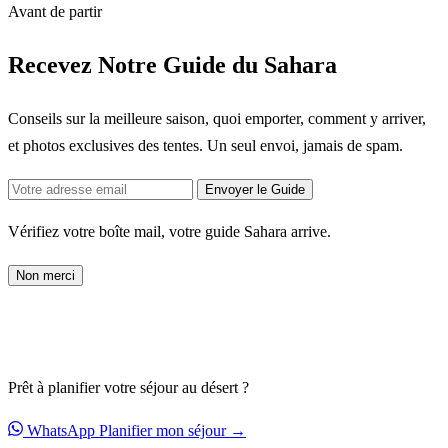
Avant de partir
Recevez Notre Guide du Sahara
Conseils sur la meilleure saison, quoi emporter, comment y arriver,
et photos exclusives des tentes. Un seul envoi, jamais de spam.
Envoyer le Guide
Vérifiez votre boîte mail, votre guide Sahara arrive.
Non merci
Prêt à planifier votre séjour au désert ?
WhatsApp
Planifier mon séjour →