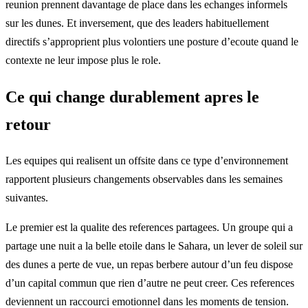
reunion prennent davantage de place dans les echanges informels
sur les dunes. Et inversement, que des leaders habituellement
directifs s’approprient plus volontiers une posture d’ecoute quand le
contexte ne leur impose plus le role.
Ce qui change durablement apres le
retour
Les equipes qui realisent un offsite dans ce type d’environnement
rapportent plusieurs changements observables dans les semaines
suivantes.
Le premier est la qualite des references partagees. Un groupe qui a
partage une nuit a la belle etoile dans le Sahara, un lever de soleil sur
des dunes a perte de vue, un repas berbere autour d’un feu dispose
d’un capital commun que rien d’autre ne peut creer. Ces references
deviennent un raccourci emotionnel dans les moments de tension.