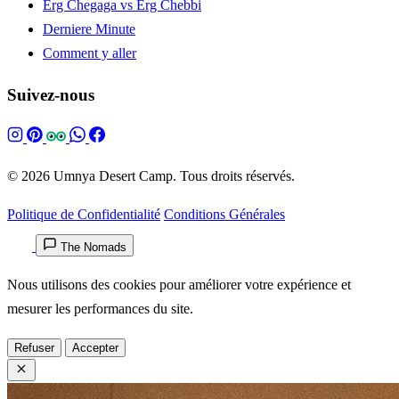
Erg Chegaga vs Erg Chebbi
Derniere Minute
Comment y aller
Suivez-nous
© 2026 Umnya Desert Camp. Tous droits réservés.
Politique de Confidentialité
Conditions Générales
The Nomads
Nous utilisons des cookies pour améliorer votre expérience et
mesurer les performances du site.
Refuser
Accepter