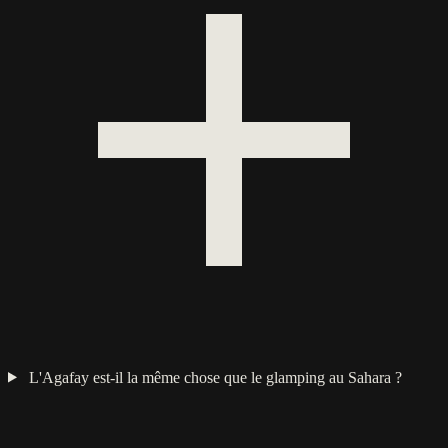
L'Agafay est-il la même chose que le glamping au Sahara ?