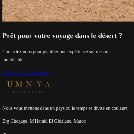
Prêt pour votre voyage dans le désert ?
Contactez-nous pour planifier une expérience sur mesure
inoubliable.
Réserver
Nous Contacter
Nous vous invitons dans un pays où le temps se divise en couleurs
Erg Chegaga, M'Hamid El Ghizlane, Maroc