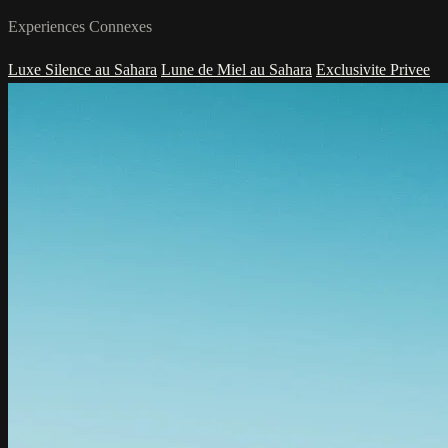
Experiences Connexes
Luxe Silence au Sahara
Lune de Miel au Sahara
Exclusivite Privee