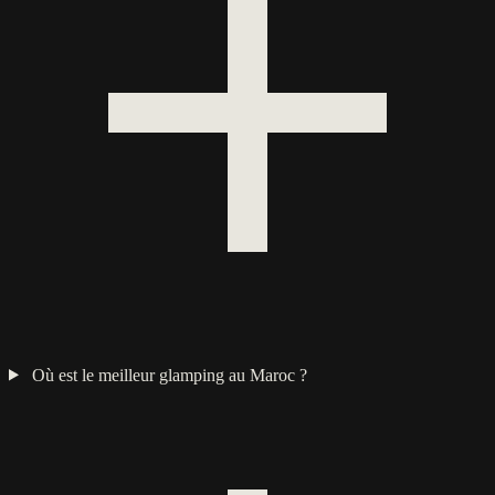
Où est le meilleur glamping au Maroc ?