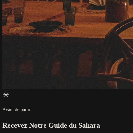
Avant de partir
Recevez Notre Guide du Sahara