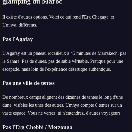
glamping du Maroc
Il existe d'autres options. Voici ce qui rend l'Erg Chegaga, et
Umnya, différents.
Pas l'Agafay
L'Agafay est un plateau rocailleux à 45 minutes de Marrakech, pas
le Sahara. Pas de dunes, pas de sable véritable. Pratique pour une
escapade, mais loin de l'expérience désertique authentique.
Pas une ville de tentes
De nombreux camps alignent des dizaines de tentes le long d'une
dune, visibles les unes des autres. Umnya compte 8 tentes sur un
vaste espace. Vous ne verrez, ni n'entendrez, d'autres voyageurs.
Pas l'Erg Chebbi / Merzouga