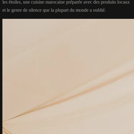
les étoiles, une cuisine marocaine préparée avec des produits locaux
et le genre de silence que la plupart du monde a oublié.