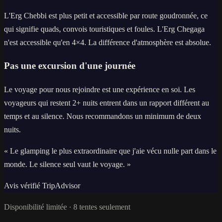
L'Erg Chebbi est plus petit et accessible par route goudronnée, ce
qui signifie quads, convois touristiques et foules. L'Erg Chegaga
n'est accessible qu'en 4×4. La différence d'atmosphère est absolue.
Pas une excursion d'une journée
Le voyage pour nous rejoindre est une expérience en soi. Les
voyageurs qui restent 2+ nuits entrent dans un rapport différent au
temps et au silence. Nous recommandons un minimum de deux
nuits.
« Le glamping le plus extraordinaire que j'aie vécu nulle part dans le
monde. Le silence seul vaut le voyage. »
Avis vérifié TripAdvisor
Disponibilité limitée · 8 tentes seulement