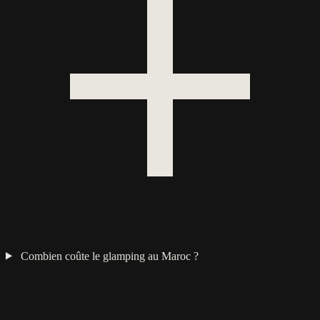
Combien coûte le glamping au Maroc ?