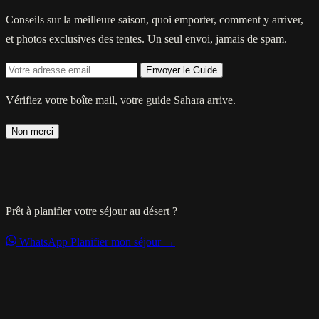
Conseils sur la meilleure saison, quoi emporter, comment y arriver,
et photos exclusives des tentes. Un seul envoi, jamais de spam.
Envoyer le Guide
Vérifiez votre boîte mail, votre guide Sahara arrive.
Non merci
Prêt à planifier votre séjour au désert ?
WhatsApp
Planifier mon séjour →