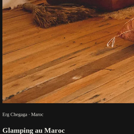
Erg Chegaga · Maroc
Glamping au Maroc