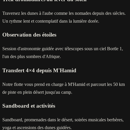
Traversez les dunes à l'aube comme les nomades depuis des siècles.
Un rythme lent et contemplatif dans la lumière dorée.
Observation des étoiles
Session d'astronomie guidée avec télescopes sous un ciel Bortle 1,
l'un des plus sombres d'Afrique.
Transfert 4×4 depuis M'Hamid
Notre flotte vous prend en charge à M'Hamid et parcourt les 50 km
de piste en plein désert jusqu'au camp.
Sandboard et activités
Sandboard, promenades dans le désert, soirées musicales berbères,
yoga et ascensions des dunes guidées.