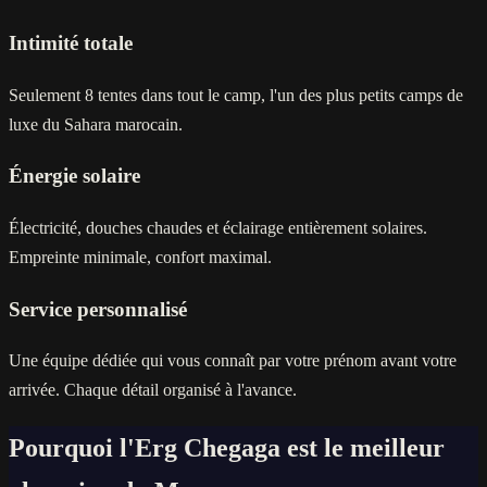
Intimité totale
Seulement 8 tentes dans tout le camp, l'un des plus petits camps de
luxe du Sahara marocain.
Énergie solaire
Électricité, douches chaudes et éclairage entièrement solaires.
Empreinte minimale, confort maximal.
Service personnalisé
Une équipe dédiée qui vous connaît par votre prénom avant votre
arrivée. Chaque détail organisé à l'avance.
Pourquoi l'Erg Chegaga est le meilleur