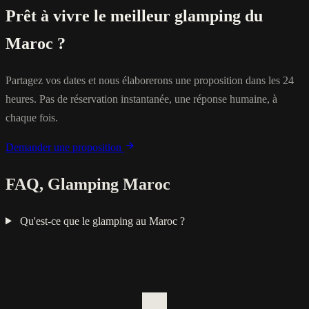
Prêt à vivre le meilleur glamping du
Maroc ?
Partagez vos dates et nous élaborerons une proposition dans les 24
heures. Pas de réservation instantanée, une réponse humaine, à
chaque fois.
Demander une proposition
FAQ, Glamping Maroc
Qu'est-ce que le glamping au Maroc ?