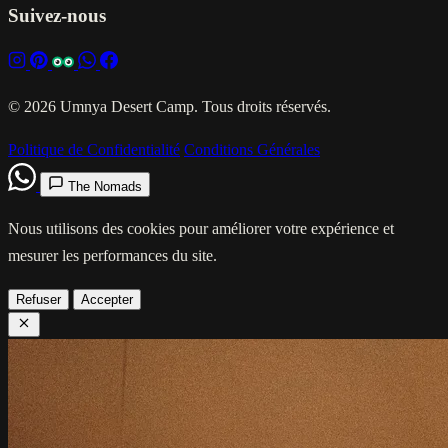
Suivez-nous
© 2026 Umnya Desert Camp. Tous droits réservés.
Politique de Confidentialité
Conditions Générales
The Nomads
Nous utilisons des cookies pour améliorer votre expérience et
mesurer les performances du site.
Refuser
Accepter