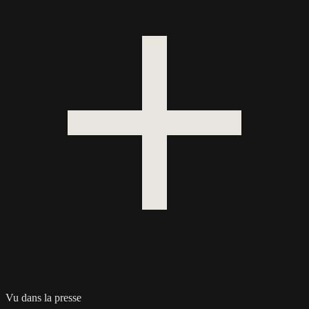
Vu dans la presse