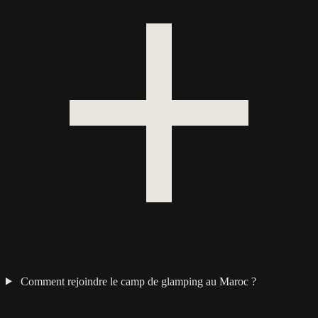
Comment rejoindre le camp de glamping au Maroc ?