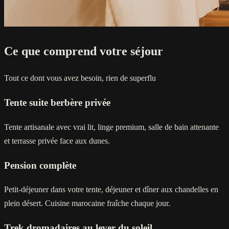
Ce que comprend votre séjour
Tout ce dont vous avez besoin, rien de superflu
Tente suite berbère privée
Tente artisanale avec vrai lit, linge premium, salle de bain attenante
et terrasse privée face aux dunes.
Pension complète
Petit-déjeuner dans votre tente, déjeuner et dîner aux chandelles en
plein désert. Cuisine marocaine fraîche chaque jour.
Trek dromadaires au lever du soleil