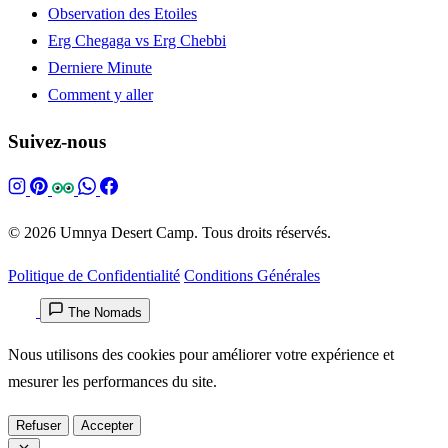
Observation des Etoiles
Erg Chegaga vs Erg Chebbi
Derniere Minute
Comment y aller
Suivez-nous
© 2026 Umnya Desert Camp. Tous droits réservés.
Politique de Confidentialité
Conditions Générales
The Nomads
Nous utilisons des cookies pour améliorer votre expérience et
mesurer les performances du site.
Refuser
Accepter