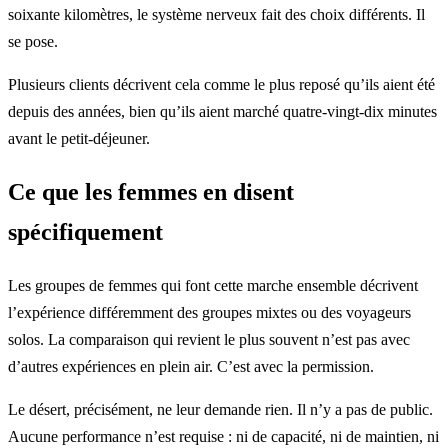
soixante kilomètres, le système nerveux fait des choix différents. Il
se pose.
Plusieurs clients décrivent cela comme le plus reposé qu’ils aient été
depuis des années, bien qu’ils aient marché quatre-vingt-dix minutes
avant le petit-déjeuner.
Ce que les femmes en disent
spécifiquement
Les groupes de femmes qui font cette marche ensemble décrivent
l’expérience différemment des groupes mixtes ou des voyageurs
solos. La comparaison qui revient le plus souvent n’est pas avec
d’autres expériences en plein air. C’est avec la permission.
Le désert, précisément, ne leur demande rien. Il n’y a pas de public.
Aucune performance n’est requise : ni de capacité, ni de maintien, ni