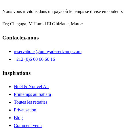
Nous vous invitons dans un pays où le temps se divise en couleurs
Erg Chegaga, M'Hamid El Ghizlane, Maroc
Contactez-nous
reservations@umnyadesertcamp.com
+212 (0)6 00 66 66 16
Inspirations
Noël & Nouvel An
Printemps au Sahara
Toutes les retraites
Privatisation
Blog
Comment venir