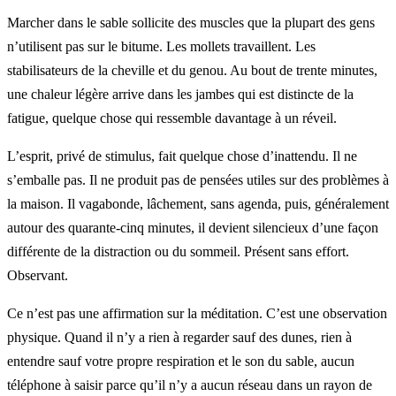
Marcher dans le sable sollicite des muscles que la plupart des gens
n’utilisent pas sur le bitume. Les mollets travaillent. Les
stabilisateurs de la cheville et du genou. Au bout de trente minutes,
une chaleur légère arrive dans les jambes qui est distincte de la
fatigue, quelque chose qui ressemble davantage à un réveil.
L’esprit, privé de stimulus, fait quelque chose d’inattendu. Il ne
s’emballe pas. Il ne produit pas de pensées utiles sur des problèmes à
la maison. Il vagabonde, lâchement, sans agenda, puis, généralement
autour des quarante-cinq minutes, il devient silencieux d’une façon
différente de la distraction ou du sommeil. Présent sans effort.
Observant.
Ce n’est pas une affirmation sur la méditation. C’est une observation
physique. Quand il n’y a rien à regarder sauf des dunes, rien à
entendre sauf votre propre respiration et le son du sable, aucun
téléphone à saisir parce qu’il n’y a aucun réseau dans un rayon de