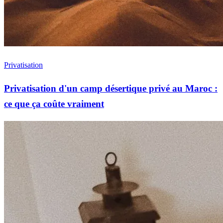
Privatisation
Privatisation d'un camp désertique privé au Maroc :
ce que ça coûte vraiment