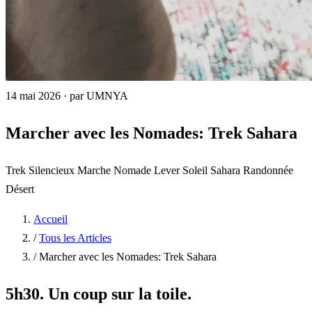
14 mai 2026
·
par UMNYA
Marcher avec les Nomades: Trek Sahara
Trek Silencieux
Marche Nomade
Lever Soleil Sahara
Randonnée
Désert
Accueil
/
Tous les Articles
/
Marcher avec les Nomades: Trek Sahara
5h30. Un coup sur la toile.