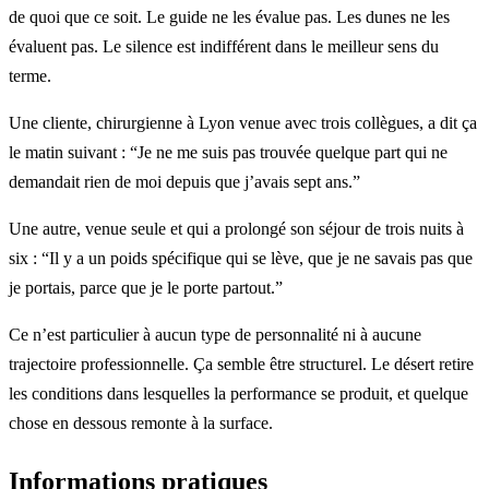
de quoi que ce soit. Le guide ne les évalue pas. Les dunes ne les
évaluent pas. Le silence est indifférent dans le meilleur sens du
terme.
Une cliente, chirurgienne à Lyon venue avec trois collègues, a dit ça
le matin suivant : “Je ne me suis pas trouvée quelque part qui ne
demandait rien de moi depuis que j’avais sept ans.”
Une autre, venue seule et qui a prolongé son séjour de trois nuits à
six : “Il y a un poids spécifique qui se lève, que je ne savais pas que
je portais, parce que je le porte partout.”
Ce n’est particulier à aucun type de personnalité ni à aucune
trajectoire professionnelle. Ça semble être structurel. Le désert retire
les conditions dans lesquelles la performance se produit, et quelque
chose en dessous remonte à la surface.
Informations pratiques