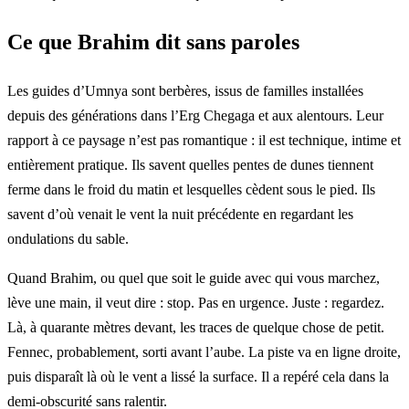
Ce que Brahim dit sans paroles
Les guides d’Umnya sont berbères, issus de familles installées
depuis des générations dans l’Erg Chegaga et aux alentours. Leur
rapport à ce paysage n’est pas romantique : il est technique, intime et
entièrement pratique. Ils savent quelles pentes de dunes tiennent
ferme dans le froid du matin et lesquelles cèdent sous le pied. Ils
savent d’où venait le vent la nuit précédente en regardant les
ondulations du sable.
Quand Brahim, ou quel que soit le guide avec qui vous marchez,
lève une main, il veut dire : stop. Pas en urgence. Juste : regardez.
Là, à quarante mètres devant, les traces de quelque chose de petit.
Fennec, probablement, sorti avant l’aube. La piste va en ligne droite,
puis disparaît là où le vent a lissé la surface. Il a repéré cela dans la
demi-obscurité sans ralentir.