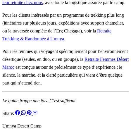
leur retraite chez nous
, avec toute la logistique assurée par le camp.
Pour les clients intéressés par un programme de trekking plus long
(itinéraires sur plusieurs jours, expéditions avec support chamelier,
ou la traversée complète de l’Erg Chegaga), voir la
Retraite
Trekking & Randonnée à Umnya
.
Pour les femmes qui voyagent spécifiquement pour l’environnement
désertique (seules, en duo, ou en groupe), la
Retraite Femmes Désert
Maroc
est conçue autour de précisément ce type d’expérience : le
silence, la marche, et la clarté particulière qui vient d’être quelque
part qui n’attend rien.
Le guide frappe une fois. C’est suffisant.
Share:
Umnya Desert Camp