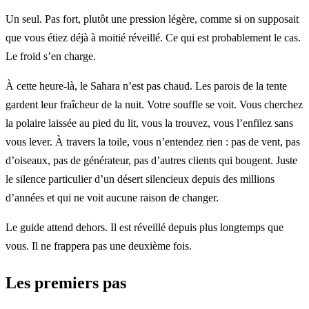
Un seul. Pas fort, plutôt une pression légère, comme si on supposait
que vous étiez déjà à moitié réveillé. Ce qui est probablement le cas.
Le froid s’en charge.
À cette heure-là, le Sahara n’est pas chaud. Les parois de la tente
gardent leur fraîcheur de la nuit. Votre souffle se voit. Vous cherchez
la polaire laissée au pied du lit, vous la trouvez, vous l’enfilez sans
vous lever. À travers la toile, vous n’entendez rien : pas de vent, pas
d’oiseaux, pas de générateur, pas d’autres clients qui bougent. Juste
le silence particulier d’un désert silencieux depuis des millions
d’années et qui ne voit aucune raison de changer.
Le guide attend dehors. Il est réveillé depuis plus longtemps que
vous. Il ne frappera pas une deuxième fois.
Les premiers pas