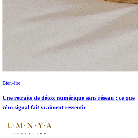
Bien-être
Une retraite de détox numérique sans réseau : ce que
zéro signal fait vraiment ressentir