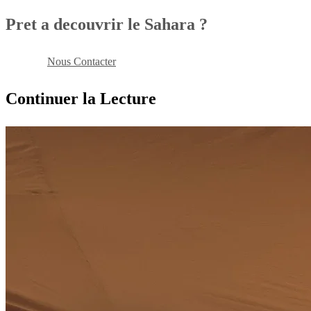
Pret a decouvrir le Sahara ?
Reserver
Nous Contacter
Continuer la Lecture