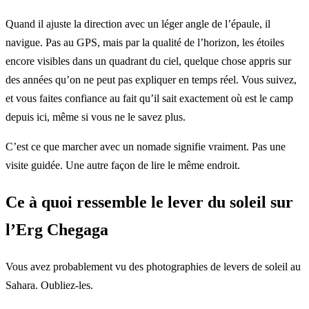
Quand il ajuste la direction avec un léger angle de l’épaule, il
navigue. Pas au GPS, mais par la qualité de l’horizon, les étoiles
encore visibles dans un quadrant du ciel, quelque chose appris sur
des années qu’on ne peut pas expliquer en temps réel. Vous suivez,
et vous faites confiance au fait qu’il sait exactement où est le camp
depuis ici, même si vous ne le savez plus.
C’est ce que marcher avec un nomade signifie vraiment. Pas une
visite guidée. Une autre façon de lire le même endroit.
Ce à quoi ressemble le lever du soleil sur
l’Erg Chegaga
Vous avez probablement vu des photographies de levers de soleil au
Sahara. Oubliez-les.