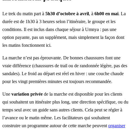
Le trek du matin part à
5h30 d’octobre à avril
, à
6h00 en mai
. La
durée est de 1h30 à 3 heures selon l’itinéraire, le groupe et les
conditions. Il est inclus dans chaque séjour à Umnya : pas une
option payante, pas un supplément, mais simplement la façon dont
les matins fonctionnent ici.
La marche n’est pas éprouvante. De bonnes chaussures font une
vraie différence (chaussures de trail ou de randonnée légère, pas des
sandales). Le froid au départ est réel en hiver : une couche chaude
pour les vingt premières minutes est toujours recommandée.
Une
variation privée
de la marche est disponible pour les clients
qui souhaitent un itinéraire plus long, une direction spécifique, ou du
temps seul avec un guide sans autres clients. Cela peut se régler à
l’avance ou le matin même. Les facilitateurs qui souhaitent
construire un programme autour de cette marche peuvent
organiser