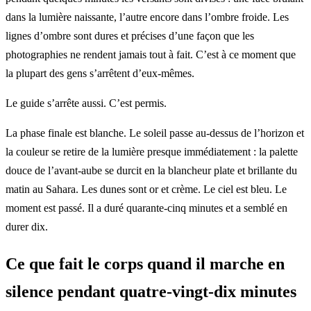
dans la lumière naissante, l’autre encore dans l’ombre froide. Les
lignes d’ombre sont dures et précises d’une façon que les
photographies ne rendent jamais tout à fait. C’est à ce moment que
la plupart des gens s’arrêtent d’eux-mêmes.
Le guide s’arrête aussi. C’est permis.
La phase finale est blanche. Le soleil passe au-dessus de l’horizon et
la couleur se retire de la lumière presque immédiatement : la palette
douce de l’avant-aube se durcit en la blancheur plate et brillante du
matin au Sahara. Les dunes sont or et crème. Le ciel est bleu. Le
moment est passé. Il a duré quarante-cinq minutes et a semblé en
durer dix.
Ce que fait le corps quand il marche en
silence pendant quatre-vingt-dix minutes