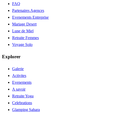
FAQ
Partenaires Agences
Evenements Entreprise
Mariage Desert
Lune de Miel
Retraite Femmes
Voyage Solo
Explorer
Galerie
Activites
Evenements
A savoir
Retraite Yoga
Celebrations
Glamping Sahara