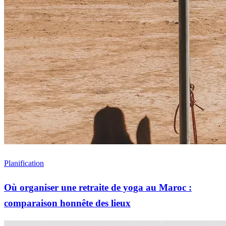
Planification
Où organiser une retraite de yoga au Maroc :
comparaison honnête des lieux