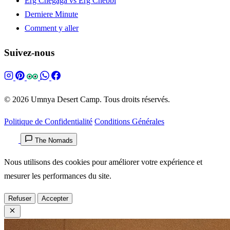
Erg Chegaga vs Erg Chebbi
Derniere Minute
Comment y aller
Suivez-nous
© 2026 Umnya Desert Camp. Tous droits réservés.
Politique de Confidentialité
Conditions Générales
The Nomads
Nous utilisons des cookies pour améliorer votre expérience et
mesurer les performances du site.
Refuser
Accepter