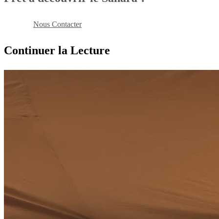
Reserver
Nous Contacter
Continuer la Lecture