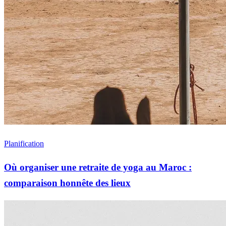
Planification
Où organiser une retraite de yoga au Maroc :
comparaison honnête des lieux