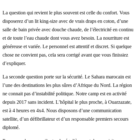
La question qui revient le plus souvent est celle du confort. Vous
disposerez d’un lit king-size avec de vrais draps en coton, d’une
salle de bain privée avec douche chaude, de l’électricité en continu
et de toute l’eau chaude dont vous avez besoin. La nourriture est
généreuse et variée. Le personnel est attentif et discret. Si quelque
chose ne convient pas, cela sera corrigé avant que vous finissiez
d’expliquer.
La seconde question porte sur la sécurité. Le Sahara marocain est
l’une des destinations les plus sûres d’Afrique du Nord. La région
ne connait pas d’instabilité politique. Notre camp est en activité
depuis 2017 sans incident. L’hôpital le plus proche, à Ouarzazate,
est à 4 heures en 4x4. Nous disposons d’une communication
satellite, d’un défibrillateur et d’un responsable premiers secours
diplomé.