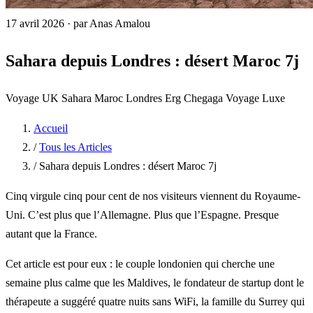
17 avril 2026
·
par Anas Amalou
Sahara depuis Londres : désert Maroc 7j
Voyage UK
Sahara
Maroc
Londres
Erg Chegaga
Voyage Luxe
Accueil
/
Tous les Articles
/
Sahara depuis Londres : désert Maroc 7j
Cinq virgule cinq pour cent de nos visiteurs viennent du Royaume-
Uni. C’est plus que l’Allemagne. Plus que l’Espagne. Presque
autant que la France.
Cet article est pour eux : le couple londonien qui cherche une
semaine plus calme que les Maldives, le fondateur de startup dont le
thérapeute a suggéré quatre nuits sans WiFi, la famille du Surrey qui