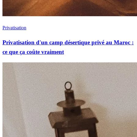
Privatisation
Privatisation d'un camp désertique privé au Maroc :
ce que ça coûte vraiment