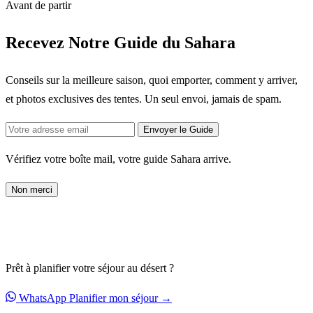
Avant de partir
Recevez Notre Guide du Sahara
Conseils sur la meilleure saison, quoi emporter, comment y arriver,
et photos exclusives des tentes. Un seul envoi, jamais de spam.
Envoyer le Guide
Vérifiez votre boîte mail, votre guide Sahara arrive.
Non merci
Prêt à planifier votre séjour au désert ?
WhatsApp
Planifier mon séjour →