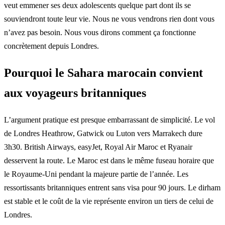
veut emmener ses deux adolescents quelque part dont ils se
souviendront toute leur vie. Nous ne vous vendrons rien dont vous
n’avez pas besoin. Nous vous dirons comment ça fonctionne
concrètement depuis Londres.
Pourquoi le Sahara marocain convient
aux voyageurs britanniques
L’argument pratique est presque embarrassant de simplicité. Le vol
de Londres Heathrow, Gatwick ou Luton vers Marrakech dure
3h30. British Airways, easyJet, Royal Air Maroc et Ryanair
desservent la route. Le Maroc est dans le même fuseau horaire que
le Royaume-Uni pendant la majeure partie de l’année. Les
ressortissants britanniques entrent sans visa pour 90 jours. Le dirham
est stable et le coût de la vie représente environ un tiers de celui de
Londres.