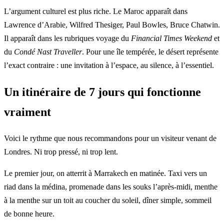
L’argument culturel est plus riche. Le Maroc apparaît dans
Lawrence d’Arabie, Wilfred Thesiger, Paul Bowles, Bruce Chatwin.
Il apparaît dans les rubriques voyage du
Financial Times Weekend
et
du
Condé Nast Traveller
. Pour une île tempérée, le désert représente
l’exact contraire : une invitation à l’espace, au silence, à l’essentiel.
Un itinéraire de 7 jours qui fonctionne
vraiment
Voici le rythme que nous recommandons pour un visiteur venant de
Londres. Ni trop pressé, ni trop lent.
Le premier jour, on atterrit à Marrakech en matinée. Taxi vers un
riad dans la médina, promenade dans les souks l’après-midi, menthe
à la menthe sur un toit au coucher du soleil, dîner simple, sommeil
de bonne heure.