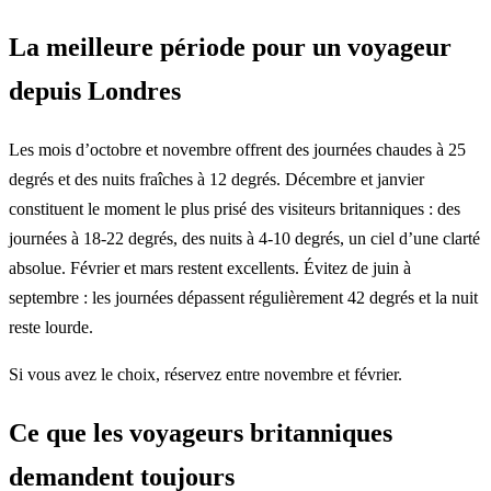
La meilleure période pour un voyageur
depuis Londres
Les mois d’octobre et novembre offrent des journées chaudes à 25
degrés et des nuits fraîches à 12 degrés. Décembre et janvier
constituent le moment le plus prisé des visiteurs britanniques : des
journées à 18-22 degrés, des nuits à 4-10 degrés, un ciel d’une clarté
absolue. Février et mars restent excellents. Évitez de juin à
septembre : les journées dépassent régulièrement 42 degrés et la nuit
reste lourde.
Si vous avez le choix, réservez entre novembre et février.
Ce que les voyageurs britanniques
demandent toujours