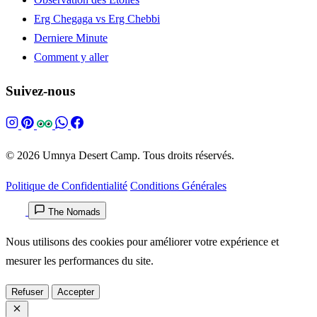
Erg Chegaga vs Erg Chebbi
Derniere Minute
Comment y aller
Suivez-nous
© 2026 Umnya Desert Camp. Tous droits réservés.
Politique de Confidentialité
Conditions Générales
The Nomads
Nous utilisons des cookies pour améliorer votre expérience et
mesurer les performances du site.
Refuser
Accepter