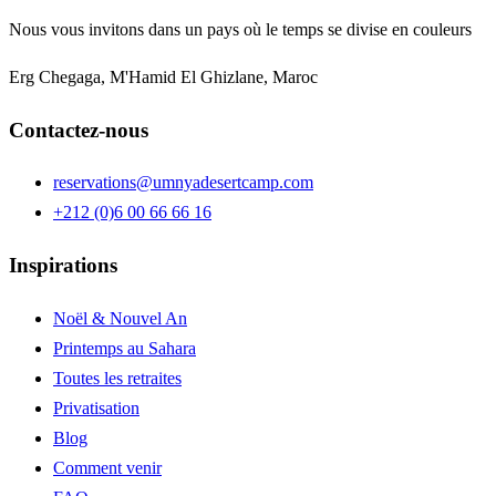
Nous vous invitons dans un pays où le temps se divise en couleurs
Erg Chegaga, M'Hamid El Ghizlane, Maroc
Contactez-nous
reservations@umnyadesertcamp.com
+212 (0)6 00 66 66 16
Inspirations
Noël & Nouvel An
Printemps au Sahara
Toutes les retraites
Privatisation
Blog
Comment venir