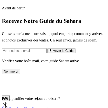
Avant de partir
Recevez Notre Guide du Sahara
Conseils sur la meilleure saison, quoi emporter, comment y arriver,
et photos exclusives des tentes. Un seul envoi, jamais de spam.
Envoyer le Guide
Vérifiez votre boîte mail, votre guide Sahara arrive.
Non merci
Prêt à planifier votre séjour au désert ?