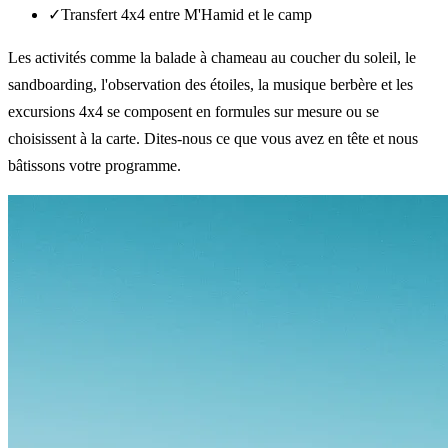
✓
Transfert 4x4 entre M'Hamid et le camp
Les activités comme la balade à chameau au coucher du soleil, le
sandboarding, l'observation des étoiles, la musique berbère et les
excursions 4x4 se composent en formules sur mesure ou se
choisissent à la carte. Dites-nous ce que vous avez en tête et nous
bâtissons votre programme.