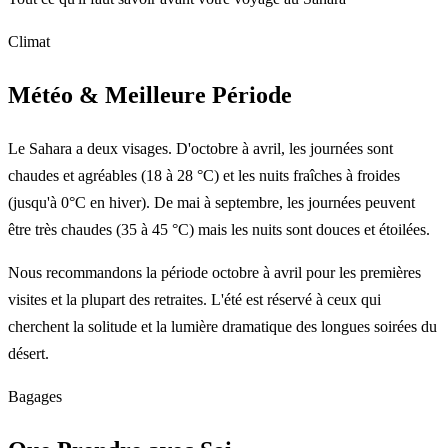
Climat
Météo & Meilleure Période
Le Sahara a deux visages. D'octobre à avril, les journées sont
chaudes et agréables (18 à 28 °C) et les nuits fraîches à froides
(jusqu'à 0°C en hiver). De mai à septembre, les journées peuvent
être très chaudes (35 à 45 °C) mais les nuits sont douces et étoilées.
Nous recommandons la période octobre à avril pour les premières
visites et la plupart des retraites. L'été est réservé à ceux qui
cherchent la solitude et la lumière dramatique des longues soirées du
désert.
Bagages