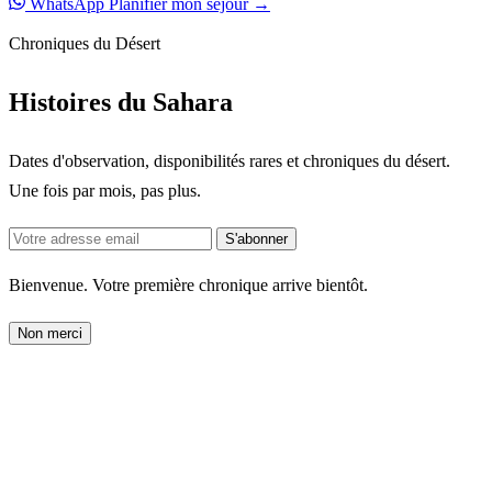
WhatsApp
Planifier mon séjour →
Chroniques du Désert
Histoires du Sahara
Dates d'observation, disponibilités rares et chroniques du désert.
Une fois par mois, pas plus.
S'abonner
Bienvenue. Votre première chronique arrive bientôt.
Non merci