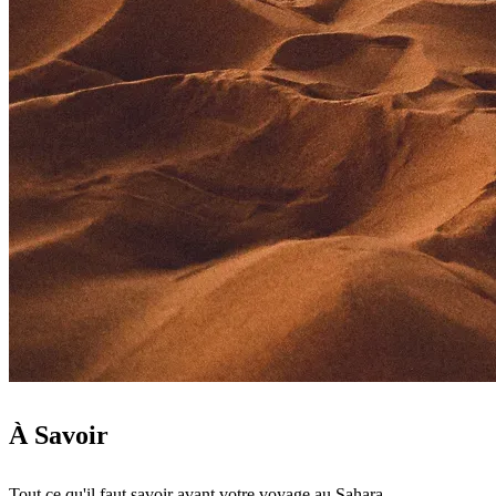
À Savoir
Tout ce qu'il faut savoir avant votre voyage au Sahara