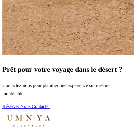
Prêt pour votre voyage dans le désert ?
Contactez-nous pour planifier une expérience sur mesure
inoubliable.
Réserver
Nous Contacter