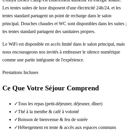
Les tentes suites de luxe disposent d'une électricité 24h/24, et les
tentes standard partagent un point de recharge dans le salon
principal. Douches chaudes et WC sont disponibles dans les suites ;
les tentes standard partagent des sanitaires propres.
Le WiFi est disponible en accès limité dans le salon principal, mais
nous encourageons nos invités à embrasser le silence numérique
comme une partie intégrante de l'expérience.
Prestations Incluses
Ce Que Votre Séjour Comprend
✓
Tous les repas (petit-déjeuner, déjeuner, dîner)
✓
Thé à la menthe & café à volonté
✓
Boisson de bienvenue & feu de soirée
✓
Hébergement en tente & accès aux espaces communs