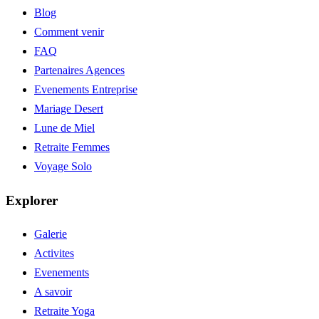
Blog
Comment venir
FAQ
Partenaires Agences
Evenements Entreprise
Mariage Desert
Lune de Miel
Retraite Femmes
Voyage Solo
Explorer
Galerie
Activites
Evenements
A savoir
Retraite Yoga