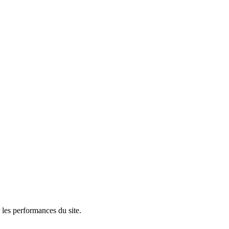
 les performances du site.