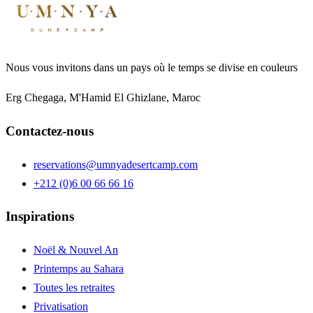
Nous vous invitons dans un pays où le temps se divise en couleurs
Erg Chegaga, M'Hamid El Ghizlane, Maroc
Contactez-nous
reservations@umnyadesertcamp.com
+212 (0)6 00 66 66 16
Inspirations
Noël & Nouvel An
Printemps au Sahara
Toutes les retraites
Privatisation