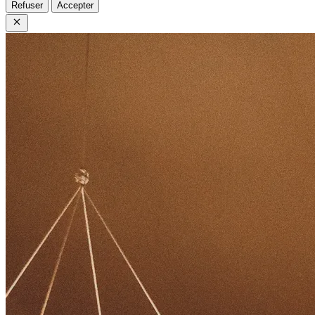
Refuser
Accepter