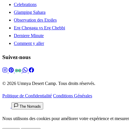
Celebrations
Glamping Sahara
Observation des Etoiles
Erg Chegaga vs Erg Chebbi
Derniere Minute
Comment y aller
Suivez-nous
© 2026 Umnya Desert Camp. Tous droits réservés.
Politique de Confidentialité
Conditions Générales
The Nomads
Nous utilisons des cookies pour améliorer votre expérience et mesurer