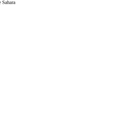
e Sahara