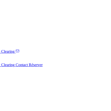
 Clearing
 Clearing
Contact
Réserver