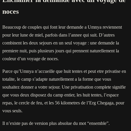
noces
Beaucoup de couples qui font leur demande a Umnya reviennent
pour leur lune de miel, parfois dans l’annee qui suit. D’autres
combinent les deux sejours en un seul voyage : une demande la
premiere nuit, puis plusieurs jours qui prennent naturellement la
couleur d’un voyage de noces.
Parce qu’Umnya n’accueille que huit tentes et peut etre privatise en
totalite, le camp s’adapte naturellement a la forme que vous
souhaitez donner a votre sejour. Une privatisation complete signifie
que vous deux disposez du camp entier, les huit tentes, l’espace
repas, le cercle de feu, et les 56 kilometres de l’Erg Chegaga, pour
vous seuls.
Il n’existe pas de version plus absolue du mot “ensemble”.