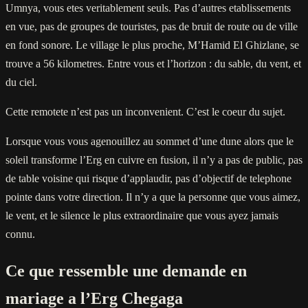
Umnya, vous etes veritablement seuls. Pas d’autres etablissements
en vue, pas de groupes de touristes, pas de bruit de route ou de ville
en fond sonore. Le village le plus proche, M’Hamid El Ghizlane, se
trouve a 56 kilometres. Entre vous et l’horizon : du sable, du vent, et
du ciel.
Cette remotete n’est pas un inconvenient. C’est le coeur du sujet.
Lorsque vous vous agenouillez au sommet d’une dune alors que le
soleil transforme l’Erg en cuivre en fusion, il n’y a pas de public, pas
de table voisine qui risque d’applaudir, pas d’objectif de telephone
pointe dans votre direction. Il n’y a que la personne que vous aimez,
le vent, et le silence le plus extraordinaire que vous ayez jamais
connu.
Ce que ressemble une demande en
mariage a l’Erg Chegaga