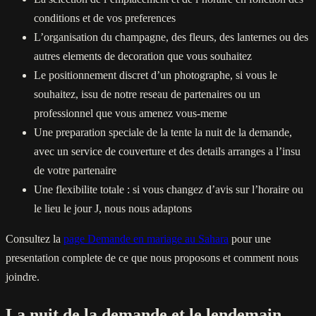
conditions et de vos preferences
L’organisation du champagne, des fleurs, des lanternes ou des
autres elements de decoration que vous souhaitez
Le positionnement discret d’un photographe, si vous le
souhaitez, issu de notre reseau de partenaires ou un
professionnel que vous amenez vous-meme
Une preparation speciale de la tente la nuit de la demande,
avec un service de couverture et des details arranges a l’insu
de votre partenaire
Une flexibilite totale : si vous changez d’avis sur l’horaire ou
le lieu le jour J, nous nous adaptons
Consultez la
page Demande en mariage au Sahara
pour une
presentation complete de ce que nous proposons et comment nous
joindre.
La nuit de la demande et le lendemain