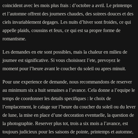
coincident avec les mois plus frais : d’octobre a avril. Le printemps
et l’automne offrent des journees chaudes, des soirees douces et des
ciels invariablement degages. Les nuits d’hiver sont froides, ce qui
appelle plaids, coussins et feux, ce qui est sa propre forme de
romantisme.
Les demandes en ete sont possibles, mais la chaleur en milieu de
journee est significative. Si vous choisissez l’ete, prevoyez le
moment pour l’heure avant le coucher du soleil ou apres minuit.
Pour une experience de demande, nous recommandons de reserver
au minimum six a huit semaines a l’avance. Cela donne a l’equipe le
temps de coordonner les details specifiques : le choix de
l’emplacement, le calage sur l’heure du coucher du soleil ou du lever
de lune, la mise en place d’une decoration eventuelle, la question de
la photographie. Reserver plus tot, trois a six mois a l’avance, est
toujours judicieux pour les saisons de pointe, printemps et automne,