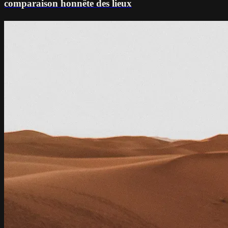
comparaison honnête des lieux