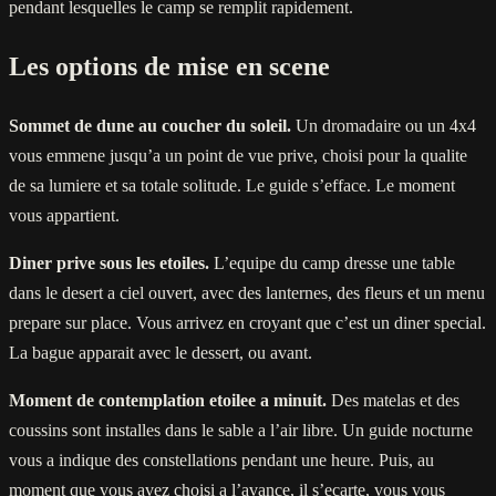
pendant lesquelles le camp se remplit rapidement.
Les options de mise en scene
Sommet de dune au coucher du soleil.
Un dromadaire ou un 4x4
vous emmene jusqu’a un point de vue prive, choisi pour la qualite
de sa lumiere et sa totale solitude. Le guide s’efface. Le moment
vous appartient.
Diner prive sous les etoiles.
L’equipe du camp dresse une table
dans le desert a ciel ouvert, avec des lanternes, des fleurs et un menu
prepare sur place. Vous arrivez en croyant que c’est un diner special.
La bague apparait avec le dessert, ou avant.
Moment de contemplation etoilee a minuit.
Des matelas et des
coussins sont installes dans le sable a l’air libre. Un guide nocturne
vous a indique des constellations pendant une heure. Puis, au
moment que vous avez choisi a l’avance, il s’ecarte, vous vous