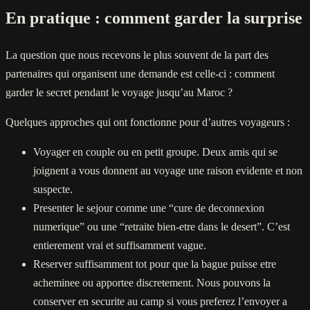
En pratique : comment garder la surprise
La question que nous recevons le plus souvent de la part des
partenaires qui organisent une demande est celle-ci : comment
garder le secret pendant le voyage jusqu’au Maroc ?
Quelques approches qui ont fonctionne pour d’autres voyageurs :
Voyager en couple ou en petit groupe. Deux amis qui se
joignent a vous donnent au voyage une raison evidente et non
suspecte.
Presenter le sejour comme une “cure de deconnexion
numerique” ou une “retraite bien-etre dans le desert”. C’est
entierement vrai et suffisamment vague.
Reserver suffisamment tot pour que la bague puisse etre
acheminee ou apportee discretement. Nous pouvons la
conserver en securite au camp si vous preferez l’envoyer a