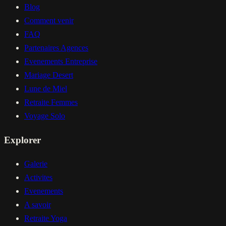
Blog
Comment venir
FAQ
Partenaires Agences
Evenements Entreprise
Mariage Desert
Lune de Miel
Retraite Femmes
Voyage Solo
Explorer
Galerie
Activites
Evenements
A savoir
Retraite Yoga