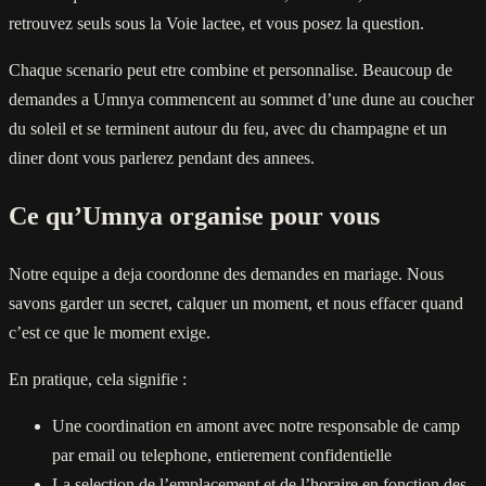
retrouvez seuls sous la Voie lactee, et vous posez la question.
Chaque scenario peut etre combine et personnalise. Beaucoup de
demandes a Umnya commencent au sommet d’une dune au coucher
du soleil et se terminent autour du feu, avec du champagne et un
diner dont vous parlerez pendant des annees.
Ce qu’Umnya organise pour vous
Notre equipe a deja coordonne des demandes en mariage. Nous
savons garder un secret, calquer un moment, et nous effacer quand
c’est ce que le moment exige.
En pratique, cela signifie :
Une coordination en amont avec notre responsable de camp
par email ou telephone, entierement confidentielle
La selection de l’emplacement et de l’horaire en fonction des