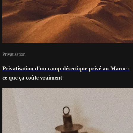
Privatisation
Privatisation d'un camp désertique privé au Maroc :
ce que ça coûte vraiment