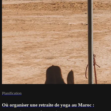
Planification
Où organiser une retraite de yoga au Maroc :