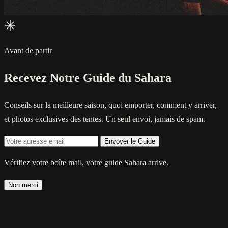
Avant de partir
Recevez Notre Guide du Sahara
Conseils sur la meilleure saison, quoi emporter, comment y arriver,
et photos exclusives des tentes. Un seul envoi, jamais de spam.
Envoyer le Guide
Vérifiez votre boîte mail, votre guide Sahara arrive.
Non merci