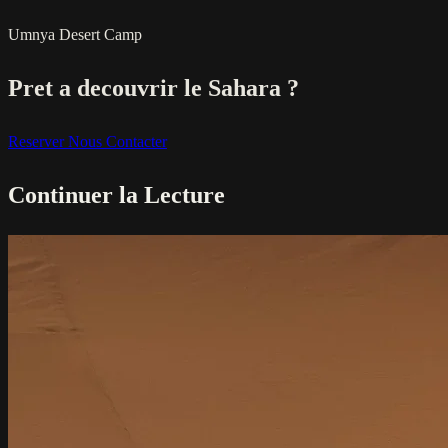
Umnya Desert Camp
Pret a decouvrir le Sahara ?
Reserver
Nous Contacter
Continuer la Lecture