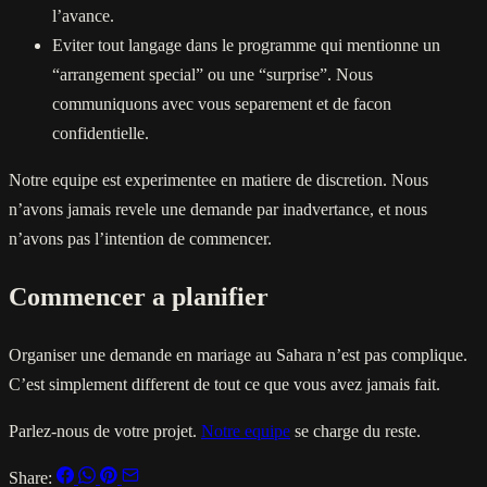
l’avance.
Eviter tout langage dans le programme qui mentionne un
“arrangement special” ou une “surprise”. Nous
communiquons avec vous separement et de facon
confidentielle.
Notre equipe est experimentee en matiere de discretion. Nous
n’avons jamais revele une demande par inadvertance, et nous
n’avons pas l’intention de commencer.
Commencer a planifier
Organiser une demande en mariage au Sahara n’est pas complique.
C’est simplement different de tout ce que vous avez jamais fait.
Parlez-nous de votre projet.
Notre equipe
se charge du reste.
Share: