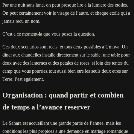
Par une nuit sans lune, on peut presque lire a la lumiere des etoiles.
On peut certainement voir le visage de l’autre, et chaque etoile qui a
jamais recu un nom.
C’est a ce moment-la que vous posez la question.
Ces deux scenarios sont reels, et tous deux possibles a Umnya. Un
diner aux chandelles installe directement sur le sable, une table pour
deux avec des lanternes et des petales de roses, si loin des tentes du
camp que vous pourriez tout aussi bien etre les seuls deux etres sur
Terre, l’est egalement.
Organisation : quand partir et combien
de temps a l’avance reserver
Le Sahara est accueillant une grande partie de l’annee, mais les
conditions les plus propices a une demande en mariage romantique