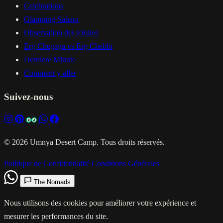
Celebrations
Glamping Sahara
Observation des Etoiles
Erg Chegaga vs Erg Chebbi
Derniere Minute
Comment y aller
Suivez-nous
© 2026 Umnya Desert Camp. Tous droits réservés.
Politique de Confidentialité
Conditions Générales
The Nomads
Nous utilisons des cookies pour améliorer votre expérience et
mesurer les performances du site.