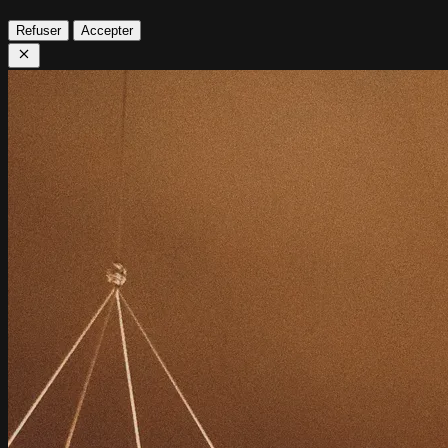
Refuser
Accepter