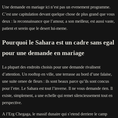
Une demande en mariage ici n’est pas un evenement programme.
C’est une capitulation devant quelque chose de plus grand que vous
deux : la reconnaissance que l’amour, a son meilleur, est aussi vaste,
patient et serein que le desert lui-meme.
Pourquoi le Sahara est un cadre sans egal
pour une demande en mariage
La plupart des endroits choisis pour une demande rivalisent
d’attention. Un rooftop en ville, une terrasse au bord d’une falaise,
une suite ornee de fleurs : ils sont beaux parce qu’ils sont concus
pour l’etre. Le Sahara est tout l’inverse. Il ne vous demande rien. Il
existe, simplement, a une echelle qui remet silencieusement tout en
perspective.
A l’Erg Chegaga, le massif dunaire qui s’etend derriere le camp