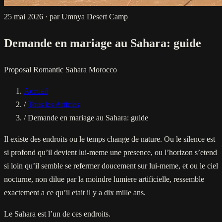
25 mai 2026
·
par Umnya Desert Camp
Demande en mariage au Sahara: guide
Proposal
Romantic
Sahara
Morocco
Accueil
/
Tous les Articles
/
Demande en mariage au Sahara: guide
Il existe des endroits ou le temps change de nature. Ou le silence est
si profond qu’il devient lui-meme une presence, ou l’horizon s’etend
si loin qu’il semble se refermer doucement sur lui-meme, et ou le ciel
nocturne, non dilue par la moindre lumiere artificielle, ressemble
exactement a ce qu’il etait il y a dix mille ans.
Le Sahara est l’un de ces endroits.