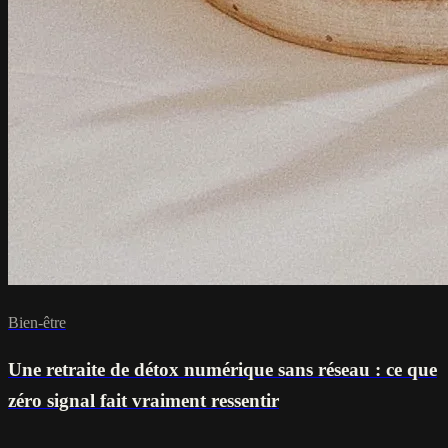
Bien-être
Une retraite de détox numérique sans réseau : ce que
zéro signal fait vraiment ressentir