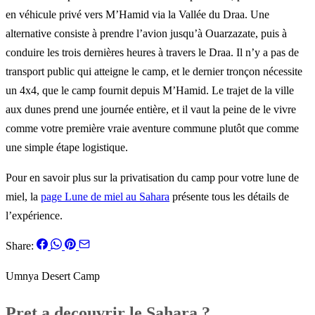
en véhicule privé vers M’Hamid via la Vallée du Draa. Une
alternative consiste à prendre l’avion jusqu’à Ouarzazate, puis à
conduire les trois dernières heures à travers le Draa. Il n’y a pas de
transport public qui atteigne le camp, et le dernier tronçon nécessite
un 4x4, que le camp fournit depuis M’Hamid. Le trajet de la ville
aux dunes prend une journée entière, et il vaut la peine de le vivre
comme votre première vraie aventure commune plutôt que comme
une simple étape logistique.
Pour en savoir plus sur la privatisation du camp pour votre lune de
miel, la
page Lune de miel au Sahara
présente tous les détails de
l’expérience.
Share:
Umnya Desert Camp
Pret a decouvrir le Sahara ?