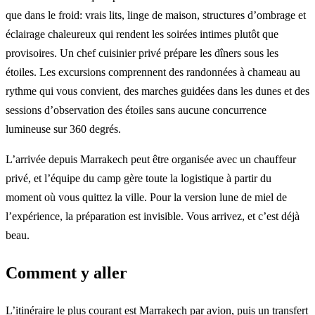
que dans le froid: vrais lits, linge de maison, structures d’ombrage et
éclairage chaleureux qui rendent les soirées intimes plutôt que
provisoires. Un chef cuisinier privé prépare les dîners sous les
étoiles. Les excursions comprennent des randonnées à chameau au
rythme qui vous convient, des marches guidées dans les dunes et des
sessions d’observation des étoiles sans aucune concurrence
lumineuse sur 360 degrés.
L’arrivée depuis Marrakech peut être organisée avec un chauffeur
privé, et l’équipe du camp gère toute la logistique à partir du
moment où vous quittez la ville. Pour la version lune de miel de
l’expérience, la préparation est invisible. Vous arrivez, et c’est déjà
beau.
Comment y aller
L’itinéraire le plus courant est Marrakech par avion, puis un transfert