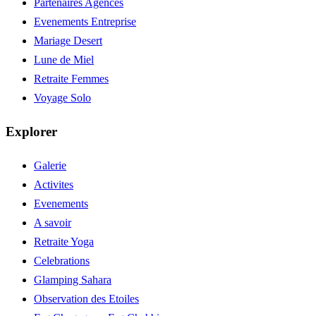
Partenaires Agences
Evenements Entreprise
Mariage Desert
Lune de Miel
Retraite Femmes
Voyage Solo
Explorer
Galerie
Activites
Evenements
A savoir
Retraite Yoga
Celebrations
Glamping Sahara
Observation des Etoiles