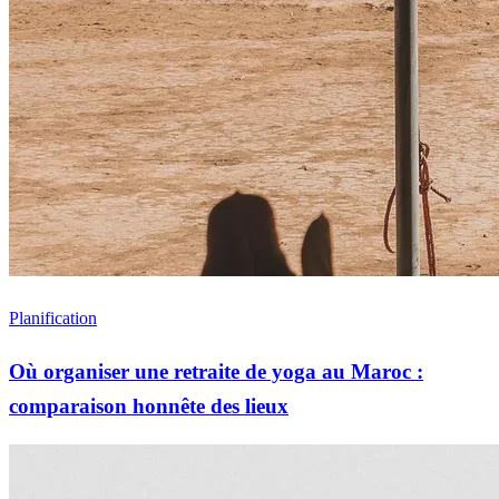
Planification
Où organiser une retraite de yoga au Maroc :
comparaison honnête des lieux