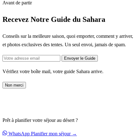
Avant de partir
Recevez Notre Guide du Sahara
Conseils sur la meilleure saison, quoi emporter, comment y arriver,
et photos exclusives des tentes. Un seul envoi, jamais de spam.
Envoyer le Guide
Vérifiez votre boîte mail, votre guide Sahara arrive.
Non merci
Prêt à planifier votre séjour au désert ?
WhatsApp
Planifier mon séjour →