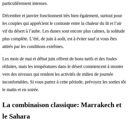
particulièrement intenses.
Décembre et janvier fonctionnent très bien également, surtout pour
les couples qui apprécient le contraste entre la chaleur du lit et l’air
vif du désert à l’aube. Les dunes sont encore plus calmes, la solitude
plus complète. L’été, de juin à août, est à éviter sauf si vous êtes
attirés par les conditions extrêmes.
Les mois de mai et début juin offrent de bons tarifs et des foules
réduites, mais les températures dans le désert commencent à monter
vers des niveaux qui rendent les activités de milieu de journée
inconfortables. Si vous partez à cette période, prévoyez les sorties tôt
le matin et en soirée.
La combinaison classique: Marrakech et
le Sahara