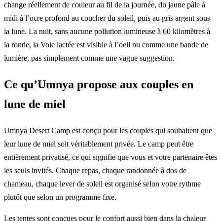
change réellement de couleur au fil de la journée, du jaune pâle à
midi à l’ocre profond au coucher du soleil, puis au gris argent sous
la lune. La nuit, sans aucune pollution lumineuse à 60 kilomètres à
la ronde, la Voie lactée est visible à l’oeil nu comme une bande de
lumière, pas simplement comme une vague suggestion.
Ce qu’Umnya propose aux couples en
lune de miel
Umnya Desert Camp est conçu pour les couples qui souhaitent que
leur lune de miel soit véritablement privée. Le camp peut être
entièrement privatisé, ce qui signifie que vous et votre partenaire êtes
les seuls invités. Chaque repas, chaque randonnée à dos de
chameau, chaque lever de soleil est organisé selon votre rythme
plutôt que selon un programme fixe.
Les tentes sont conçues pour le confort aussi bien dans la chaleur