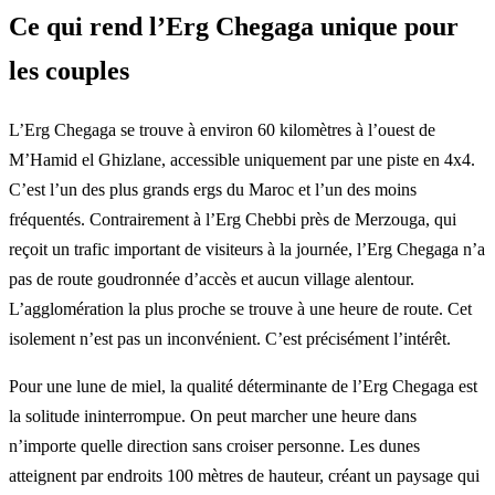
Ce qui rend l’Erg Chegaga unique pour
les couples
L’Erg Chegaga se trouve à environ 60 kilomètres à l’ouest de
M’Hamid el Ghizlane, accessible uniquement par une piste en 4x4.
C’est l’un des plus grands ergs du Maroc et l’un des moins
fréquentés. Contrairement à l’Erg Chebbi près de Merzouga, qui
reçoit un trafic important de visiteurs à la journée, l’Erg Chegaga n’a
pas de route goudronnée d’accès et aucun village alentour.
L’agglomération la plus proche se trouve à une heure de route. Cet
isolement n’est pas un inconvénient. C’est précisément l’intérêt.
Pour une lune de miel, la qualité déterminante de l’Erg Chegaga est
la solitude ininterrompue. On peut marcher une heure dans
n’importe quelle direction sans croiser personne. Les dunes
atteignent par endroits 100 mètres de hauteur, créant un paysage qui