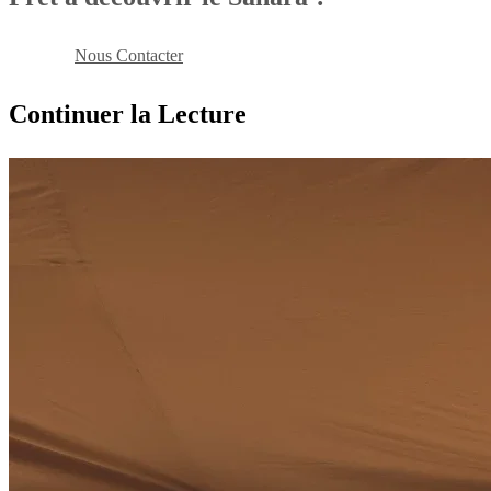
Reserver
Nous Contacter
Continuer la Lecture