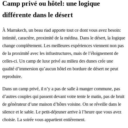
Camp privé ou hôtel: une logique
différente dans le désert
À Marrakech, un beau riad apporte tout ce dont vous avez besoin:
intimité, caractère, proximité de la médina. Dans le désert, la logique
change complètement. Les meilleures expériences viennent non pas
de la proximité avec les infrastructures, mais de l’éloignement de
celles-ci. Un camp de luxe privé au milieu des dunes crée une
qualité d’immersion qu’aucun hôtel en bordure de désert ne peut
reproduire.
Dans un camp privé, il n’y a pas de salle à manger commune, pas
d’autres couples qui passent devant votre tente le matin, pas de bruit
de générateur d’une maison d’hôtes voisine. On se réveille dans le
silence et le sable. Le petit-déjeuner arrive à l’heure que vous avez
choisie. La soirée vous appartient entièrement.