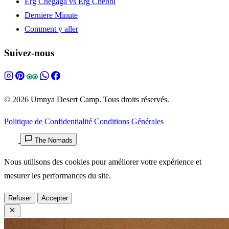
Erg Chegaga vs Erg Chebbi
Derniere Minute
Comment y aller
Suivez-nous
© 2026 Umnya Desert Camp. Tous droits réservés.
Politique de Confidentialité
Conditions Générales
The Nomads
Nous utilisons des cookies pour améliorer votre expérience et
mesurer les performances du site.
Refuser
Accepter