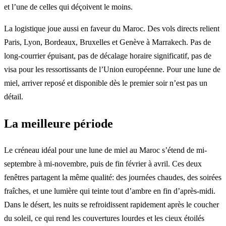
et l’une de celles qui déçoivent le moins.
La logistique joue aussi en faveur du Maroc. Des vols directs relient
Paris, Lyon, Bordeaux, Bruxelles et Genève à Marrakech. Pas de
long-courrier épuisant, pas de décalage horaire significatif, pas de
visa pour les ressortissants de l’Union européenne. Pour une lune de
miel, arriver reposé et disponible dès le premier soir n’est pas un
détail.
La meilleure période
Le créneau idéal pour une lune de miel au Maroc s’étend de mi-
septembre à mi-novembre, puis de fin février à avril. Ces deux
fenêtres partagent la même qualité: des journées chaudes, des soirées
fraîches, et une lumière qui teinte tout d’ambre en fin d’après-midi.
Dans le désert, les nuits se refroidissent rapidement après le coucher
du soleil, ce qui rend les couvertures lourdes et les cieux étoilés