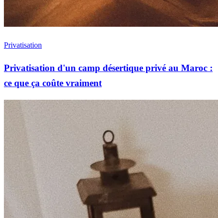
Privatisation
Privatisation d'un camp désertique privé au Maroc :
ce que ça coûte vraiment