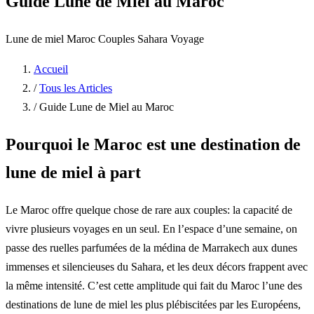
Guide Lune de Miel au Maroc
Lune de miel
Maroc
Couples
Sahara
Voyage
Accueil
/
Tous les Articles
/
Guide Lune de Miel au Maroc
Pourquoi le Maroc est une destination de
lune de miel à part
Le Maroc offre quelque chose de rare aux couples: la capacité de
vivre plusieurs voyages en un seul. En l’espace d’une semaine, on
passe des ruelles parfumées de la médina de Marrakech aux dunes
immenses et silencieuses du Sahara, et les deux décors frappent avec
la même intensité. C’est cette amplitude qui fait du Maroc l’une des
destinations de lune de miel les plus plébiscitées par les Européens,