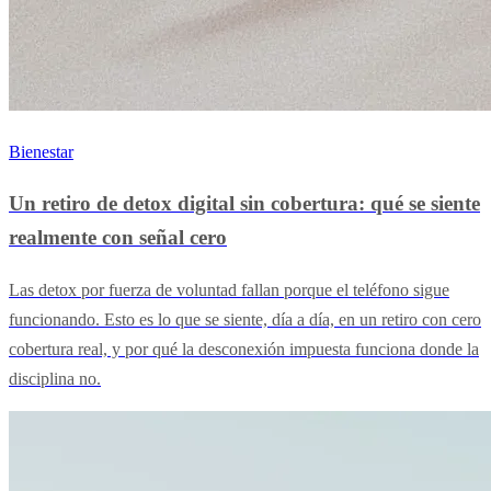
Bienestar
Un retiro de detox digital sin cobertura: qué se siente
realmente con señal cero
Las detox por fuerza de voluntad fallan porque el teléfono sigue
funcionando. Esto es lo que se siente, día a día, en un retiro con cero
cobertura real, y por qué la desconexión impuesta funciona donde la
disciplina no.