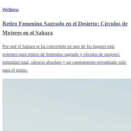
Wellness
Retiro Femenino Sagrado en el Desierto: Círculos de
Mujeres en el Sahara
Por qué el Sahara se ha convertido en uno de los lugares más
potentes para retiros de femenino sagrado y círculos de mujeres:
intimidad total, silencio absoluto y un campamento privatizado solo
para el grupo.