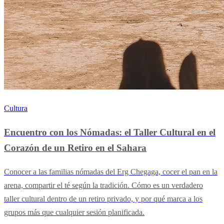
Cultura
Encuentro con los Nómadas: el Taller Cultural en el
Corazón de un Retiro en el Sahara
Conocer a las familias nómadas del Erg Chegaga, cocer el pan en la
arena, compartir el té según la tradición. Cómo es un verdadero
taller cultural dentro de un retiro privado, y por qué marca a los
grupos más que cualquier sesión planificada.