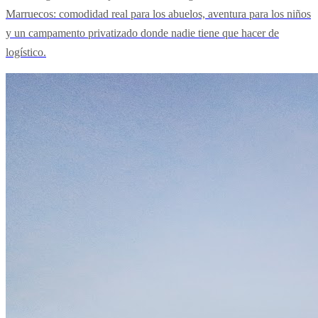
Marruecos: comodidad real para los abuelos, aventura para los niños
y un campamento privatizado donde nadie tiene que hacer de
logístico.