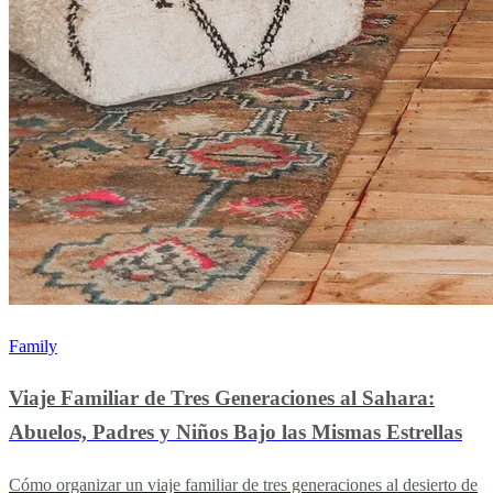
Family
Viaje Familiar de Tres Generaciones al Sahara:
Abuelos, Padres y Niños Bajo las Mismas Estrellas
Cómo organizar un viaje familiar de tres generaciones al desierto de