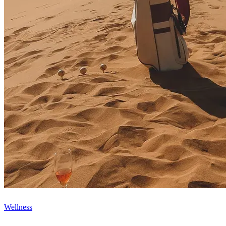
Wellness