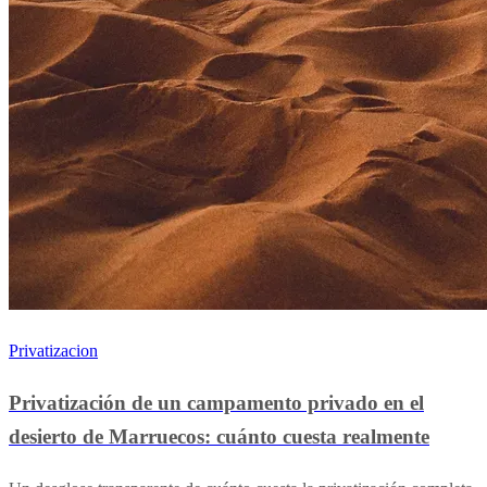
Privatizacion
Privatización de un campamento privado en el
desierto de Marruecos: cuánto cuesta realmente