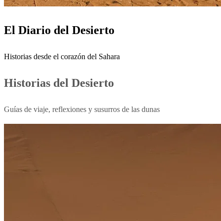
El Diario del Desierto
Historias desde el corazón del Sahara
Historias del Desierto
Guías de viaje, reflexiones y susurros de las dunas