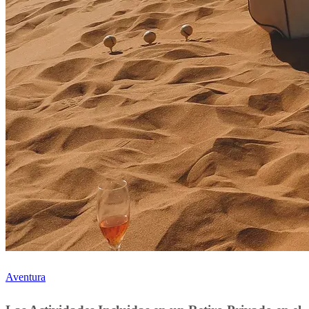
Aventura