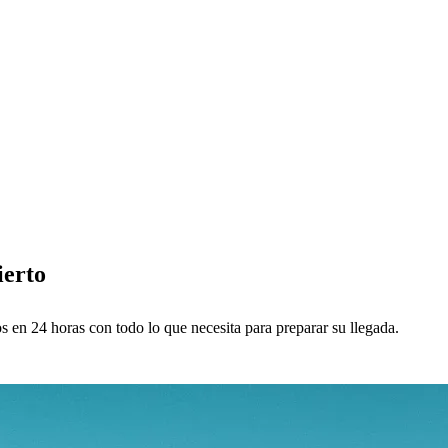
ierto
en 24 horas con todo lo que necesita para preparar su llegada.