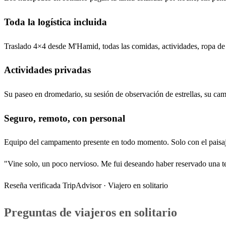
Toda la logística incluida
Traslado 4×4 desde M'Hamid, todas las comidas, actividades, ropa de
Actividades privadas
Su paseo en dromedario, su sesión de observación de estrellas, su cam
Seguro, remoto, con personal
Equipo del campamento presente en todo momento. Solo con el paisaj
"Vine solo, un poco nervioso. Me fui deseando haber reservado una te
Reseña verificada TripAdvisor · Viajero en solitario
Preguntas de viajeros en solitario