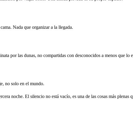
 cama. Nada que organizar a la llegada.
inata por las dunas, no compartidas con desconocidos a menos que lo el
e, no solo en el mundo.
rcera noche. El silencio no está vacío, es una de las cosas más plenas