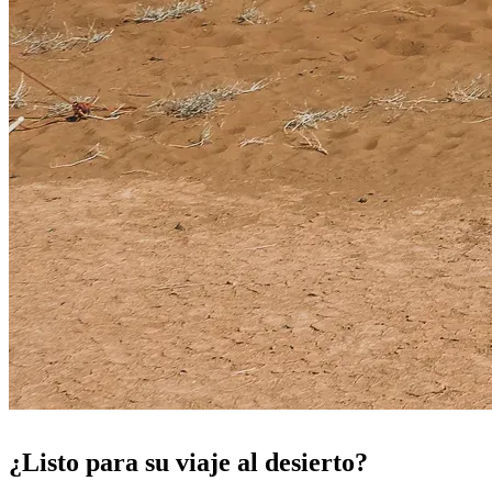
¿Listo para su viaje al desierto?