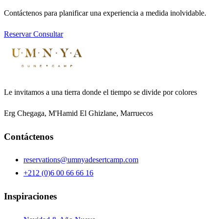
Contáctenos para planificar una experiencia a medida inolvidable.
Reservar
Consultar
Le invitamos a una tierra donde el tiempo se divide por colores
Erg Chegaga, M'Hamid El Ghizlane, Marruecos
Contáctenos
reservations@umnyadesertcamp.com
+212 (0)6 00 66 66 16
Inspiraciones