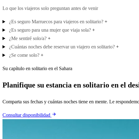
Lo que los viajeros solo preguntan antes de venir
¿Es seguro Marruecos para viajeros en solitario?
+
¿Es seguro para una mujer que viaja sola?
+
¿Me sentiré solo/a?
+
¿Cuántas noches debe reservar un viajero en solitario?
+
¿Se come solo?
+
Su capítulo en solitario en el Sahara
Planifique su estancia en solitario en el des
Comparta sus fechas y cuántas noches tiene en mente. Le respondemos 
Consultar disponibilidad