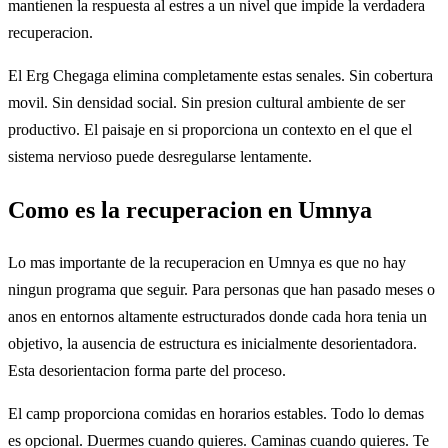
mantienen la respuesta al estres a un nivel que impide la verdadera
recuperacion.
El Erg Chegaga elimina completamente estas senales. Sin cobertura
movil. Sin densidad social. Sin presion cultural ambiente de ser
productivo. El paisaje en si proporciona un contexto en el que el
sistema nervioso puede desregularse lentamente.
Como es la recuperacion en Umnya
Lo mas importante de la recuperacion en Umnya es que no hay
ningun programa que seguir. Para personas que han pasado meses o
anos en entornos altamente estructurados donde cada hora tenia un
objetivo, la ausencia de estructura es inicialmente desorientadora.
Esta desorientacion forma parte del proceso.
El camp proporciona comidas en horarios estables. Todo lo demas
es opcional. Duermes cuando quieres. Caminas cuando quieres. Te