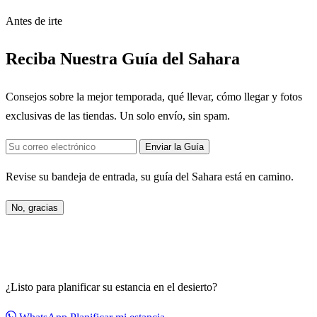
Antes de irte
Reciba Nuestra Guía del Sahara
Consejos sobre la mejor temporada, qué llevar, cómo llegar y fotos
exclusivas de las tiendas. Un solo envío, sin spam.
Enviar la Guía
Revise su bandeja de entrada, su guía del Sahara está en camino.
No, gracias
¿Listo para planificar su estancia en el desierto?