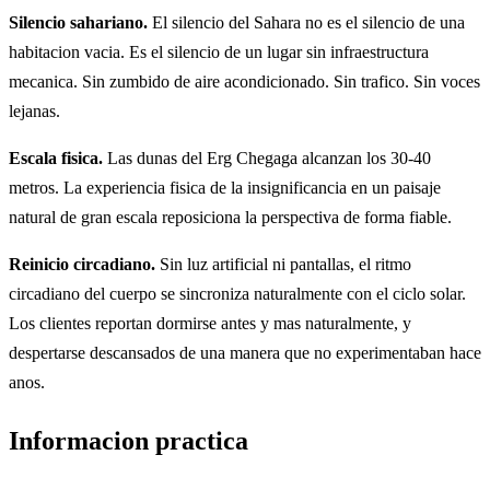
Silencio sahariano.
El silencio del Sahara no es el silencio de una
habitacion vacia. Es el silencio de un lugar sin infraestructura
mecanica. Sin zumbido de aire acondicionado. Sin trafico. Sin voces
lejanas.
Escala fisica.
Las dunas del Erg Chegaga alcanzan los 30-40
metros. La experiencia fisica de la insignificancia en un paisaje
natural de gran escala reposiciona la perspectiva de forma fiable.
Reinicio circadiano.
Sin luz artificial ni pantallas, el ritmo
circadiano del cuerpo se sincroniza naturalmente con el ciclo solar.
Los clientes reportan dormirse antes y mas naturalmente, y
despertarse descansados de una manera que no experimentaban hace
anos.
Informacion practica