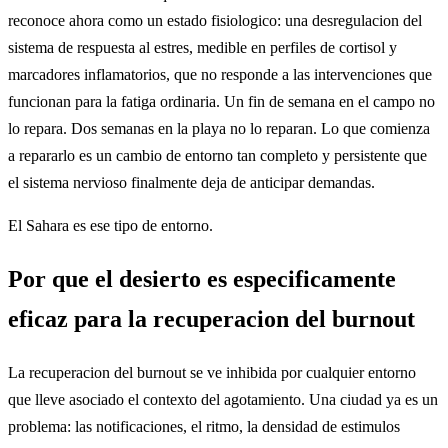
reconoce ahora como un estado fisiologico: una desregulacion del
sistema de respuesta al estres, medible en perfiles de cortisol y
marcadores inflamatorios, que no responde a las intervenciones que
funcionan para la fatiga ordinaria. Un fin de semana en el campo no
lo repara. Dos semanas en la playa no lo reparan. Lo que comienza
a repararlo es un cambio de entorno tan completo y persistente que
el sistema nervioso finalmente deja de anticipar demandas.
El Sahara es ese tipo de entorno.
Por que el desierto es especificamente
eficaz para la recuperacion del burnout
La recuperacion del burnout se ve inhibida por cualquier entorno
que lleve asociado el contexto del agotamiento. Una ciudad ya es un
problema: las notificaciones, el ritmo, la densidad de estimulos