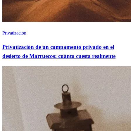
Privatizacion
Privatización de un campamento privado en el
desierto de Marruecos: cuánto cuesta realmente