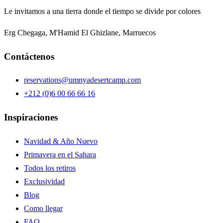
Le invitamos a una tierra donde el tiempo se divide por colores
Erg Chegaga, M'Hamid El Ghizlane, Marruecos
Contáctenos
reservations@umnyadesertcamp.com
+212 (0)6 00 66 66 16
Inspiraciones
Navidad & Año Nuevo
Primavera en el Sahara
Todos los retiros
Exclusividad
Blog
Como llegar
FAQ