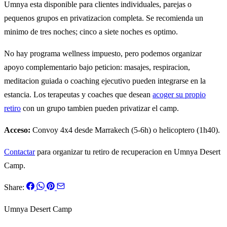
Umnya esta disponible para clientes individuales, parejas o
pequenos grupos en privatizacion completa. Se recomienda un
minimo de tres noches; cinco a siete noches es optimo.
No hay programa wellness impuesto, pero podemos organizar
apoyo complementario bajo peticion: masajes, respiracion,
meditacion guiada o coaching ejecutivo pueden integrarse en la
estancia. Los terapeutas y coaches que desean
acoger su propio
retiro
con un grupo tambien pueden privatizar el camp.
Acceso:
Convoy 4x4 desde Marrakech (5-6h) o helicoptero (1h40).
Contactar
para organizar tu retiro de recuperacion en Umnya Desert
Camp.
Share:
Umnya Desert Camp