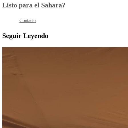
Listo para el Sahara?
Reservar
Contacto
Seguir Leyendo