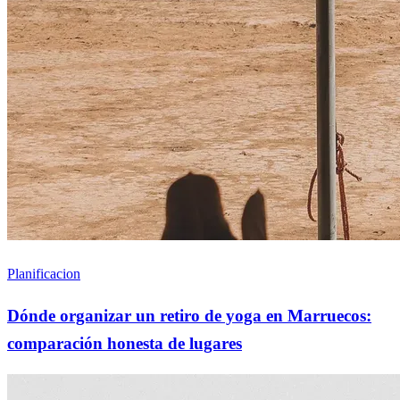
Planificacion
Dónde organizar un retiro de yoga en Marruecos:
comparación honesta de lugares