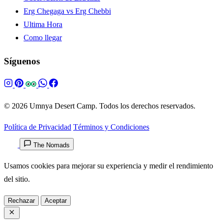
Erg Chegaga vs Erg Chebbi
Ultima Hora
Como llegar
Síguenos
© 2026 Umnya Desert Camp. Todos los derechos reservados.
Política de Privacidad
Términos y Condiciones
The Nomads
Usamos cookies para mejorar su experiencia y medir el rendimiento
del sitio.
Rechazar
Aceptar