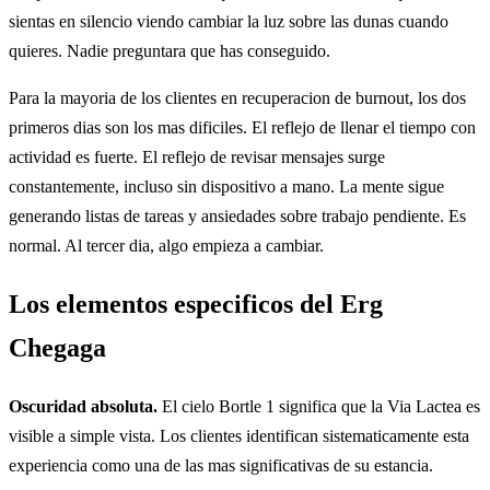
sientas en silencio viendo cambiar la luz sobre las dunas cuando
quieres. Nadie preguntara que has conseguido.
Para la mayoria de los clientes en recuperacion de burnout, los dos
primeros dias son los mas dificiles. El reflejo de llenar el tiempo con
actividad es fuerte. El reflejo de revisar mensajes surge
constantemente, incluso sin dispositivo a mano. La mente sigue
generando listas de tareas y ansiedades sobre trabajo pendiente. Es
normal. Al tercer dia, algo empieza a cambiar.
Los elementos especificos del Erg
Chegaga
Oscuridad absoluta.
El cielo Bortle 1 significa que la Via Lactea es
visible a simple vista. Los clientes identifican sistematicamente esta
experiencia como una de las mas significativas de su estancia.