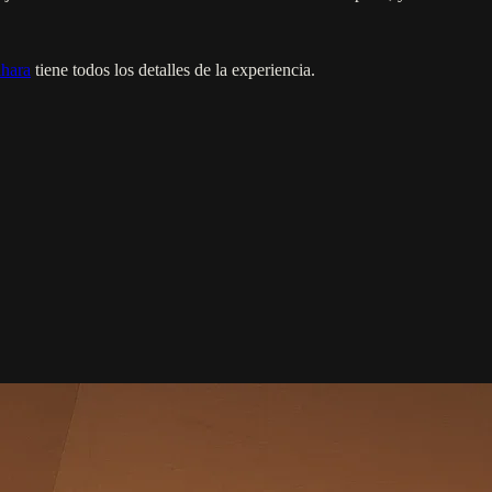
ahara
tiene todos los detalles de la experiencia.