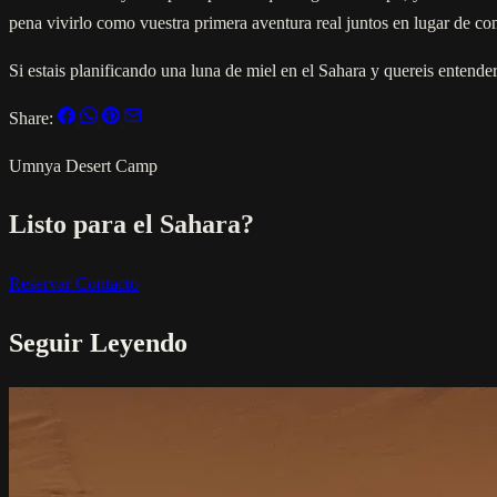
pena vivirlo como vuestra primera aventura real juntos en lugar de co
Si estais planificando una luna de miel en el Sahara y quereis entende
Share:
Umnya Desert Camp
Listo para el Sahara?
Reservar
Contacto
Seguir Leyendo