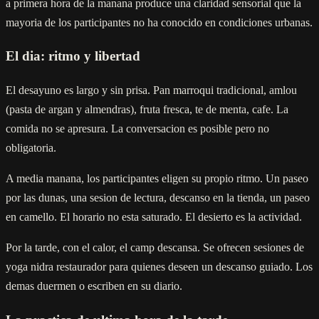
a primera hora de la manana produce una claridad sensorial que la
mayoria de los participantes no ha conocido en condiciones urbanas.
El dia: ritmo y libertad
El desayuno es largo y sin prisa. Pan marroqui tradicional, amlou
(pasta de argan y almendras), fruta fresca, te de menta, cafe. La
comida no se apresura. La conversacion es posible pero no
obligatoria.
A media manana, los participantes eligen su propio ritmo. Un paseo
por las dunas, una sesion de lectura, descanso en la tienda, un paseo
en camello. El horario no esta saturado. El desierto es la actividad.
Por la tarde, con el calor, el camp descansa. Se ofrecen sesiones de
yoga nidra restaurador para quienes deseen un descanso guiado. Los
demas duermen o escriben en su diario.