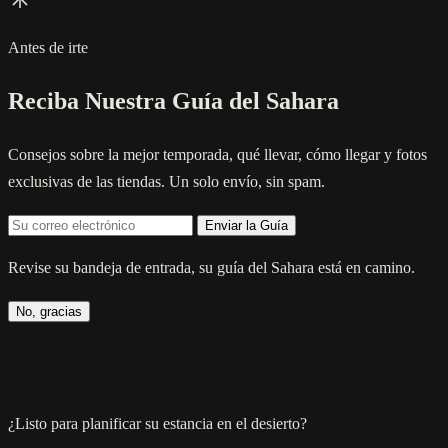
Antes de irte
Reciba Nuestra Guía del Sahara
Consejos sobre la mejor temporada, qué llevar, cómo llegar y fotos
exclusivas de las tiendas. Un solo envío, sin spam.
Enviar la Guía
Revise su bandeja de entrada, su guía del Sahara está en camino.
No, gracias
¿Listo para planificar su estancia en el desierto?