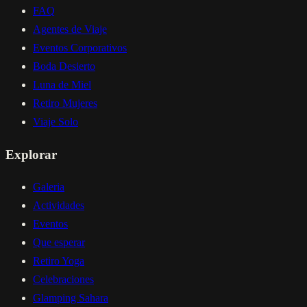
FAQ
Agentes de Viaje
Eventos Corporativos
Boda Desierto
Luna de Miel
Retiro Mujeres
Viaje Solo
Explorar
Galeria
Actividades
Eventos
Que esperar
Retiro Yoga
Celebraciones
Glamping Sahara