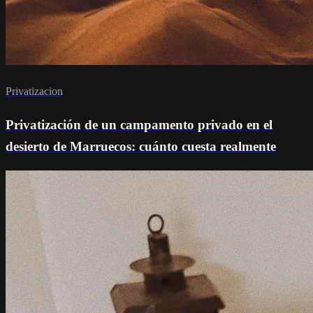
Privatizacion
Privatización de un campamento privado en el
desierto de Marruecos: cuánto cuesta realmente