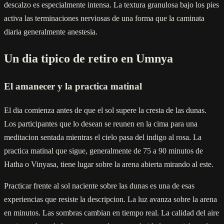
descalzo es especialmente intensa. La textura granulosa bajo los pies
activa las terminaciones nerviosas de una forma que la caminata
diaria generalmente anestesia.
Un dia tipico de retiro en Umnya
El amanecer y la practica matinal
El dia comienza antes de que el sol supere la cresta de las dunas.
Los participantes que lo desean se reunen en la cima para una
meditacion sentada mientras el cielo pasa del indigo al rosa. La
practica matinal que sigue, generalmente de 75 a 90 minutos de
Hatha o Vinyasa, tiene lugar sobre la arena abierta mirando al este.
Practicar frente al sol naciente sobre las dunas es una de esas
experiencias que resiste la descripcion. La luz avanza sobre la arena
en minutos. Las sombras cambian en tiempo real. La calidad del aire