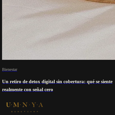
Bienestar
Un retiro de detox digital sin cobertura: qué se siente
realmente con señal cero