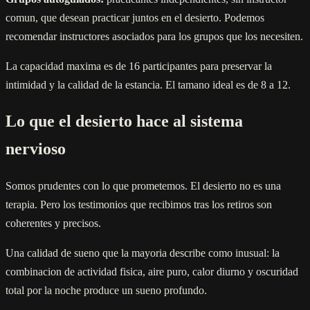
comun, que desean practicar juntos en el desierto. Podemos
recomendar instructores asociados para los grupos que los necesiten.
La capacidad maxima es de 16 participantes para preservar la
intimidad y la calidad de la estancia. El tamano ideal es de 8 a 12.
Lo que el desierto hace al sistema
nervioso
Somos prudentes con lo que prometemos. El desierto no es una
terapia. Pero los testimonios que recibimos tras los retiros son
coherentes y precisos.
Una calidad de sueno que la mayoria describe como inusual: la
combinacion de actividad fisica, aire puro, calor diurno y oscuridad
total por la noche produce un sueno profundo.