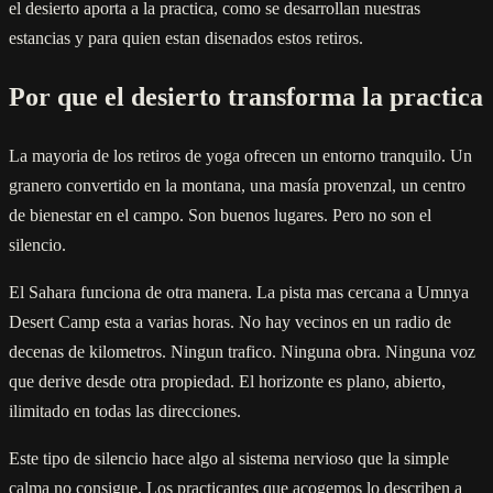
el desierto aporta a la practica, como se desarrollan nuestras
estancias y para quien estan disenados estos retiros.
Por que el desierto transforma la practica
La mayoria de los retiros de yoga ofrecen un entorno tranquilo. Un
granero convertido en la montana, una masía provenzal, un centro
de bienestar en el campo. Son buenos lugares. Pero no son el
silencio.
El Sahara funciona de otra manera. La pista mas cercana a Umnya
Desert Camp esta a varias horas. No hay vecinos en un radio de
decenas de kilometros. Ningun trafico. Ninguna obra. Ninguna voz
que derive desde otra propiedad. El horizonte es plano, abierto,
ilimitado en todas las direcciones.
Este tipo de silencio hace algo al sistema nervioso que la simple
calma no consigue. Los practicantes que acogemos lo describen a