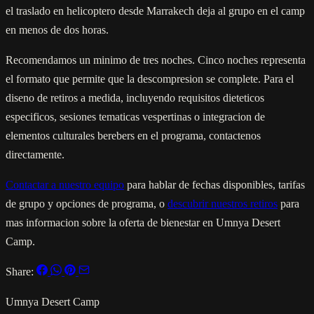
el traslado en helicoptero desde Marrakech deja al grupo en el camp
en menos de dos horas.
Recomendamos un minimo de tres noches. Cinco noches representa
el formato que permite que la descompresion se complete. Para el
diseno de retiros a medida, incluyendo requisitos dieteticos
especificos, sesiones tematicas vespertinas o integracion de
elementos culturales berebers en el programa, contactenos
directamente.
Contactar a nuestro equipo
para hablar de fechas disponibles, tarifas
de grupo y opciones de programa, o
descubrir nuestros retiros
para
mas informacion sobre la oferta de bienestar en Umnya Desert
Camp.
Share:
Umnya Desert Camp