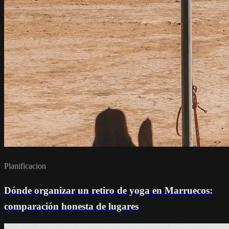
Planificacion
Dónde organizar un retiro de yoga en Marruecos:
comparación honesta de lugares