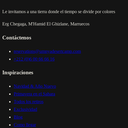
Le invitamos a una tierra donde el tiempo se divide por colores
Erg Chegaga, M'Hamid El Ghizlane, Marruecos
Contáctenos
reservations@umnyadesertcamp.com
+212 (0)6 00 66 66 16
Inspiraciones
Navidad & Año Nuevo
Primavera en el Sahara
Todos los retiros
Exclusividad
Blog
Como llegar