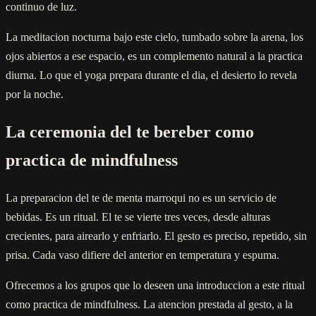
continuo de luz.
La meditacion nocturna bajo este cielo, tumbado sobre la arena, los
ojos abiertos a ese espacio, es un complemento natural a la practica
diurna. Lo que el yoga prepara durante el dia, el desierto lo revela
por la noche.
La ceremonia del te bereber como
practica de mindfulness
La preparacion del te de menta marroqui no es un servicio de
bebidas. Es un ritual. El te se vierte tres veces, desde alturas
crecientes, para airearlo y enfriarlo. El gesto es preciso, repetido, sin
prisa. Cada vaso difiere del anterior en temperatura y espuma.
Ofrecemos a los grupos que lo deseen una introduccion a este ritual
como practica de mindfulness. La atencion prestada al gesto, a la