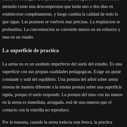
menudo como una descompresion que tarda uno o dos dias en
establecerse completamente, y luego cambia la calidad de todo lo
que sigue. Las posturas se vuelven mas precisas. La respiracion se
profundiza. La concentracion se convierte menos en un esfuerzo y
mas en un estado.
La superficie de practica
La arena no es un sustituto imperfecto del suelo del estudio. Es una
superficie con sus propias cualidades pedagogicas. Exige un ajuste
constante y sutil del equilibrio. Una postura del arbol sobre arena
ensena de manera diferente a la misma postura sobre una superficie
rigida, porque el suelo responde. La postura del nino con las manos
en la arena es inmediata, arraigada, real de una manera que el
contacto con la esterilla no reproduce.
Por la manana, cuando la arena todavia esta fresca, la practica