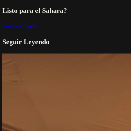
Listo para el Sahara?
Reservar
Contacto
Seguir Leyendo