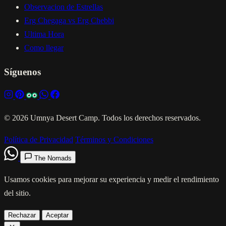
Observacion de Estrellas
Erg Chegaga vs Erg Chebbi
Ultima Hora
Como llegar
Síguenos
© 2026 Umnya Desert Camp. Todos los derechos reservados.
Política de Privacidad
Términos y Condiciones
The Nomads
Usamos cookies para mejorar su experiencia y medir el rendimiento
del sitio.
Rechazar
Aceptar