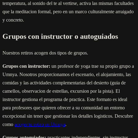
temperatura, al sonido del te al vertirse, activa las mismas facultades
que la meditacion formal, pero en un marco culturalmente arraigado
y concreto.
Grupos con instructor o autoguiados
Nuestros retiros acogen dos tipos de grupos.
Grupos con instructor:
un profesor de yoga trae su propio grupo a
Umnya. Nosotros proporcionamos el escenario, el alojamiento, las
comidas y las actividades complementarias del desierto (guia de
camellos, observacion de estrellas, excursion por la pista). El
instructor gestiona el programa de practica. Este formato es ideal
para profesores que quieren ofrecer a su comunidad un entorno
excepcional sin tener que gestionar los detalles logisticos. Descubre
como
acoger tu retiro en Umnya
.
Grupos autoguiados:
practicantes independientes, sin instructor