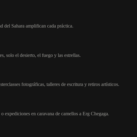
ad del Sahara amplifican cada práctica.
 solo el desierto, el fuego y las estrellas.
classes fotográficas, talleres de escritura y retiros artísticos.
 o expediciones en caravana de camellos a Erg Chegaga.