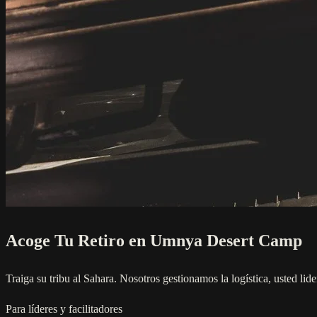
Acoge Tu Retiro en Umnya Desert Camp
Traiga su tribu al Sahara. Nosotros gestionamos la logística, usted lide
Para líderes y facilitadores