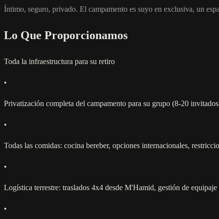
Íntimo, seguro, privado. El campamento es suyo en exclusiva, un espa
Lo Que Proporcionamos
Toda la infraestructura para su retiro
•
Privatización completa del campamento para su grupo (8-20 invitados
•
Todas las comidas: cocina bereber, opciones internacionales, restriccio
•
Logística terrestre: traslados 4x4 desde M'Hamid, gestión de equipaje
•