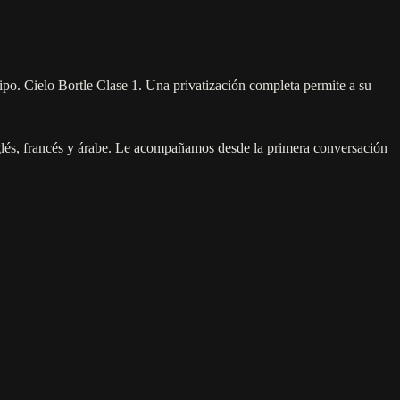
o. Cielo Bortle Clase 1. Una privatización completa permite a su
nglés, francés y árabe. Le acompañamos desde la primera conversación