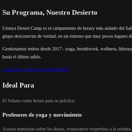
Su Programa, Nuestro Desierto
Umnya Desert Camp es el campamento de luxury más aislado del Sahara
grupo desconectar de verdad, en un entorno que muy pocos lugares d
Gestionamos retiros desde 2017 - yoga, breathwork, wellness, lideraz
hasta el último adiós.
Descargar el dossier del lugar (PDF)
Ideal Para
El Sahara como lienzo para su práctica
Profesores de yoga y movimiento
Asanas matutinas sobre las dunas, restaurativo vespertino a la sombra 