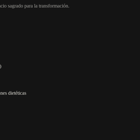
cio sagrado para la transformación.
)
nes dietéticas