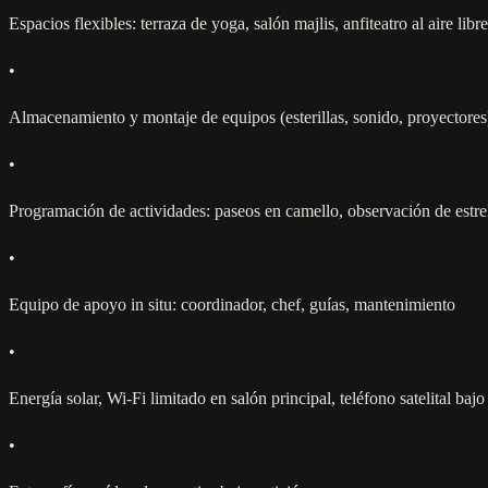
Espacios flexibles: terraza de yoga, salón majlis, anfiteatro al aire libre
•
Almacenamiento y montaje de equipos (esterillas, sonido, proyectores
•
Programación de actividades: paseos en camello, observación de estrel
•
Equipo de apoyo in situ: coordinador, chef, guías, mantenimiento
•
Energía solar, Wi-Fi limitado en salón principal, teléfono satelital bajo
•