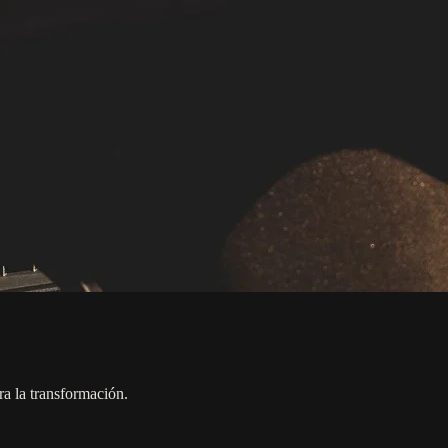
ra la transformación.