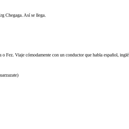
rg Chegaga. Así se llega.
o Fez. Viaje cómodamente con un conductor que habla español, inglés 
uarzazate)