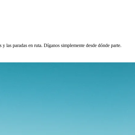
os y las paradas en ruta. Díganos simplemente desde dónde parte.