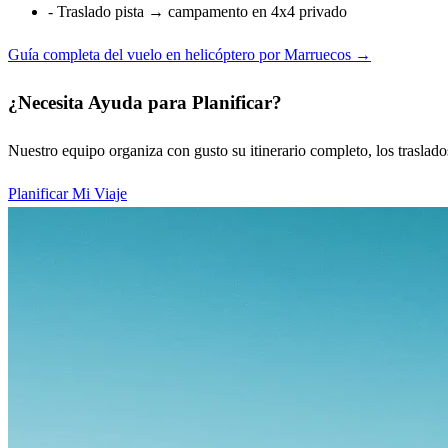
- Traslado pista → campamento en 4x4 privado
Guía completa del vuelo en helicóptero por Marruecos →
¿Necesita Ayuda para Planificar?
Nuestro equipo organiza con gusto su itinerario completo, los traslad
Planificar Mi Viaje