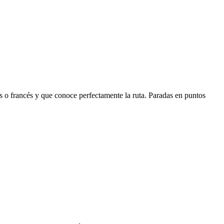
o francés y que conoce perfectamente la ruta. Paradas en puntos