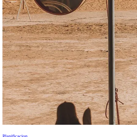
Planificacion