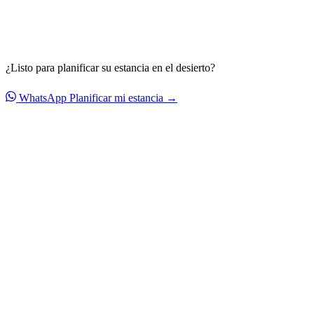
¿Listo para planificar su estancia en el desierto?
WhatsApp
Planificar mi estancia →