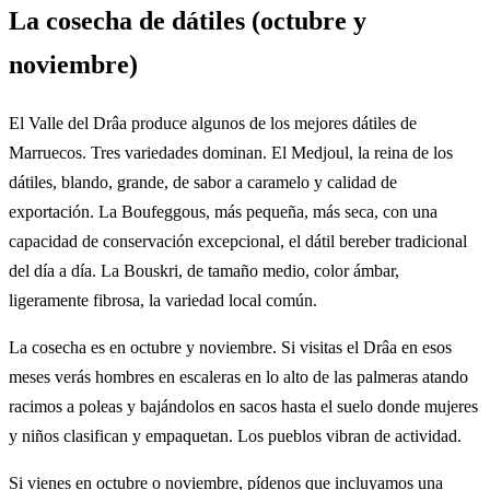
La cosecha de dátiles (octubre y
noviembre)
El Valle del Drâa produce algunos de los mejores dátiles de
Marruecos. Tres variedades dominan. El Medjoul, la reina de los
dátiles, blando, grande, de sabor a caramelo y calidad de
exportación. La Boufeggous, más pequeña, más seca, con una
capacidad de conservación excepcional, el dátil bereber tradicional
del día a día. La Bouskri, de tamaño medio, color ámbar,
ligeramente fibrosa, la variedad local común.
La cosecha es en octubre y noviembre. Si visitas el Drâa en esos
meses verás hombres en escaleras en lo alto de las palmeras atando
racimos a poleas y bajándolos en sacos hasta el suelo donde mujeres
y niños clasifican y empaquetan. Los pueblos vibran de actividad.
Si vienes en octubre o noviembre, pídenos que incluyamos una