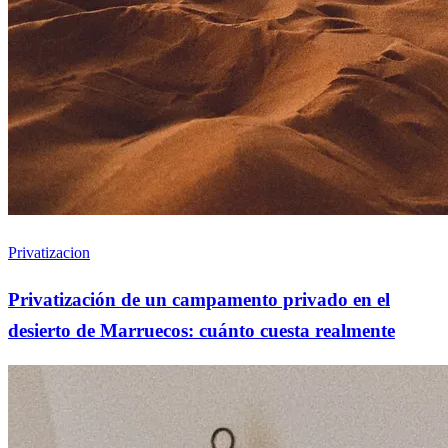
Privatizacion
Privatización de un campamento privado en el
desierto de Marruecos: cuánto cuesta realmente