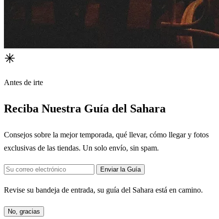
Antes de irte
Reciba Nuestra Guía del Sahara
Consejos sobre la mejor temporada, qué llevar, cómo llegar y fotos
exclusivas de las tiendas. Un solo envío, sin spam.
Enviar la Guía
Revise su bandeja de entrada, su guía del Sahara está en camino.
No, gracias