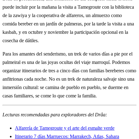
puede incluir por la mañana la visita a Tamegroute con la biblioteca
de la zawiya y la cooperativa de alfareros, un almuerzo como
comida bereber en un jardín de palmeras, por la tarde la visita a una
kasbah, y en octubre y noviembre la participación opcional en la
cosecha de dátiles.
Para los amantes del senderismo, un trek de varios días a pie por el
palmeiral es una de las joyas ocultas del viaje marroquí. Podemos
organizar itinerarios de tres a cinco días con familias bereberes como
anfitrionas cada noche. No es un trek de naturaleza salvaje sino una
inmersión cultural: se camina de pueblo en pueblo, se duerme en
casas familiares, se come lo que come la familia.
Lecturas recomendadas para exploradores del Drâa:
Alfarería de Tamegroute y el arte del esmalte verde
Itinerario 7 días Marruecos: Marrakech, Atlas, Sahara