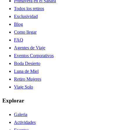
Primavera en el Sahara
Todos los retiros
Exclusividad
Blog
Como llegar
FAQ
Agentes de Viaje
Eventos Corporativos
Boda Desierto
Luna de Miel
Retiro Mujeres
Viaje Solo
Explorar
Galeria
Actividades