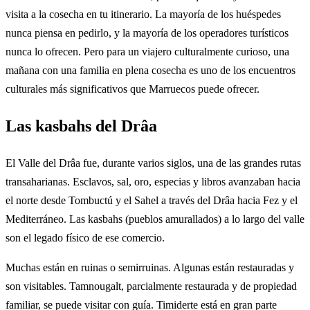
visita a la cosecha en tu itinerario. La mayoría de los huéspedes
nunca piensa en pedirlo, y la mayoría de los operadores turísticos
nunca lo ofrecen. Pero para un viajero culturalmente curioso, una
mañana con una familia en plena cosecha es uno de los encuentros
culturales más significativos que Marruecos puede ofrecer.
Las kasbahs del Drâa
El Valle del Drâa fue, durante varios siglos, una de las grandes rutas
transaharianas. Esclavos, sal, oro, especias y libros avanzaban hacia
el norte desde Tombuctú y el Sahel a través del Drâa hacia Fez y el
Mediterráneo. Las kasbahs (pueblos amurallados) a lo largo del valle
son el legado físico de ese comercio.
Muchas están en ruinas o semirruinas. Algunas están restauradas y
son visitables. Tamnougalt, parcialmente restaurada y de propiedad
familiar, se puede visitar con guía. Timiderte está en gran parte