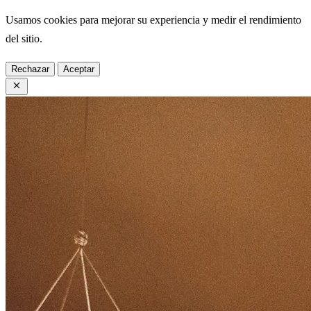
Usamos cookies para mejorar su experiencia y medir el rendimiento
del sitio.
Rechazar
Aceptar