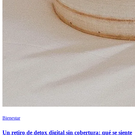
Bienestar
Un retiro de detox digital sin cobertura: qué se siente