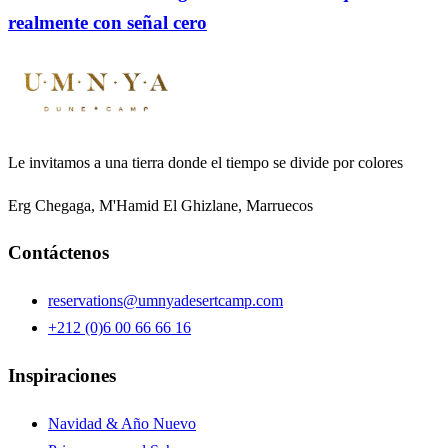
realmente con señal cero
Le invitamos a una tierra donde el tiempo se divide por colores
Erg Chegaga, M'Hamid El Ghizlane, Marruecos
Contáctenos
reservations@umnyadesertcamp.com
+212 (0)6 00 66 66 16
Inspiraciones
Navidad & Año Nuevo