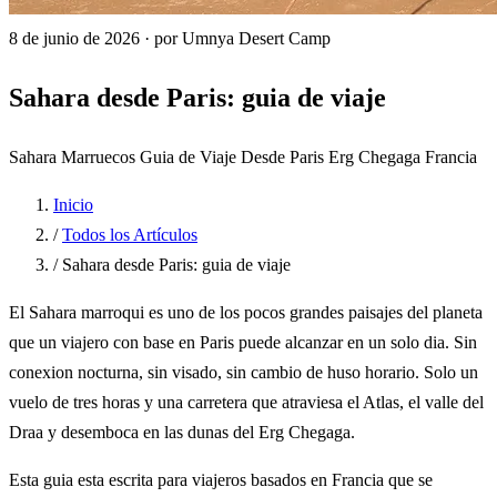
8 de junio de 2026
·
por Umnya Desert Camp
Sahara desde Paris: guia de viaje
Sahara Marruecos
Guia de Viaje
Desde Paris
Erg Chegaga
Francia
Inicio
/
Todos los Artículos
/
Sahara desde Paris: guia de viaje
El Sahara marroqui es uno de los pocos grandes paisajes del planeta
que un viajero con base en Paris puede alcanzar en un solo dia. Sin
conexion nocturna, sin visado, sin cambio de huso horario. Solo un
vuelo de tres horas y una carretera que atraviesa el Atlas, el valle del
Draa y desemboca en las dunas del Erg Chegaga.
Esta guia esta escrita para viajeros basados en Francia que se