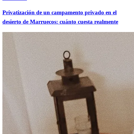
Privatización de un campamento privado en el
desierto de Marruecos: cuánto cuesta realmente