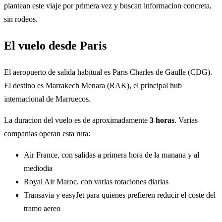
plantean este viaje por primera vez y buscan informacion concreta,
sin rodeos.
El vuelo desde Paris
El aeropuerto de salida habitual es Paris Charles de Gaulle (CDG).
El destino es Marrakech Menara (RAK), el principal hub
internacional de Marruecos.
La duracion del vuelo es de aproximadamente
3 horas
. Varias
companias operan esta ruta:
Air France, con salidas a primera hora de la manana y al
mediodia
Royal Air Maroc, con varias rotaciones diarias
Transavia y easyJet para quienes prefieren reducir el coste del
tramo aereo