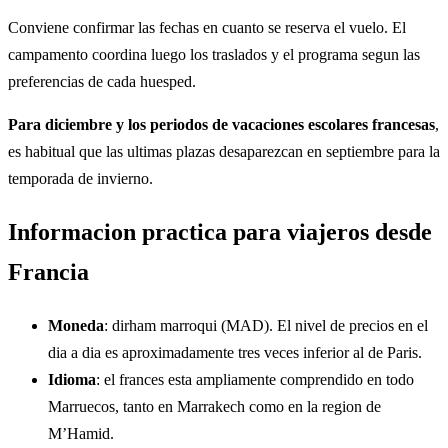
Conviene confirmar las fechas en cuanto se reserva el vuelo. El
campamento coordina luego los traslados y el programa segun las
preferencias de cada huesped.
Para diciembre y los periodos de vacaciones escolares francesas
,
es habitual que las ultimas plazas desaparezcan en septiembre para la
temporada de invierno.
Informacion practica para viajeros desde
Francia
Moneda
: dirham marroqui (MAD). El nivel de precios en el
dia a dia es aproximadamente tres veces inferior al de Paris.
Idioma
: el frances esta ampliamente comprendido en todo
Marruecos, tanto en Marrakech como en la region de
M’Hamid.