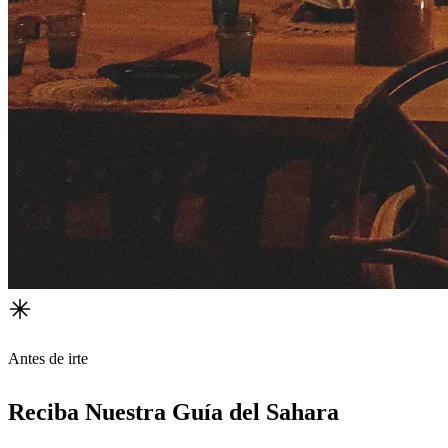
Antes de irte
Reciba Nuestra Guía del Sahara