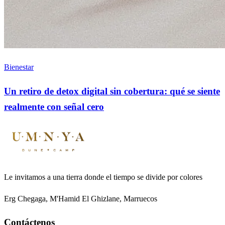
Bienestar
Un retiro de detox digital sin cobertura: qué se siente
realmente con señal cero
Le invitamos a una tierra donde el tiempo se divide por colores
Erg Chegaga, M'Hamid El Ghizlane, Marruecos
Contáctenos