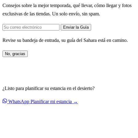
Consejos sobre la mejor temporada, qué llevar, cómo llegar y fotos
exclusivas de las tiendas. Un solo envío, sin spam.
Enviar la Guía
Revise su bandeja de entrada, su guía del Sahara está en camino.
No, gracias
¿Listo para planificar su estancia en el desierto?
WhatsApp
Planificar mi estancia →