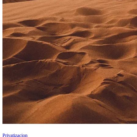
Privatizacion