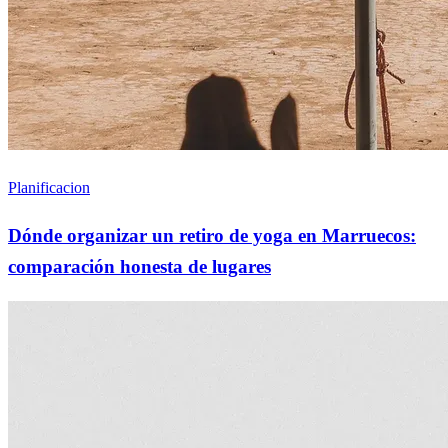
Planificacion
Dónde organizar un retiro de yoga en Marruecos:
comparación honesta de lugares