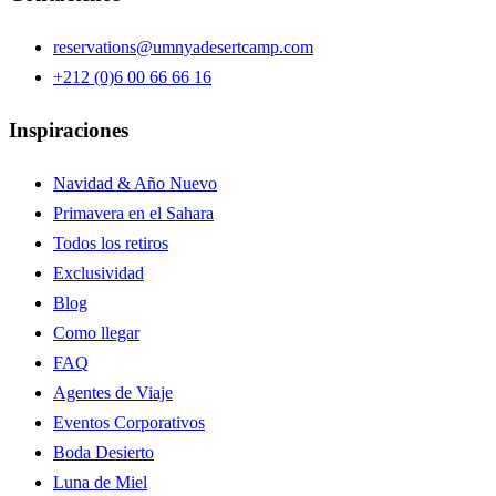
reservations@umnyadesertcamp.com
+212 (0)6 00 66 66 16
Inspiraciones
Navidad & Año Nuevo
Primavera en el Sahara
Todos los retiros
Exclusividad
Blog
Como llegar
FAQ
Agentes de Viaje
Eventos Corporativos
Boda Desierto
Luna de Miel