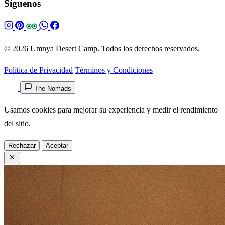
Síguenos
© 2026 Umnya Desert Camp. Todos los derechos reservados.
Política de Privacidad
Términos y Condiciones
The Nomads
Usamos cookies para mejorar su experiencia y medir el rendimiento
del sitio.
Rechazar
Aceptar