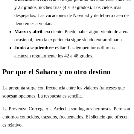
y 22 grados, noches frias (4 a 10 grados). Los cielos mas
despejados. Las vacaciones de Navidad y de febrero caen de
lleno en esta ventana.
Marzo y abril
: excelente. Puede haber algun viento de arena
ocasional, pero la experiencia sigue siendo extraordinaria.
Junio a septiembre
: evitar. Las temperaturas diurnas
alcanzan regularmente los 42 a 48 grados.
Por que el Sahara y no otro destino
La pregunta surge con frecuencia entre los viajeros franceses que
sopesan opciones. La respuesta es sencilla.
La Provenza, Corcega o la Ardecha son lugares hermosos. Pero son
entornos conocidos, trazados, frecuentados. El silencio que ofrecen
es relativo.