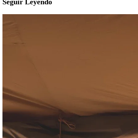
Seguir Leyendo