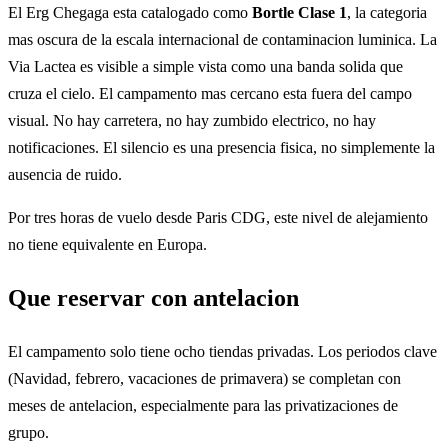
El Erg Chegaga esta catalogado como
Bortle Clase 1
, la categoria
mas oscura de la escala internacional de contaminacion luminica. La
Via Lactea es visible a simple vista como una banda solida que
cruza el cielo. El campamento mas cercano esta fuera del campo
visual. No hay carretera, no hay zumbido electrico, no hay
notificaciones. El silencio es una presencia fisica, no simplemente la
ausencia de ruido.
Por tres horas de vuelo desde Paris CDG, este nivel de alejamiento
no tiene equivalente en Europa.
Que reservar con antelacion
El campamento solo tiene ocho tiendas privadas. Los periodos clave
(Navidad, febrero, vacaciones de primavera) se completan con
meses de antelacion, especialmente para las privatizaciones de
grupo.