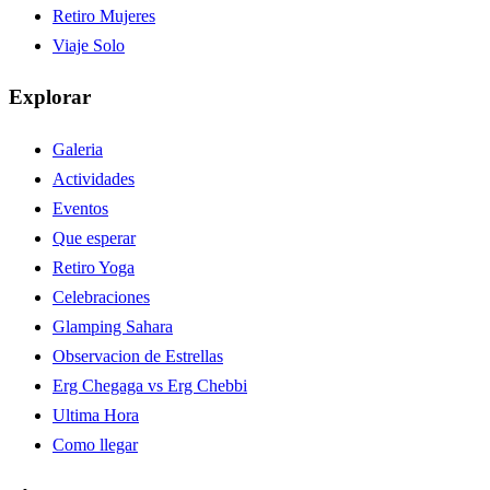
Retiro Mujeres
Viaje Solo
Explorar
Galeria
Actividades
Eventos
Que esperar
Retiro Yoga
Celebraciones
Glamping Sahara
Observacion de Estrellas
Erg Chegaga vs Erg Chebbi
Ultima Hora
Como llegar