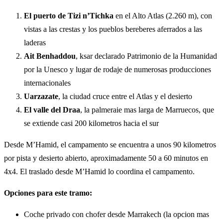
El puerto de Tizi n’Tichka
en el Alto Atlas (2.260 m), con
vistas a las crestas y los pueblos bereberes aferrados a las
laderas
Ait Benhaddou
, ksar declarado Patrimonio de la Humanidad
por la Unesco y lugar de rodaje de numerosas producciones
internacionales
Uarzazate
, la ciudad cruce entre el Atlas y el desierto
El valle del Draa
, la palmeraie mas larga de Marruecos, que
se extiende casi 200 kilometros hacia el sur
Desde M’Hamid, el campamento se encuentra a unos 90 kilometros
por pista y desierto abierto, aproximadamente 50 a 60 minutos en
4x4. El traslado desde M’Hamid lo coordina el campamento.
Opciones para este tramo:
Coche privado con chofer desde Marrakech (la opcion mas