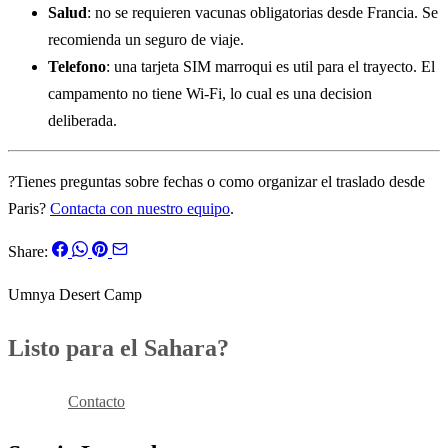
Salud
: no se requieren vacunas obligatorias desde Francia. Se
recomienda un seguro de viaje.
Telefono
: una tarjeta SIM marroqui es util para el trayecto. El
campamento no tiene Wi-Fi, lo cual es una decision
deliberada.
?Tienes preguntas sobre fechas o como organizar el traslado desde
Paris?
Contacta con nuestro equipo
.
Share:
Umnya Desert Camp
Listo para el Sahara?
Reservar
Contacto