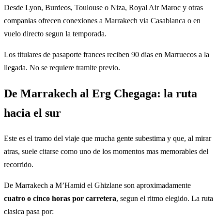
Desde Lyon, Burdeos, Toulouse o Niza, Royal Air Maroc y otras
companias ofrecen conexiones a Marrakech via Casablanca o en
vuelo directo segun la temporada.
Los titulares de pasaporte frances reciben 90 dias en Marruecos a la
llegada. No se requiere tramite previo.
De Marrakech al Erg Chegaga: la ruta
hacia el sur
Este es el tramo del viaje que mucha gente subestima y que, al mirar
atras, suele citarse como uno de los momentos mas memorables del
recorrido.
De Marrakech a M’Hamid el Ghizlane son aproximadamente
cuatro o cinco horas por carretera
, segun el ritmo elegido. La ruta
clasica pasa por: