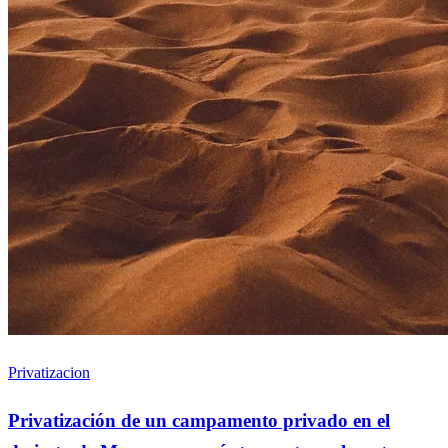
Privatizacion
Privatización de un campamento privado en el