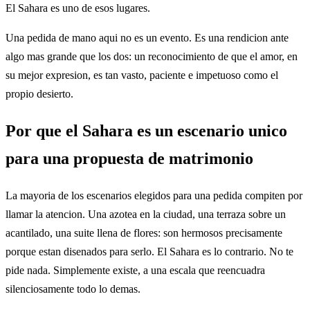
El Sahara es uno de esos lugares.
Una pedida de mano aqui no es un evento. Es una rendicion ante
algo mas grande que los dos: un reconocimiento de que el amor, en
su mejor expresion, es tan vasto, paciente e impetuoso como el
propio desierto.
Por que el Sahara es un escenario unico
para una propuesta de matrimonio
La mayoria de los escenarios elegidos para una pedida compiten por
llamar la atencion. Una azotea en la ciudad, una terraza sobre un
acantilado, una suite llena de flores: son hermosos precisamente
porque estan disenados para serlo. El Sahara es lo contrario. No te
pide nada. Simplemente existe, a una escala que reencuadra
silenciosamente todo lo demas.