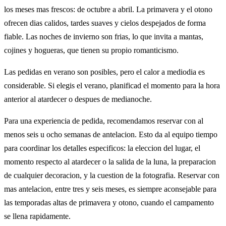
los meses mas frescos: de octubre a abril. La primavera y el otono
ofrecen dias calidos, tardes suaves y cielos despejados de forma
fiable. Las noches de invierno son frias, lo que invita a mantas,
cojines y hogueras, que tienen su propio romanticismo.
Las pedidas en verano son posibles, pero el calor a mediodia es
considerable. Si elegis el verano, planificad el momento para la hora
anterior al atardecer o despues de medianoche.
Para una experiencia de pedida, recomendamos reservar con al
menos seis u ocho semanas de antelacion. Esto da al equipo tiempo
para coordinar los detalles especificos: la eleccion del lugar, el
momento respecto al atardecer o la salida de la luna, la preparacion
de cualquier decoracion, y la cuestion de la fotografia. Reservar con
mas antelacion, entre tres y seis meses, es siempre aconsejable para
las temporadas altas de primavera y otono, cuando el campamento
se llena rapidamente.