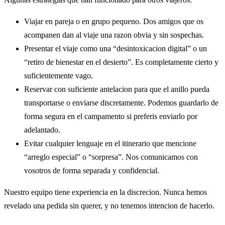
Viajar en pareja o en grupo pequeno. Dos amigos que os
acompanen dan al viaje una razon obvia y sin sospechas.
Presentar el viaje como una “desintoxicacion digital” o un
“retiro de bienestar en el desierto”. Es completamente cierto y
suficientemente vago.
Reservar con suficiente antelacion para que el anillo pueda
transportarse o enviarse discretamente. Podemos guardarlo de
forma segura en el campamento si preferis enviarlo por
adelantado.
Evitar cualquier lenguaje en el itinerario que mencione
“arreglo especial” o “sorpresa”. Nos comunicamos con
vosotros de forma separada y confidencial.
Nuestro equipo tiene experiencia en la discrecion. Nunca hemos
revelado una pedida sin querer, y no tenemos intencion de hacerlo.