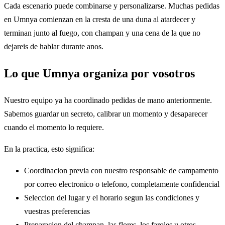
Cada escenario puede combinarse y personalizarse. Muchas pedidas
en Umnya comienzan en la cresta de una duna al atardecer y
terminan junto al fuego, con champan y una cena de la que no
dejareis de hablar durante anos.
Lo que Umnya organiza por vosotros
Nuestro equipo ya ha coordinado pedidas de mano anteriormente.
Sabemos guardar un secreto, calibrar un momento y desaparecer
cuando el momento lo requiere.
En la practica, esto significa:
Coordinacion previa con nuestro responsable de campamento
por correo electronico o telefono, completamente confidencial
Seleccion del lugar y el horario segun las condiciones y
vuestras preferencias
Preparacion del champan, las flores, los faroles u otros