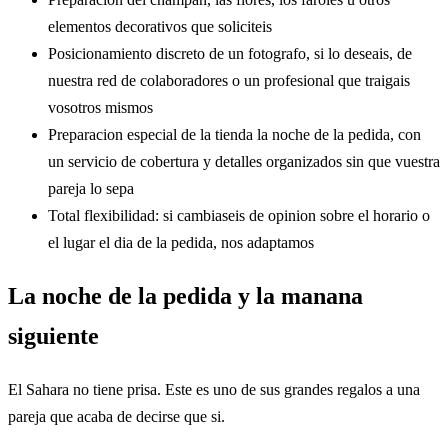
elementos decorativos que soliciteis
Posicionamiento discreto de un fotografo, si lo deseais, de
nuestra red de colaboradores o un profesional que traigais
vosotros mismos
Preparacion especial de la tienda la noche de la pedida, con
un servicio de cobertura y detalles organizados sin que vuestra
pareja lo sepa
Total flexibilidad: si cambiaseis de opinion sobre el horario o
el lugar el dia de la pedida, nos adaptamos
La noche de la pedida y la manana
siguiente
El Sahara no tiene prisa. Este es uno de sus grandes regalos a una
pareja que acaba de decirse que si.