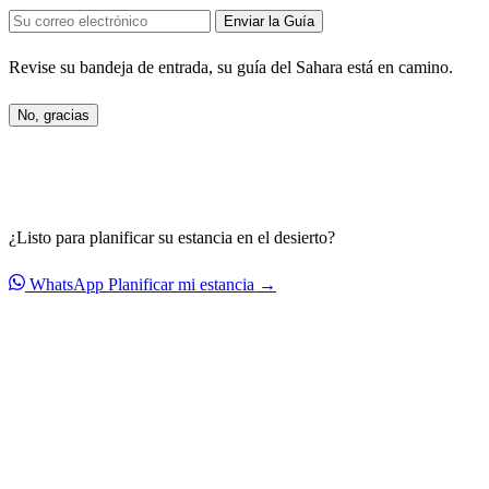
Enviar la Guía
Revise su bandeja de entrada, su guía del Sahara está en camino.
No, gracias
¿Listo para planificar su estancia en el desierto?
WhatsApp
Planificar mi estancia →