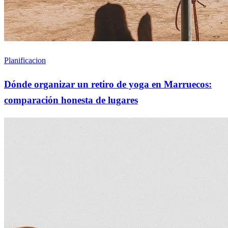
Planificacion
Dónde organizar un retiro de yoga en Marruecos:
comparación honesta de lugares