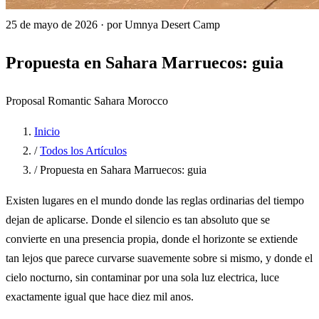
25 de mayo de 2026
·
por Umnya Desert Camp
Propuesta en Sahara Marruecos: guia
Proposal
Romantic
Sahara
Morocco
Inicio
/
Todos los Artículos
/
Propuesta en Sahara Marruecos: guia
Existen lugares en el mundo donde las reglas ordinarias del tiempo
dejan de aplicarse. Donde el silencio es tan absoluto que se
convierte en una presencia propia, donde el horizonte se extiende
tan lejos que parece curvarse suavemente sobre si mismo, y donde el
cielo nocturno, sin contaminar por una sola luz electrica, luce
exactamente igual que hace diez mil anos.