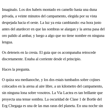
Imaginalo. Los dos habeis montado en camello hasta una duna
privada, a veinte minutos del campamento, elegida por su vista
despejada hacia el oeste. La luz ya esta cambiando: esa hora justo
antes del atardecer en que las sombras se alargan y la arena pasa del
oro palido al ambar, y luego a algo que no tiene nombre en ninguna
lengua.
Os deteneis en la cresta. El guia que os acompanaba retrocede
discretamente. Estaba al corriente desde el principio.
Haces la pregunta.
O quiza sea medianoche, y los dos estais tumbados sobre cojines
colocados en la arena al aire libre, a un kilometro del campamento,
sin ninguna lona sobre vosotros. La Via Lactea es tan brillante que
proyecta una tenue sombra. La oscuridad de Clase 1 de Bortle del
Erg Chegaga es una de las mas raras del planeta. En una noche sin