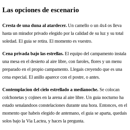
Las opciones de escenario
Cresta de una duna al atardecer.
Un camello o un 4x4 os lleva
hasta un mirador privado elegido por la calidad de su luz y su total
soledad. El guia se retira. El momento es vuestro.
Cena privada bajo las estrellas.
El equipo del campamento instala
una mesa en el desierto al aire libre, con faroles, flores y un menu
preparado en el propio campamento. Llegais creyendo que es una
cena especial. El anillo aparece con el postre, o antes.
Contemplacion del cielo estrellado a medianoche.
Se colocan
colchonetas y cojines en la arena al aire libre. Un guia nocturno ha
estado senalandoos constelaciones durante una hora. Entonces, en el
momento que habeis elegido de antemano, el guia se aparta, quedais
solos bajo la Via Lactea, y haces la pregunta.