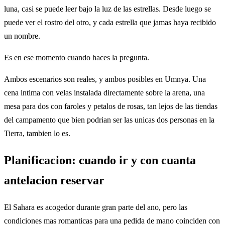
luna, casi se puede leer bajo la luz de las estrellas. Desde luego se
puede ver el rostro del otro, y cada estrella que jamas haya recibido
un nombre.
Es en ese momento cuando haces la pregunta.
Ambos escenarios son reales, y ambos posibles en Umnya. Una
cena intima con velas instalada directamente sobre la arena, una
mesa para dos con faroles y petalos de rosas, tan lejos de las tiendas
del campamento que bien podrian ser las unicas dos personas en la
Tierra, tambien lo es.
Planificacion: cuando ir y con cuanta
antelacion reservar
El Sahara es acogedor durante gran parte del ano, pero las
condiciones mas romanticas para una pedida de mano coinciden con