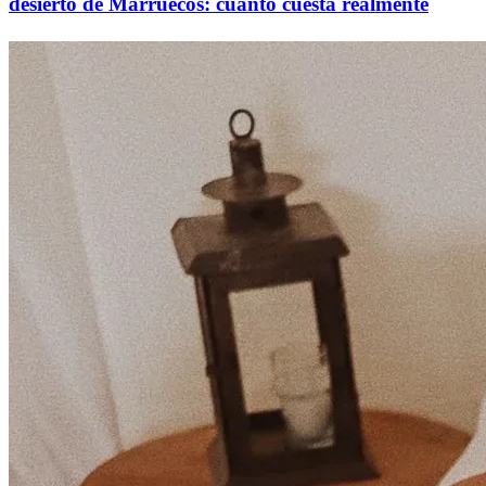
desierto de Marruecos: cuánto cuesta realmente