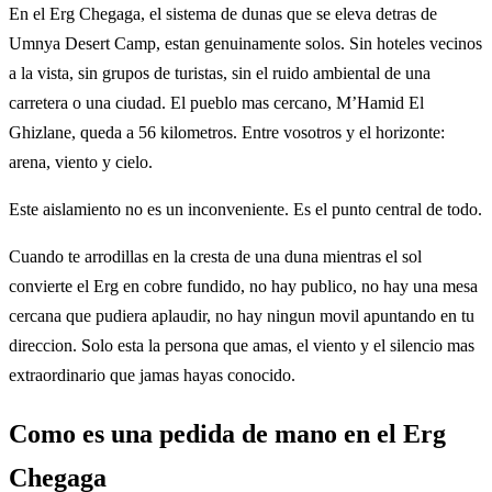
En el Erg Chegaga, el sistema de dunas que se eleva detras de
Umnya Desert Camp, estan genuinamente solos. Sin hoteles vecinos
a la vista, sin grupos de turistas, sin el ruido ambiental de una
carretera o una ciudad. El pueblo mas cercano, M’Hamid El
Ghizlane, queda a 56 kilometros. Entre vosotros y el horizonte:
arena, viento y cielo.
Este aislamiento no es un inconveniente. Es el punto central de todo.
Cuando te arrodillas en la cresta de una duna mientras el sol
convierte el Erg en cobre fundido, no hay publico, no hay una mesa
cercana que pudiera aplaudir, no hay ningun movil apuntando en tu
direccion. Solo esta la persona que amas, el viento y el silencio mas
extraordinario que jamas hayas conocido.
Como es una pedida de mano en el Erg
Chegaga