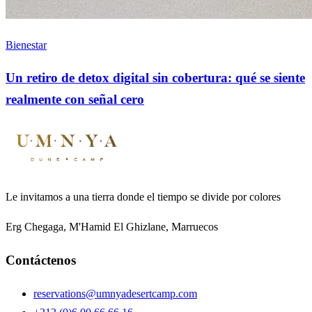
Bienestar
Un retiro de detox digital sin cobertura: qué se siente
realmente con señal cero
Le invitamos a una tierra donde el tiempo se divide por colores
Erg Chegaga, M'Hamid El Ghizlane, Marruecos
Contáctenos
reservations@umnyadesertcamp.com