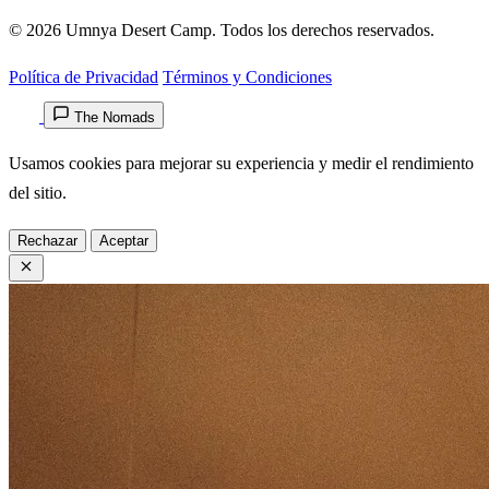
© 2026 Umnya Desert Camp. Todos los derechos reservados.
Política de Privacidad
Términos y Condiciones
The Nomads
Usamos cookies para mejorar su experiencia y medir el rendimiento
del sitio.
Rechazar
Aceptar