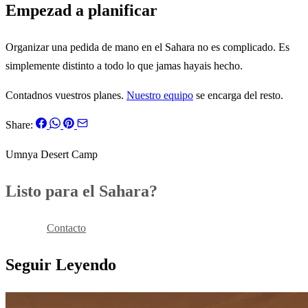
Empezad a planificar
Organizar una pedida de mano en el Sahara no es complicado. Es
simplemente distinto a todo lo que jamas hayais hecho.
Contadnos vuestros planes.
Nuestro equipo
se encarga del resto.
Share:
Umnya Desert Camp
Listo para el Sahara?
Reservar
Contacto
Seguir Leyendo