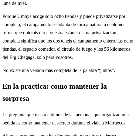
luna de miel.
Porque Umnya acoge solo ocho tiendas y puede privatizarse por
completo, el campamento se adapta de forma natural a cualquier
forma que quierais dar a vuestra estancia. Una privatizacion
completa significa que los dos teneis el campamento entero, las ocho
tiendas, el espacio comedor, el circulo de fuego y los 56 kilometros
del Erg Chegaga, solo para vosotros.
No existe una version mas completa de la palabra “juntos”.
En la practica: como mantener la
sorpresa
La pregunta que mas recibimos de las personas que organizan una
pedida es como mantener el secreto durante el viaje a Marruecos.
Algunas estrategias que han funcionado para otros viajeros: