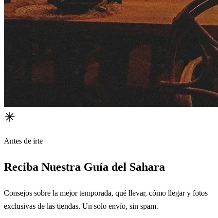
Antes de irte
Reciba Nuestra Guía del Sahara
Consejos sobre la mejor temporada, qué llevar, cómo llegar y fotos
exclusivas de las tiendas. Un solo envío, sin spam.