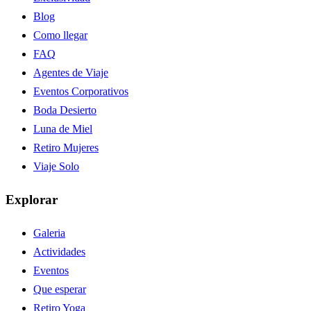
Blog
Como llegar
FAQ
Agentes de Viaje
Eventos Corporativos
Boda Desierto
Luna de Miel
Retiro Mujeres
Viaje Solo
Explorar
Galeria
Actividades
Eventos
Que esperar
Retiro Yoga