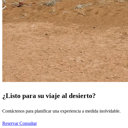
¿Listo para su viaje al desierto?
Contáctenos para planificar una experiencia a medida inolvidable.
Reservar
Consultar