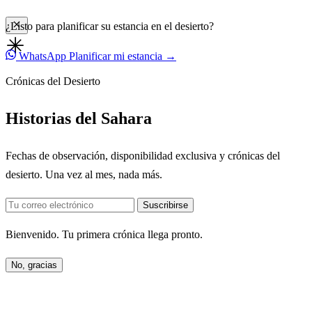
¿Listo para planificar su estancia en el desierto?
WhatsApp
Planificar mi estancia →
Crónicas del Desierto
Historias del Sahara
Fechas de observación, disponibilidad exclusiva y crónicas del
desierto. Una vez al mes, nada más.
Suscribirse
Bienvenido. Tu primera crónica llega pronto.
No, gracias