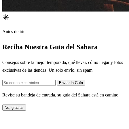
Antes de irte
Reciba Nuestra Guía del Sahara
Consejos sobre la mejor temporada, qué llevar, cómo llegar y fotos
exclusivas de las tiendas. Un solo envío, sin spam.
Enviar la Guía
Revise su bandeja de entrada, su guía del Sahara está en camino.
No, gracias