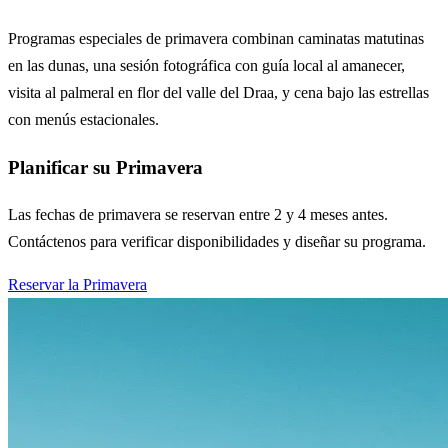
Programas especiales de primavera combinan caminatas matutinas
en las dunas, una sesión fotográfica con guía local al amanecer,
visita al palmeral en flor del valle del Draa, y cena bajo las estrellas
con menús estacionales.
Planificar su Primavera
Las fechas de primavera se reservan entre 2 y 4 meses antes.
Contáctenos para verificar disponibilidades y diseñar su programa.
Reservar la Primavera