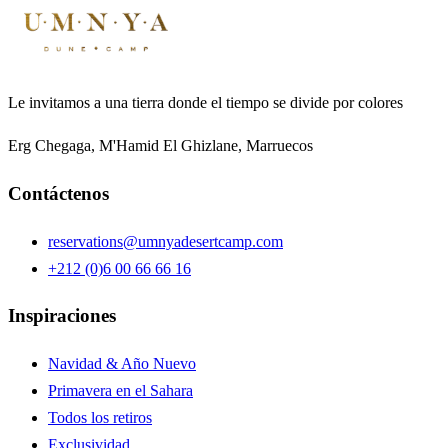
Le invitamos a una tierra donde el tiempo se divide por colores
Erg Chegaga, M'Hamid El Ghizlane, Marruecos
Contáctenos
reservations@umnyadesertcamp.com
+212 (0)6 00 66 66 16
Inspiraciones
Navidad & Año Nuevo
Primavera en el Sahara
Todos los retiros
Exclusividad