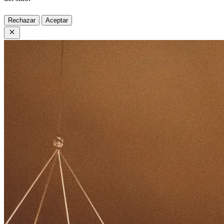
Rechazar
Aceptar