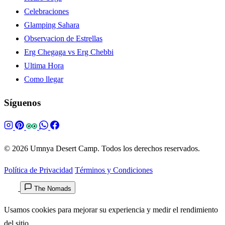
Celebraciones
Glamping Sahara
Observacion de Estrellas
Erg Chegaga vs Erg Chebbi
Ultima Hora
Como llegar
Síguenos
© 2026 Umnya Desert Camp. Todos los derechos reservados.
Política de Privacidad
Términos y Condiciones
The Nomads
Usamos cookies para mejorar su experiencia y medir el rendimiento
del sitio.