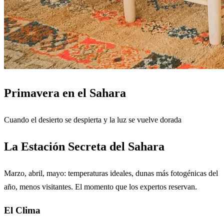
Primavera en el Sahara
Cuando el desierto se despierta y la luz se vuelve dorada
La Estación Secreta del Sahara
Marzo, abril, mayo: temperaturas ideales, dunas más fotogénicas del
año, menos visitantes. El momento que los expertos reservan.
El Clima