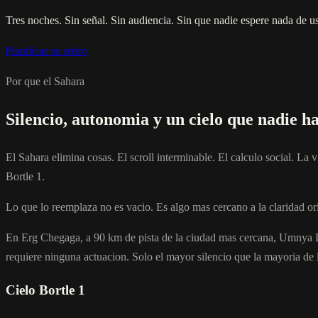
Tres noches. Sin señal. Sin audiencia. Sin que nadie espere nada de u
Planificar su retiro
Por que el Sahara
Silencio, autonomia y un cielo que nadie ha
El Sahara elimina cosas. El scroll interminable. El calculo social. La
Bortle 1.
Lo que lo reemplaza no es vacio. Es algo mas cercano a la claridad ori
En Erg Chegaga, a 90 km de pista de la ciudad mas cercana, Umnya D
requiere ninguna actuacion. Solo el mayor silencio que la mayoria de 
Cielo Bortle 1