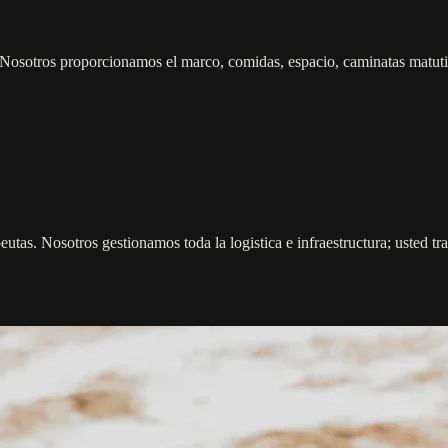
Nosotros proporcionamos el marco, comidas, espacio, caminatas matutina
peutas. Nosotros gestionamos toda la logistica e infraestructura; usted 