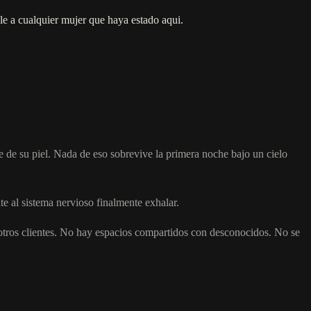
le a cualquier mujer que haya estado aqui.
te de su piel. Nada de eso sobrevive la primera noche bajo un cielo
te al sistema nervioso finalmente exhalar.
tros clientes. No hay espacios compartidos con desconocidos. No se