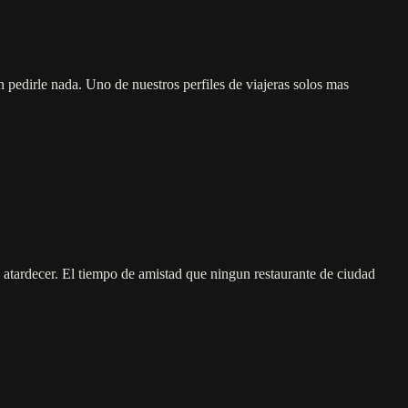
in pedirle nada. Uno de nuestros perfiles de viajeras solos mas
 atardecer. El tiempo de amistad que ningun restaurante de ciudad