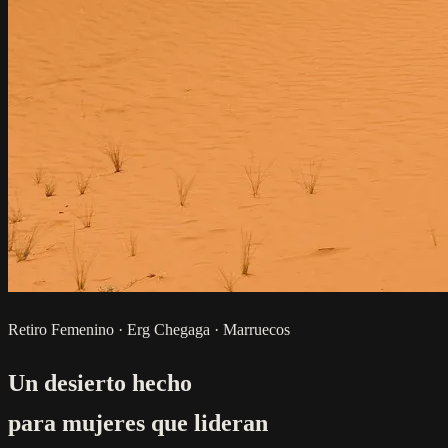
Retiro Femenino · Erg Chegaga · Marruecos
Un desierto hecho
para mujeres que lideran