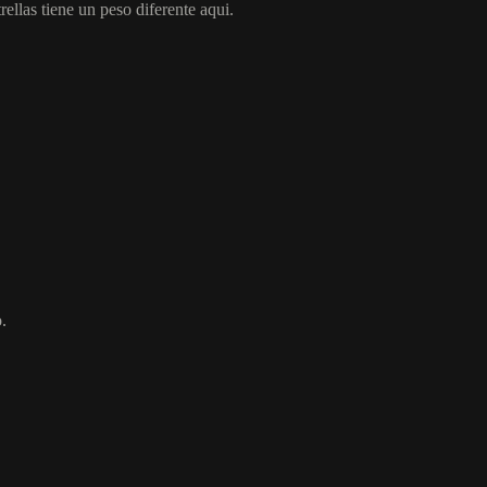
ellas tiene un peso diferente aqui.
.