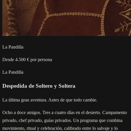
La Pandilla
Desde 4.500 € por persona
La Pandilla
Despedida de Soltero y Soltera
La última gran aventura. Antes de que todo cambie.
Ocho a doce amigos. Tres a cuatro días en el desierto. Campamento
privado, chef privado, guías privados. Un programa que combina
movimiento, ritual y celebración, calibrado entre lo salvaje y lo