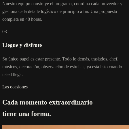
Nuestro equipo construye el programa, coordina cada proveedor y
gestiona cada detalle logístico de principio a fin. Una propuesta
completa en 48 horas.
03
Llegue y disfrute
Su único papel es estar presente. Todo lo demás, traslados, chef,
músicos, decoración, observación de estrellas, ya está listo cuando
usted llega.
Las ocasiones
Cada momento extraordinario
tiene una forma.