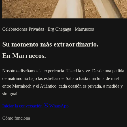
Celebraciones Privadas · Erg Chegaga · Marruecos
Su momento más extraordinario.
En Marruecos.
Nosotros diseñamos la experiencia. Usted la vive. Desde una pedida
de matrimonio bajo las estrellas del Sahara hasta una luna de miel
entre Marrakech y el Atlántico, cada ocasión es privada, a medida y
sin igual.
Iniciar la conversación
WhatsApp
Cómo funciona