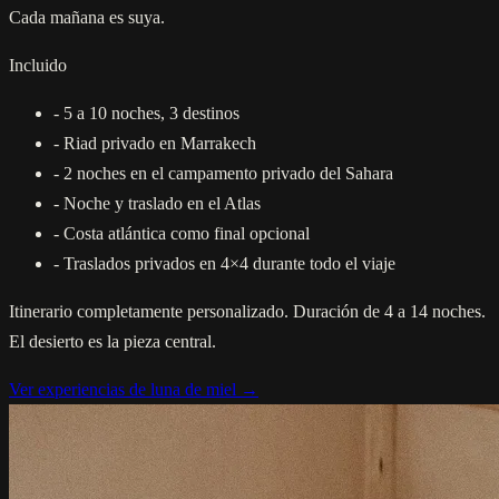
Cada mañana es suya.
Incluido
-
5 a 10 noches, 3 destinos
-
Riad privado en Marrakech
-
2 noches en el campamento privado del Sahara
-
Noche y traslado en el Atlas
-
Costa atlántica como final opcional
-
Traslados privados en 4×4 durante todo el viaje
Itinerario completamente personalizado. Duración de 4 a 14 noches.
El desierto es la pieza central.
Ver experiencias de luna de miel →