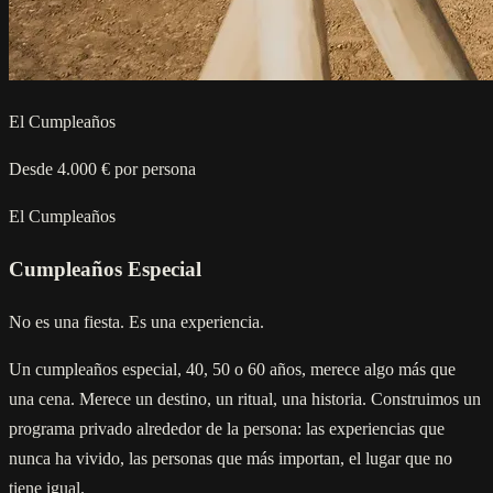
El Cumpleaños
Desde 4.000 € por persona
El Cumpleaños
Cumpleaños Especial
No es una fiesta. Es una experiencia.
Un cumpleaños especial, 40, 50 o 60 años, merece algo más que
una cena. Merece un destino, un ritual, una historia. Construimos un
programa privado alrededor de la persona: las experiencias que
nunca ha vivido, las personas que más importan, el lugar que no
tiene igual.