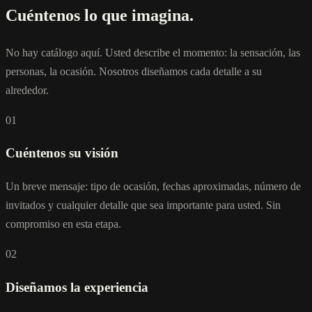
Cuéntenos lo que imagina.
No hay catálogo aquí. Usted describe el momento: la sensación, las
personas, la ocasión. Nosotros diseñamos cada detalle a su
alrededor.
01
Cuéntenos su visión
Un breve mensaje: tipo de ocasión, fechas aproximadas, número de
invitados y cualquier detalle que sea importante para usted. Sin
compromiso en esta etapa.
02
Diseñamos la experiencia