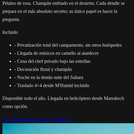
Pétalos de rosa. Champán enfriado en el desierto. Cada detalle se
prepara en el más absoluto secreto; su único papel es hacer la
pregunta.
Incluido
-
Privatización total del campamento, sin otros huéspedes
-
Llegada de músicos en camello al atardecer
-
Cena del chef privado bajo las estrellas
-
Decoración floral y champán
-
Noche en la tienda suite del Sahara
-
Traslado 4×4 desde M'Hamid incluido
Disponible todo el año. Llegada en helicóptero desde Marrakech
como opción.
Ver experiencias de boda y pedida →