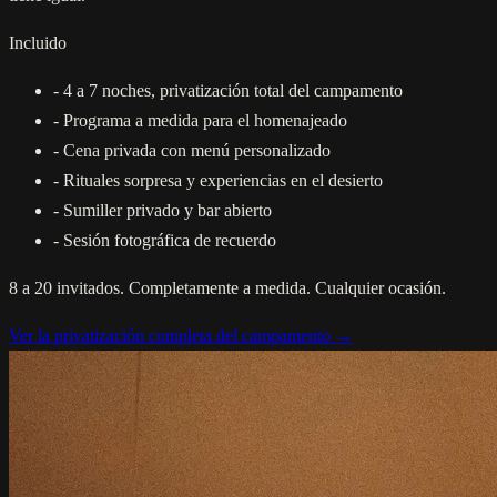
Incluido
-
4 a 7 noches, privatización total del campamento
-
Programa a medida para el homenajeado
-
Cena privada con menú personalizado
-
Rituales sorpresa y experiencias en el desierto
-
Sumiller privado y bar abierto
-
Sesión fotográfica de recuerdo
8 a 20 invitados. Completamente a medida. Cualquier ocasión.
Ver la privatización completa del campamento →