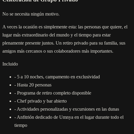
No se necesita ningún motivo.
A veces la ocasión es simplemente esta: las personas que quiere, el
lugar más extraordinario del mundo y el tiempo para estar
plenamente presente juntos. Un retiro privado para su familia, sus
amigos más cercanos o sus colaboradores más importantes.
Incluido
-
5 a 10 noches, campamento en exclusividad
-
Hasta 20 personas
-
Programa de retiro completo disponible
-
Chef privado y bar abierto
-
Actividades personalizadas y excursiones en las dunas
-
Anfitrión dedicado de Umnya en el lugar durante todo el
tiempo