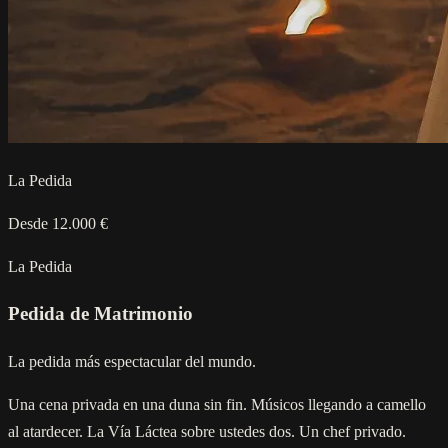
La Pedida
Desde 12.000 €
La Pedida
Pedida de Matrimonio
La pedida más espectacular del mundo.
Una cena privada en una duna sin fin. Músicos llegando a camello
al atardecer. La Vía Láctea sobre ustedes dos. Un chef privado.