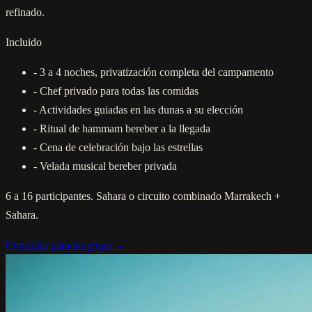
refinado.
Incluido
-
3 a 4 noches, privatización completa del campamento
-
Chef privado para todas las comidas
-
Actividades guiadas en las dunas a su elección
-
Ritual de hammam bereber a la llegada
-
Cena de celebración bajo las estrellas
-
Velada musical bereber privada
6 a 16 participantes. Sahara o circuito combinado Marrakech +
Sahara.
Consultar para un grupo →