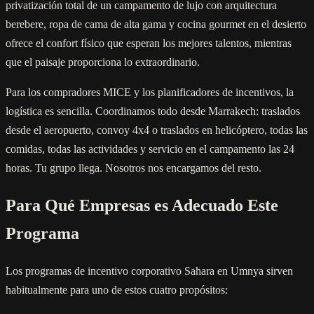
privatización total de un campamento de lujo con arquitectura
berebere, ropa de cama de alta gama y cocina gourmet en el desierto
ofrece el confort físico que esperan los mejores talentos, mientras
que el paisaje proporciona lo extraordinario.
Para los compradores MICE y los planificadores de incentivos, la
logística es sencilla. Coordinamos todo desde Marrakech: traslados
desde el aeropuerto, convoy 4x4 o traslados en helicóptero, todas las
comidas, todas las actividades y servicio en el campamento las 24
horas. Tu grupo llega. Nosotros nos encargamos del resto.
Para Qué Empresas es Adecuado Este
Programa
Los programas de incentivo corporativo Sahara en Umnya sirven
habitualmente para uno de estos cuatro propósitos: