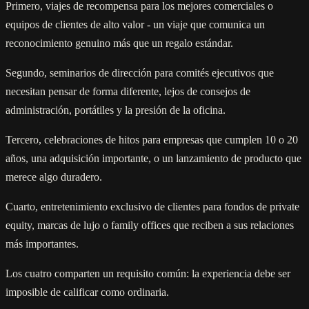
Primero, viajes de recompensa para los mejores comerciales o
equipos de clientes de alto valor - un viaje que comunica un
reconocimiento genuino más que un regalo estándar.
Segundo, seminarios de dirección para comités ejecutivos que
necesitan pensar de forma diferente, lejos de consejos de
administración, portátiles y la presión de la oficina.
Tercero, celebraciones de hitos para empresas que cumplen 10 o 20
años, una adquisición importante, o un lanzamiento de producto que
merece algo duradero.
Cuarto, entretenimiento exclusivo de clientes para fondos de private
equity, marcas de lujo o family offices que reciben a sus relaciones
más importantes.
Los cuatro comparten un requisito común: la experiencia debe ser
imposible de calificar como ordinaria.