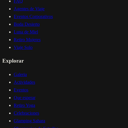
FAQ
Agentes de Viaje
Eventos Corporativos
Boda Desierto
Luna de Miel
Retiro Mujeres
Viaje Solo
Explorar
Galeria
Actividades
Eventos
Que esperar
Retiro Yoga
Celebraciones
Glamping Sahara