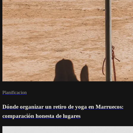
Planificacion
Dónde organizar un retiro de yoga en Marruecos:
comparación honesta de lugares