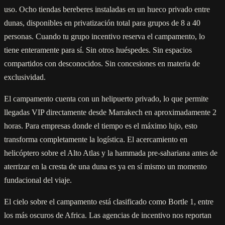
uso. Ocho tiendas bereberes instaladas en un hueco privado entre
dunas, disponibles en privatización total para grupos de 8 a 40
personas. Cuando tu grupo incentivo reserva el campamento, lo
tiene enteramente para sí. Sin otros huéspedes. Sin espacios
compartidos con desconocidos. Sin concesiones en materia de
exclusividad.
El campamento cuenta con un helipuerto privado, lo que permite
llegadas VIP directamente desde Marrakech en aproximadamente 2
horas. Para empresas donde el tiempo es el máximo lujo, esto
transforma completamente la logística. El acercamiento en
helicóptero sobre el Alto Atlas y la hammada pre-sahariana antes de
aterrizar en la cresta de una duna es ya en sí mismo un momento
fundacional del viaje.
El cielo sobre el campamento está clasificado como Bortle 1, entre
los más oscuros de Africa. Las agencias de incentivo nos reportan