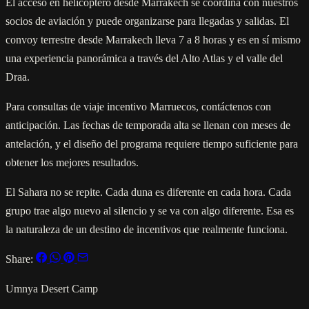
El acceso en helicóptero desde Marrakech se coordina con nuestros
socios de aviación y puede organizarse para llegadas y salidas. El
convoy terrestre desde Marrakech lleva 7 a 8 horas y es en sí mismo
una experiencia panorámica a través del Alto Atlas y el valle del
Draa.
Para consultas de viaje incentivo Marruecos, contáctenos con
anticipación. Las fechas de temporada alta se llenan con meses de
antelación, y el diseño del programa requiere tiempo suficiente para
obtener los mejores resultados.
El Sahara no se repite. Cada duna es diferente en cada hora. Cada
grupo trae algo nuevo al silencio y se va con algo diferente. Esa es
la naturaleza de un destino de incentivos que realmente funciona.
Share:
Umnya Desert Camp