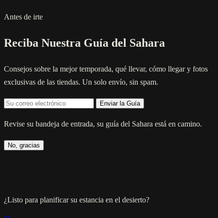
Antes de irte
Reciba Nuestra Guía del Sahara
Consejos sobre la mejor temporada, qué llevar, cómo llegar y fotos
exclusivas de las tiendas. Un solo envío, sin spam.
Enviar la Guía
Revise su bandeja de entrada, su guía del Sahara está en camino.
No, gracias
¿Listo para planificar su estancia en el desierto?