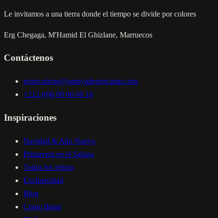
Le invitamos a una tierra donde el tiempo se divide por colores
Erg Chegaga, M'Hamid El Ghizlane, Marruecos
Contáctenos
reservations@umnyadesertcamp.com
+212 (0)6 00 66 66 16
Inspiraciones
Navidad & Año Nuevo
Primavera en el Sahara
Todos los retiros
Exclusividad
Blog
Como llegar