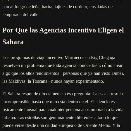
pan al fuego de leña, harira, tajines de cordero, ensaladas de
temporada del valle.
Por Qué las Agencias Incentivo Eligen el
Sahara
Los programas de viaje incentivo Marruecos en Erg Chegaga
resuelven un problema que toda agencia conoce bien: cómo crear
algo que los altos rendimientos - personas que ya han visto Dubái,
las Maldivas, la Toscana - nunca hayan experimentado.
El Sahara responde directamente a esa pregunta. La escala resulta
incomprensible hasta que uno está dentro de él. El silencio es
físicamente inusual para cualquier persona acostumbrada a la vida
urbana. Las estrellas son genuinamente diferentes a todo lo que
puede verse desde una ciudad europea o de Oriente Medio. Y la