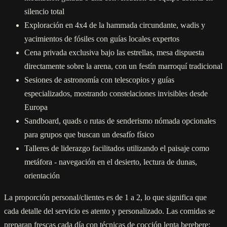
silencio total
Exploración en 4x4 de la hammada circundante, wadis y
yacimientos de fósiles con guías locales expertos
Cena privada exclusiva bajo las estrellas, mesa dispuesta
directamente sobre la arena, con un festín marroquí tradicional
Sesiones de astronomía con telescopios y guías
especializados, mostrando constelaciones invisibles desde
Europa
Sandboard, quads o rutas de senderismo nómada opcionales
para grupos que buscan un desafío físico
Talleres de liderazgo facilitados utilizando el paisaje como
metáfora - navegación en el desierto, lectura de dunas,
orientación
La proporción personal/clientes es de 1 a 2, lo que significa que
cada detalle del servicio es atento y personalizado. Las comidas se
preparan frescas cada día con técnicas de cocción lenta berebere: