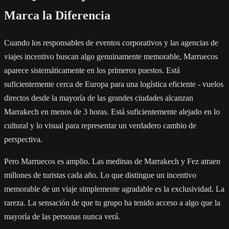
Marca la Diferencia
Cuando los responsables de eventos corporativos y las agencias de
viajes incentivo buscan algo genuinamente memorable, Marruecos
aparece sistemáticamente en los primeros puestos. Está
suficientemente cerca de Europa para una logística eficiente - vuelos
directos desde la mayoría de las grandes ciudades alcanzan
Marrakech en menos de 3 horas. Está suficientemente alejado en lo
cultural y lo visual para representar un verdadero cambio de
perspectiva.
Pero Marruecos es amplio. Las medinas de Marrakech y Fez atraen
millones de turistas cada año. Lo que distingue un incentivo
memorable de un viaje simplemente agradable es la exclusividad. La
rareza. La sensación de que tu grupo ha tenido acceso a algo que la
mayoría de las personas nunca verá.