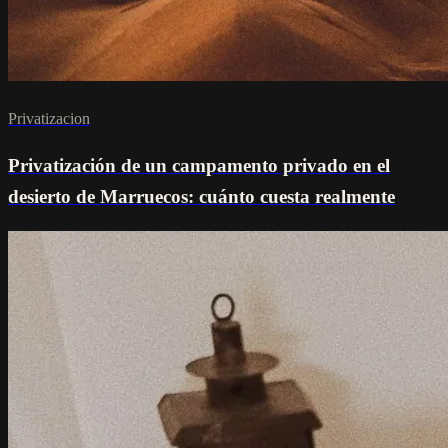
Privatizacion
Privatización de un campamento privado en el
desierto de Marruecos: cuánto cuesta realmente