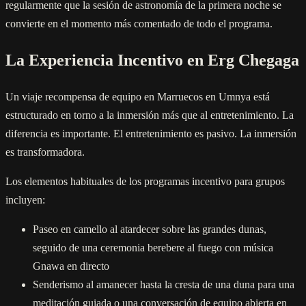
regularmente que la sesión de astronomía de la primera noche se
convierte en el momento más comentado de todo el programa.
La Experiencia Incentivo en Erg Chegaga
Un viaje recompensa de equipo en Marruecos en Umnya está
estructurado en torno a la inmersión más que al entretenimiento. La
diferencia es importante. El entretenimiento es pasivo. La inmersión
es transformadora.
Los elementos habituales de los programas incentivo para grupos
incluyen:
Paseo en camello al atardecer sobre las grandes dunas,
seguido de una ceremonia berebere al fuego con música
Gnawa en directo
Senderismo al amanecer hasta la cresta de una duna para una
meditación guiada o una conversación de equipo abierta en