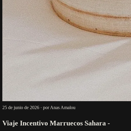
25 de junio de 2026
·
por Anas Amalou
Viaje Incentivo Marruecos Sahara -