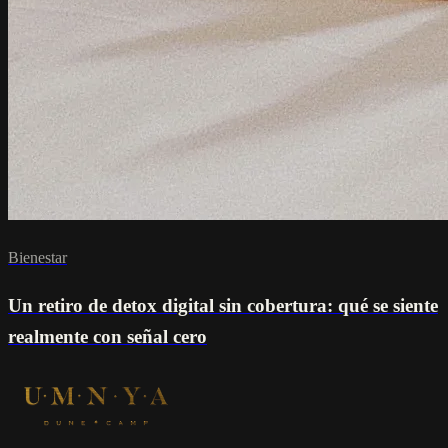
Bienestar
Un retiro de detox digital sin cobertura: qué se siente
realmente con señal cero