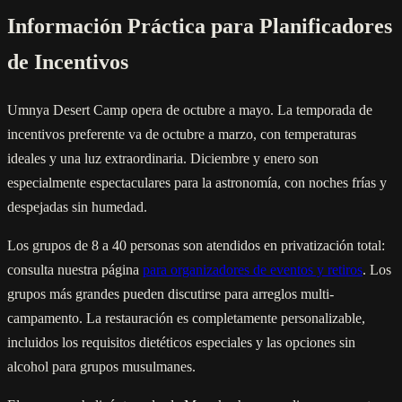
Información Práctica para Planificadores
de Incentivos
Umnya Desert Camp opera de octubre a mayo. La temporada de
incentivos preferente va de octubre a marzo, con temperaturas
ideales y una luz extraordinaria. Diciembre y enero son
especialmente espectaculares para la astronomía, con noches frías y
despejadas sin humedad.
Los grupos de 8 a 40 personas son atendidos en privatización total:
consulta nuestra página
para organizadores de eventos y retiros
. Los
grupos más grandes pueden discutirse para arreglos multi-
campamento. La restauración es completamente personalizable,
incluidos los requisitos dietéticos especiales y las opciones sin
alcohol para grupos musulmanes.