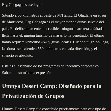
Erg Chegaga es ese lugar.
Situado a 60 kilómetros al oeste de M’Hamid El Ghizlane en el sur
de Marruecos, Erg Chegaga es el mayor mar de dunas salvaje del
país. Es deliberadamente inaccesible - ninguna carretera asfaltada
llega hasta él, ningún turismo de masas lo ha penetrado. El último
tramo requiere vehículos 4x4 y guías locales. Cuando tu grupo llega,
las dunas se extienden 550 kilómetros en cada dirección, y el
silencio es absoluto.
Este es el escenario de los programas de incentivo corporativo
Sahara en su máxima expresión.
Umnya Desert Camp: Diseñado para la
Privatización de Grupos
Umnya Desert Camp fue concebido precisamente para este tipo de