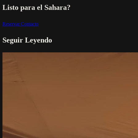
Listo para el Sahara?
Reservar
Contacto
Seguir Leyendo