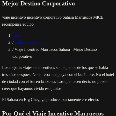
Mejor Destino Corporativo
viaje incentivo
incentivo corporativo
Sahara
Marruecos
MICE
recompensa equipo
Inicio
/
Todos los Artículos
/
Viaje Incentivo Marruecos Sahara - Mejor Destino
Corporativo
Los mejores viajes de incentivos son aquellos de los que se habla
tres años después. No el resort de playa con el bufé libre. No el hotel
de ciudad con el bar en la azotea. Los que hacen decir: no puedo
creer que hayamos vivido eso juntos.
El Sahara en Erg Chegaga produce exactamente ese efecto.
Por Qué el Viaje Incentivo Marruecos