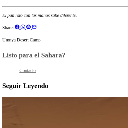
El pan roto con las manos sabe diferente.
Share:
Umnya Desert Camp
Listo para el Sahara?
Reservar
Contacto
Seguir Leyendo