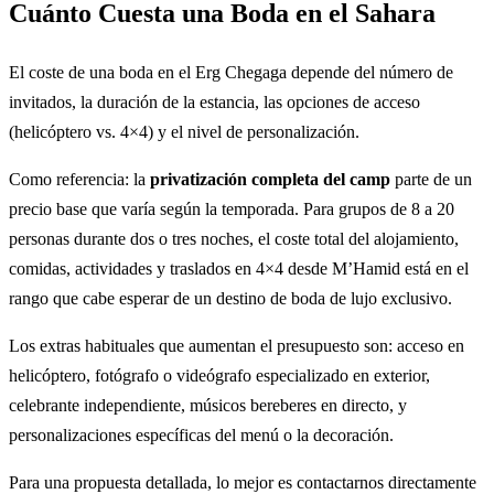
Cuánto Cuesta una Boda en el Sahara
El coste de una boda en el Erg Chegaga depende del número de
invitados, la duración de la estancia, las opciones de acceso
(helicóptero vs. 4×4) y el nivel de personalización.
Como referencia: la
privatización completa del camp
parte de un
precio base que varía según la temporada. Para grupos de 8 a 20
personas durante dos o tres noches, el coste total del alojamiento,
comidas, actividades y traslados en 4×4 desde M’Hamid está en el
rango que cabe esperar de un destino de boda de lujo exclusivo.
Los extras habituales que aumentan el presupuesto son: acceso en
helicóptero, fotógrafo o videógrafo especializado en exterior,
celebrante independiente, músicos bereberes en directo, y
personalizaciones específicas del menú o la decoración.
Para una propuesta detallada, lo mejor es contactarnos directamente