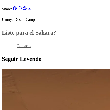
Share:
Umnya Desert Camp
Listo para el Sahara?
Reservar
Contacto
Seguir Leyendo