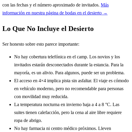
con las fechas y el número aproximado de invitados.
Más
información en nuestra página de bodas en el desierto →
Lo Que No Incluye el Desierto
Ser honesto sobre esto parece importante:
No hay cobertura telefónica en el camp. Los novios y los
invitados estarán desconectados durante la estancia. Para la
mayoría, es un alivio. Para algunos, puede ser un problema.
El acceso en 4×4 implica pista sin asfaltar. El viaje es cómodo
en vehículo moderno, pero no recomendable para personas
con movilidad muy reducida.
La temperatura nocturna en invierno baja a 4 a 8 °C. Las
suites tienen calefacción, pero la cena al aire libre requiere
ropa de abrigo.
No hay farmacia ni centro médico próximos. Lleven