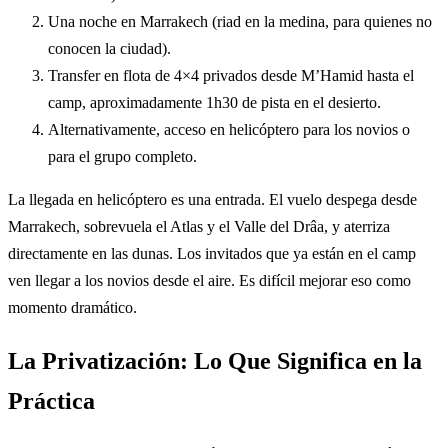
Una noche en Marrakech (riad en la medina, para quienes no
conocen la ciudad).
Transfer en flota de 4×4 privados desde M’Hamid hasta el
camp, aproximadamente 1h30 de pista en el desierto.
Alternativamente, acceso en helicóptero para los novios o
para el grupo completo.
La llegada en helicóptero es una entrada. El vuelo despega desde
Marrakech, sobrevuela el Atlas y el Valle del Drâa, y aterriza
directamente en las dunas. Los invitados que ya están en el camp
ven llegar a los novios desde el aire. Es difícil mejorar eso como
momento dramático.
La Privatización: Lo Que Significa en la
Práctica