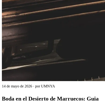
14 de mayo de 2026
·
por UMNYA
Boda en el Desierto de Marruecos: Guia