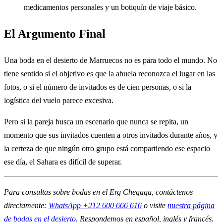
medicamentos personales y un botiquín de viaje básico.
El Argumento Final
Una boda en el desierto de Marruecos no es para todo el mundo. No
tiene sentido si el objetivo es que la abuela reconozca el lugar en las
fotos, o si el número de invitados es de cien personas, o si la
logística del vuelo parece excesiva.
Pero si la pareja busca un escenario que nunca se repita, un
momento que sus invitados cuenten a otros invitados durante años, y
la certeza de que ningún otro grupo está compartiendo ese espacio
ese día, el Sahara es difícil de superar.
Para consultas sobre bodas en el Erg Chegaga, contáctenos
directamente:
WhatsApp +212 600 666 616
o visite
nuestra página
de bodas en el desierto
. Respondemos en español, inglés y francés.