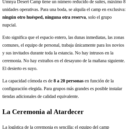
Umnya Desert Camp tiene un número reducido de suites, máximo 8
unidades operativas. Para una boda, se alquila el camp en exclusiva:
ningún otro huésped, ninguna otra reserva
, solo el grupo
nupcial.
Esto significa que el espacio entero, las dunas inmediatas, las zonas
comunes, el equipo de personal, trabaja únicamente para los novios
y sus invitados durante toda la estancia. No hay intrusos en la
ceremonia. No hay extraños en el desayuno de la mañana siguiente.
El desierto es suyo.
La capacidad cómoda es de
8 a 20 personas
en función de la
configuración elegida. Para grupos más grandes es posible instalar
tiendas adicionales de calidad equivalente.
La Ceremonia al Atardecer
La logística de la ceremonia es sencilla: el equipo del camp