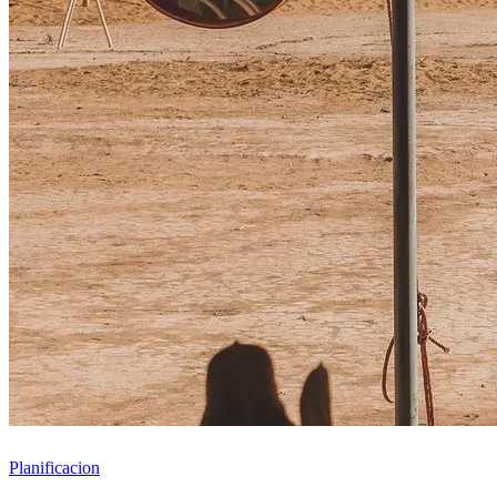
Planificacion