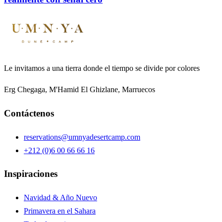
Le invitamos a una tierra donde el tiempo se divide por colores
Erg Chegaga, M'Hamid El Ghizlane, Marruecos
Contáctenos
reservations@umnyadesertcamp.com
+212 (0)6 00 66 66 16
Inspiraciones
Navidad & Año Nuevo
Primavera en el Sahara