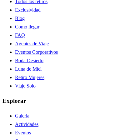
Todos los retiros
Exclusividad
Blog
Como llegar
FAQ
Agentes de Viaje
Eventos Corporativos
Boda Desierto
Luna de Miel
Retiro Mujeres
Viaje Solo
Explorar
Galeria
Actividades
Eventos