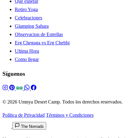
Que esperar
Retiro Yoga
Celebraciones
Glamping Sahara
Observacion de Estrellas
Erg Chegaga vs Erg Chebbi
Ultima Hora
Como llegar
Síguenos
© 2026 Umnya Desert Camp. Todos los derechos reservados.
Política de Privacidad
Términos y Condiciones
The Nomads