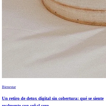
Bienestar
Un retiro de detox digital sin cobertura: qué se siente
realmente con señal cero