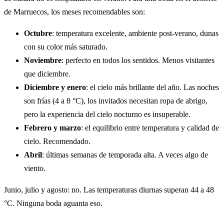
de Marruecos, los meses recomendables son:
Octubre
: temperatura excelente, ambiente post-verano, dunas
con su color más saturado.
Noviembre
: perfecto en todos los sentidos. Menos visitantes
que diciembre.
Diciembre y enero
: el cielo más brillante del año. Las noches
son frías (4 a 8 °C), los invitados necesitan ropa de abrigo,
pero la experiencia del cielo nocturno es insuperable.
Febrero y marzo
: el equilibrio entre temperatura y calidad de
cielo. Recomendado.
Abril
: últimas semanas de temporada alta. A veces algo de
viento.
Junio, julio y agosto: no. Las temperaturas diurnas superan 44 a 48
°C. Ninguna boda aguanta eso.