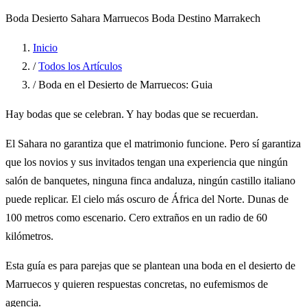
Boda Desierto
Sahara Marruecos
Boda Destino
Marrakech
Inicio
/
Todos los Artículos
/
Boda en el Desierto de Marruecos: Guia
Hay bodas que se celebran. Y hay bodas que se recuerdan.
El Sahara no garantiza que el matrimonio funcione. Pero sí garantiza
que los novios y sus invitados tengan una experiencia que ningún
salón de banquetes, ninguna finca andaluza, ningún castillo italiano
puede replicar. El cielo más oscuro de África del Norte. Dunas de
100 metros como escenario. Cero extraños en un radio de 60
kilómetros.
Esta guía es para parejas que se plantean una boda en el desierto de
Marruecos y quieren respuestas concretas, no eufemismos de
agencia.