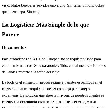
visto. Platos bereberes servidos uno a uno. Sin prisa. Sin discjockey
que interrumpa. Sin reloj.
La Logística: Más Simple de lo que
Parece
Documentos
Para ciudadanos de la Unión Europea, no se requiere visado para
entrar en Marruecos. Solo pasaporte válido, con al menos seis meses
de validez restante a la fecha del viaje.
La boda civil en suelo marroquí requiere trámites específicos en el
Registro Civil marroquí y puede ser compleja para parejas
extranjeras. La solución que elige la mayoría de nuestros clientes es
celebrar la ceremonia civil en España
antes del viaje, y usar