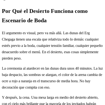
Por Qué el Desierto Funciona como
Escenario de Boda
El argumento es visual, pero va más allá. Las dunas del Erg
Chegaga tienen una escala que relativiza todo lo demás: cualquier
estrés previo a la boda, cualquier tensión familiar, cualquier pequeño
desacuerdo sobre el menú. En el desierto, esas cosas simplemente
pierden peso.
La ceremonia al atardecer en las dunas dura unos 40 minutos. La luz
baja despacio, las sombras se alargan, el color de la arena cambia de
ocre a rojo a naranja en el transcurso de media hora. No hay
decoración que compita con eso.
Y después, la cena. Una mesa larga en medio del desierto abierto,
con el cielo más brillante que la mayoría de los invitados habrán