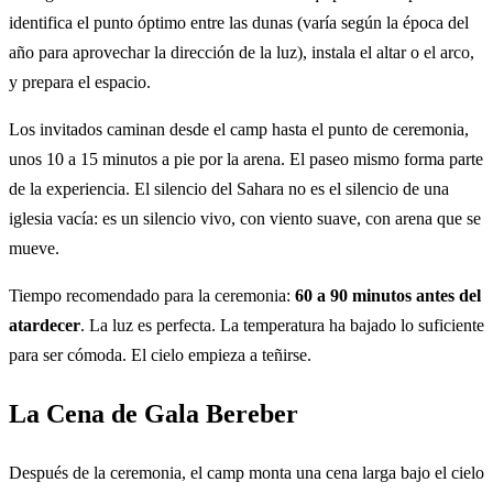
identifica el punto óptimo entre las dunas (varía según la época del
año para aprovechar la dirección de la luz), instala el altar o el arco,
y prepara el espacio.
Los invitados caminan desde el camp hasta el punto de ceremonia,
unos 10 a 15 minutos a pie por la arena. El paseo mismo forma parte
de la experiencia. El silencio del Sahara no es el silencio de una
iglesia vacía: es un silencio vivo, con viento suave, con arena que se
mueve.
Tiempo recomendado para la ceremonia:
60 a 90 minutos antes del
atardecer
. La luz es perfecta. La temperatura ha bajado lo suficiente
para ser cómoda. El cielo empieza a teñirse.
La Cena de Gala Bereber
Después de la ceremonia, el camp monta una cena larga bajo el cielo