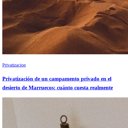
Privatizacion
Privatización de un campamento privado en el
desierto de Marruecos: cuánto cuesta realmente