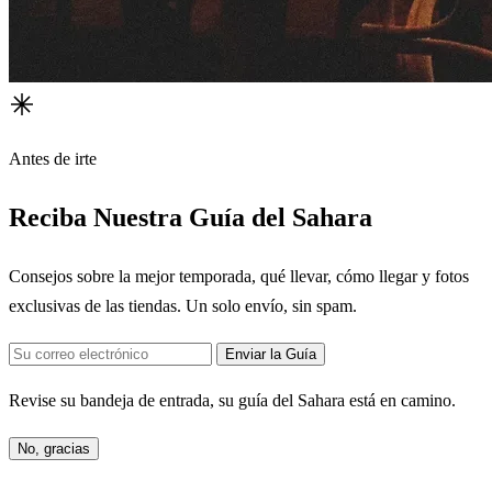
Antes de irte
Reciba Nuestra Guía del Sahara
Consejos sobre la mejor temporada, qué llevar, cómo llegar y fotos
exclusivas de las tiendas. Un solo envío, sin spam.
Enviar la Guía
Revise su bandeja de entrada, su guía del Sahara está en camino.
No, gracias