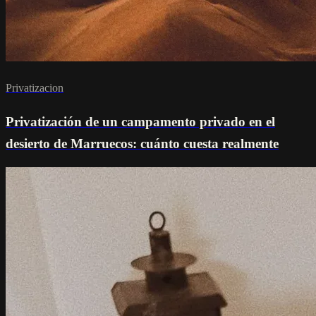
Privatizacion
Privatización de un campamento privado en el
desierto de Marruecos: cuánto cuesta realmente