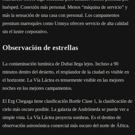
huésped. Conexión más personal. Menos “máquina de servicio” y
más la sensación de una casa con personal. Los campamentos
premium marroquíes como Umnya ofrecen servicio de alta calidad
sin el lustre corporativo.
Observación de estrellas
La contaminación lumínica de Dubai llega lejos. Incluso a 90
minutos dentro del desierto, el resplandor de la ciudad es visible en
el horizonte. La Vía Láctea es tenuemente visible en las mejores
noches en los mejores campamentos.
El Erg Chegaga tiene clasificación Bortle Clase 1, la clasificación de
cielo más oscuro posible. La galaxia de Andrómeda se puede ver a
simple vista. La Vía Láctea proyecta sombras. Es el destino de
observación astronómica comercial más oscuro del norte de África.