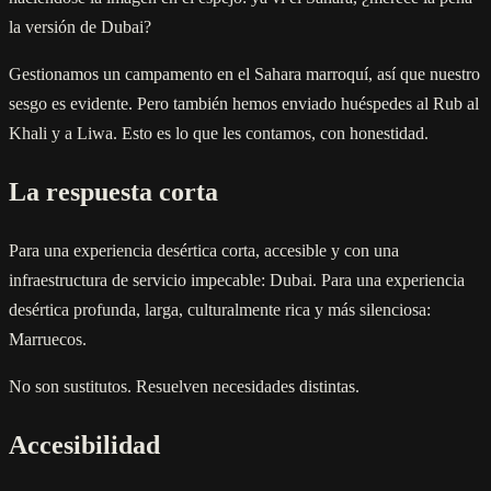
la versión de Dubai?
Gestionamos un campamento en el Sahara marroquí, así que nuestro
sesgo es evidente. Pero también hemos enviado huéspedes al Rub al
Khali y a Liwa. Esto es lo que les contamos, con honestidad.
La respuesta corta
Para una experiencia desértica corta, accesible y con una
infraestructura de servicio impecable: Dubai. Para una experiencia
desértica profunda, larga, culturalmente rica y más silenciosa:
Marruecos.
No son sustitutos. Resuelven necesidades distintas.
Accesibilidad