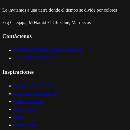
Le invitamos a una tierra donde el tiempo se divide por colores
Erg Chegaga, M'Hamid El Ghizlane, Marruecos
Contáctenos
reservations@umnyadesertcamp.com
+212 (0)6 00 66 66 16
Inspiraciones
Navidad & Año Nuevo
Primavera en el Sahara
Todos los retiros
Exclusividad
Blog
Como llegar