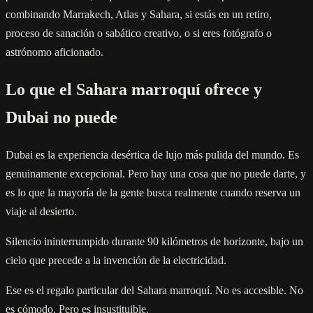
combinando Marrakech, Atlas y Sahara, si estás en un retiro,
proceso de sanación o sabático creativo, o si eres fotógrafo o
astrónomo aficionado.
Lo que el Sahara marroquí ofrece y
Dubai no puede
Dubai es la experiencia desértica de lujo más pulida del mundo. Es
genuinamente excepcional. Pero hay una cosa que no puede darte, y
es lo que la mayoría de la gente busca realmente cuando reserva un
viaje al desierto.
Silencio ininterrumpido durante 90 kilómetros de horizonte, bajo un
cielo que precede a la invención de la electricidad.
Ese es el regalo particular del Sahara marroquí. No es accesible. No
es cómodo. Pero es insustituible.