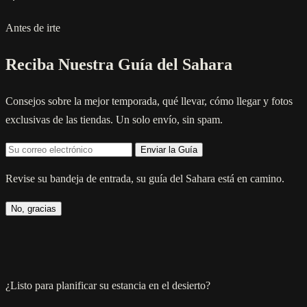
Antes de irte
Reciba Nuestra Guía del Sahara
Consejos sobre la mejor temporada, qué llevar, cómo llegar y fotos
exclusivas de las tiendas. Un solo envío, sin spam.
Enviar la Guía
Revise su bandeja de entrada, su guía del Sahara está en camino.
No, gracias
¿Listo para planificar su estancia en el desierto?