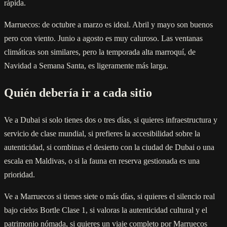
rápida.
Marruecos: de octubre a marzo es ideal. Abril y mayo son buenos
pero con viento. Junio a agosto es muy caluroso. Las ventanas
climáticas son similares, pero la temporada alta marroquí, de
Navidad a Semana Santa, es ligeramente más larga.
Quién debería ir a cada sitio
Ve a Dubai si solo tienes dos o tres días, si quieres infraestructura y
servicio de clase mundial, si prefieres la accesibilidad sobre la
autenticidad, si combinas el desierto con la ciudad de Dubai o una
escala en Maldivas, o si la fauna en reserva gestionada es una
prioridad.
Ve a Marruecos si tienes siete o más días, si quieres el silencio real
bajo cielos Bortle Clase 1, si valoras la autenticidad cultural y el
patrimonio nómada, si quieres un viaje completo por Marruecos