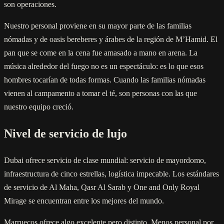
son operaciones.
Nuestro personal proviene en su mayor parte de las familias
nómadas y de oasis bereberes y árabes de la región de M’Hamid. El
pan que se come en la cena fue amasado a mano en arena. La
música alrededor del fuego no es un espectáculo: es lo que esos
hombres tocarían de todas formas. Cuando las familias nómadas
vienen al campamento a tomar el té, son personas con las que
nuestro equipo creció.
Nivel de servicio de lujo
Dubai ofrece servicio de clase mundial: servicio de mayordomo,
infraestructura de cinco estrellas, logística impecable. Los estándares
de servicio de Al Maha, Qasr Al Sarab y One and Only Royal
Mirage se encuentran entre los mejores del mundo.
Marruecos ofrece algo excelente pero distinto. Menos personal por