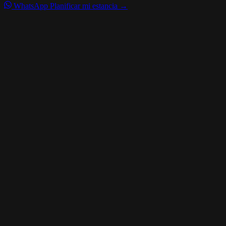
WhatsApp
Planificar mi estancia →