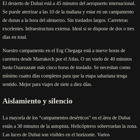
El desierto de Dubai está a 45 minutos del aeropuerto internacional.
Se puede aterrizar a las 10 de la mañana y estar en un campamento
de dunas a la hora del almuerzo. Sin traslados largos. Carreteras
excelentes. Infraestructura extensa. Ideal si se dispone de dos o tres
días en total.
Nuestro campamento en el Erg Chegaga está a nueve horas de
carretera desde Marrakech por el Atlas. O un vuelo de 40 minutos
hasta Ouarzazate más cinco horas de traslado. Se necesitan como
mínimo cuatro días completos para que la etapa sahariana tenga
sentido. Mejor para viajes de siete a diez días.
Aislamiento y silencio
La mayoría de los “campamentos desérticos” en el área de Dubai
están a 30 minutos de la autopista. Helicópteros sobrevuelan la zona.
Las luces de Dubai son visibles en el horizonte. Varios