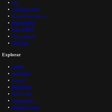
FAQ
Agentes de Viaje
Eventos Corporativos
Boda Desierto
Luna de Miel
Retiro Mujeres
Viaje Solo
Explorar
Galeria
Actividades
Eventos
Que esperar
Retiro Yoga
Celebraciones
Glamping Sahara