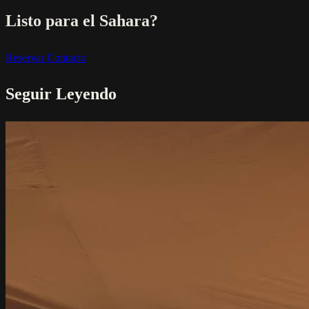
Listo para el Sahara?
Reservar
Contacto
Seguir Leyendo