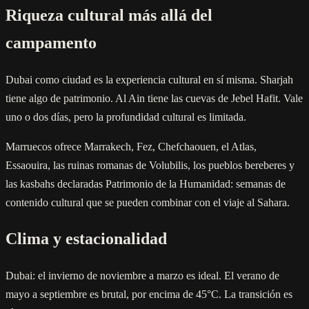
Riqueza cultural más allá del
campamento
Dubai como ciudad es la experiencia cultural en sí misma. Sharjah
tiene algo de patrimonio. Al Ain tiene las cuevas de Jebel Hafit. Vale
uno o dos días, pero la profundidad cultural es limitada.
Marruecos ofrece Marrakech, Fez, Chefchaouen, el Atlas,
Essaouira, las ruinas romanas de Volubilis, los pueblos bereberes y
las kasbahs declaradas Patrimonio de la Humanidad: semanas de
contenido cultural que se pueden combinar con el viaje al Sahara.
Clima y estacionalidad
Dubai: el invierno de noviembre a marzo es ideal. El verano de
mayo a septiembre es brutal, por encima de 45°C. La transición es