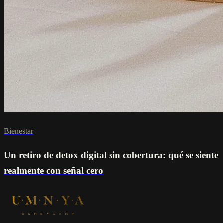
Bienestar
Un retiro de detox digital sin cobertura: qué se siente
realmente con señal cero