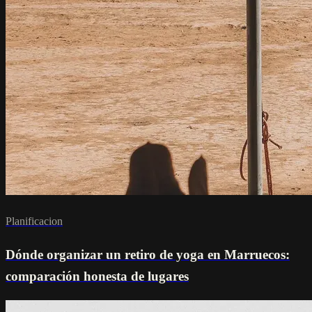
Planificacion
Dónde organizar un retiro de yoga en Marruecos:
comparación honesta de lugares