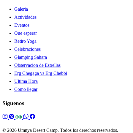
Galeria
Actividades
Eventos
Que esperar
Retiro Yoga
Celebraciones
Glamping Sahara
Observacion de Estrellas
Erg Chegaga vs Erg Chebbi
Ultima Hora
Como llegar
Síguenos
© 2026 Umnya Desert Camp. Todos los derechos reservados.