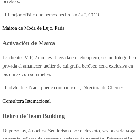
berebers.
"El mejor offsite que hemos hecho jamás.", COO
Maison de Moda de Lujo, París
Activación de Marca
12 clientes VIP, 2 noches. Llegada en helicóptero, sesión fotográfica
privada al amanecer, atelier de caligrafía beréber, cena exclusiva en
las dunas con sommelier.
"Inolvidable. Nada puede compararse.", Directora de Clientes
Consultora Internacional
Retiro de Team Building
18 personas, 4 noches. Senderismo por el desierto, sesiones de yoga