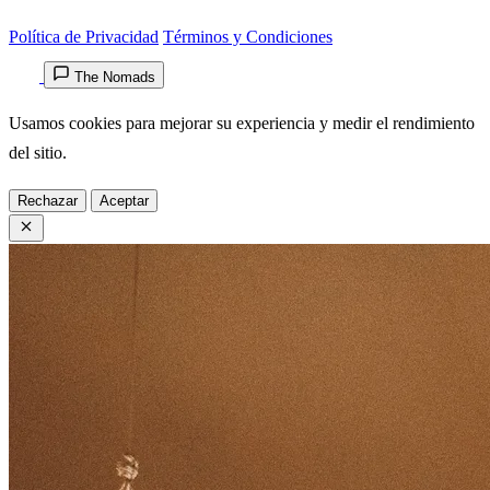
Política de Privacidad
Términos y Condiciones
The Nomads
Usamos cookies para mejorar su experiencia y medir el rendimiento
del sitio.
Rechazar
Aceptar