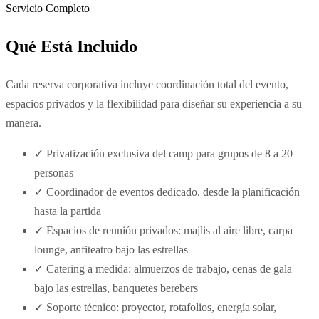
Servicio Completo
Qué Está Incluido
Cada reserva corporativa incluye coordinación total del evento,
espacios privados y la flexibilidad para diseñar su experiencia a su
manera.
✓
Privatización exclusiva del camp para grupos de 8 a 20
personas
✓
Coordinador de eventos dedicado, desde la planificación
hasta la partida
✓
Espacios de reunión privados: majlis al aire libre, carpa
lounge, anfiteatro bajo las estrellas
✓
Catering a medida: almuerzos de trabajo, cenas de gala
bajo las estrellas, banquetes berebers
✓
Soporte técnico: proyector, rotafolios, energía solar,