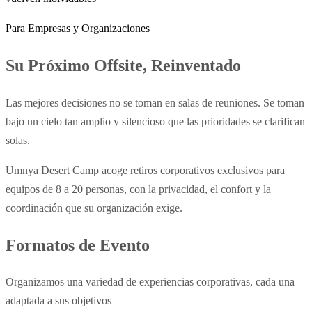
Para Empresas y Organizaciones
Su Próximo Offsite, Reinventado
Las mejores decisiones no se toman en salas de reuniones. Se toman
bajo un cielo tan amplio y silencioso que las prioridades se clarifican
solas.
Umnya Desert Camp acoge retiros corporativos exclusivos para
equipos de 8 a 20 personas, con la privacidad, el confort y la
coordinación que su organización exige.
Formatos de Evento
Organizamos una variedad de experiencias corporativas, cada una
adaptada a sus objetivos