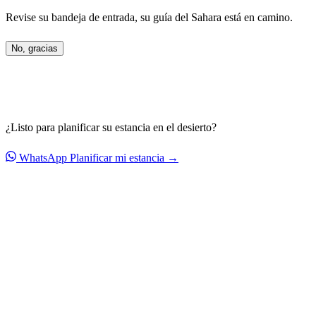
Revise su bandeja de entrada, su guía del Sahara está en camino.
No, gracias
¿Listo para planificar su estancia en el desierto?
WhatsApp
Planificar mi estancia →