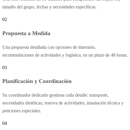
tamaño del grupo, fechas y necesidades específicas.
02
Propuesta a Medida
Una propuesta detallada con opciones de itinerario,
recomendaciones de actividades y logística, en un plazo de 48 horas.
03
Planificación y Coordinación
Su coordinador dedicado gestiona cada detalle: transporte,
necesidades dietéticas, reserva de actividades, instalación técnica y
peticiones especiales.
04