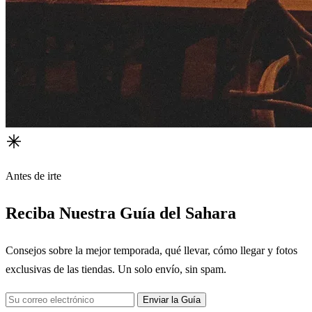
Antes de irte
Reciba Nuestra Guía del Sahara
Consejos sobre la mejor temporada, qué llevar, cómo llegar y fotos
exclusivas de las tiendas. Un solo envío, sin spam.
Enviar la Guía