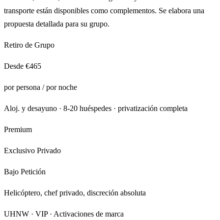
transporte están disponibles como complementos. Se elabora una
propuesta detallada para su grupo.
Retiro de Grupo
Desde €465
por persona / por noche
Aloj. y desayuno · 8-20 huéspedes · privatización completa
Premium
Exclusivo Privado
Bajo Petición
Helicóptero, chef privado, discreción absoluta
UHNW · VIP · Activaciones de marca