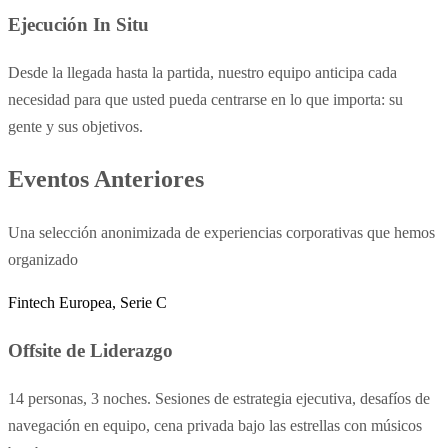
Ejecución In Situ
Desde la llegada hasta la partida, nuestro equipo anticipa cada
necesidad para que usted pueda centrarse en lo que importa: su
gente y sus objetivos.
Eventos Anteriores
Una selección anonimizada de experiencias corporativas que hemos
organizado
Fintech Europea, Serie C
Offsite de Liderazgo
14 personas, 3 noches. Sesiones de estrategia ejecutiva, desafíos de
navegación en equipo, cena privada bajo las estrellas con músicos