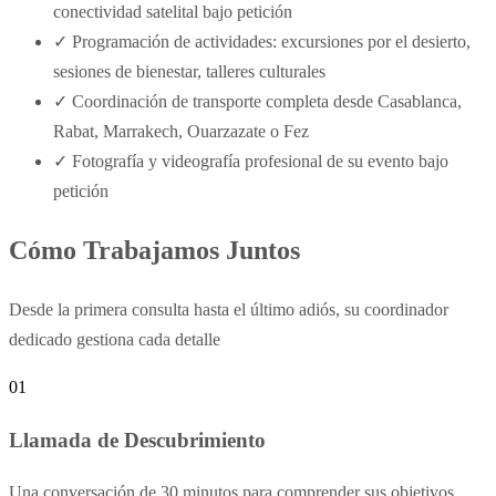
conectividad satelital bajo petición
✓
Programación de actividades: excursiones por el desierto,
sesiones de bienestar, talleres culturales
✓
Coordinación de transporte completa desde Casablanca,
Rabat, Marrakech, Ouarzazate o Fez
✓
Fotografía y videografía profesional de su evento bajo
petición
Cómo Trabajamos Juntos
Desde la primera consulta hasta el último adiós, su coordinador
dedicado gestiona cada detalle
01
Llamada de Descubrimiento
Una conversación de 30 minutos para comprender sus objetivos,