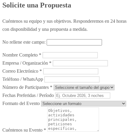
Solicite una Propuesta
Cuéntenos su equipo y sus objetivos. Responderemos en 24 horas
con disponibilidad y una propuesta a medida.
No rellene este campo:
Nombre Completo *
Empresa / Organización *
Correo Electrónico *
Teléfono / WhatsApp
Número de Participantes *
Fechas Preferidas / Período
Formato del Evento
Cuéntenos su Evento *