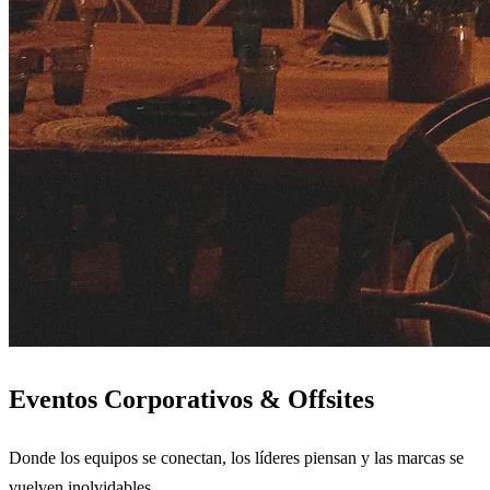
Eventos Corporativos & Offsites
Donde los equipos se conectan, los líderes piensan y las marcas se
vuelven inolvidables