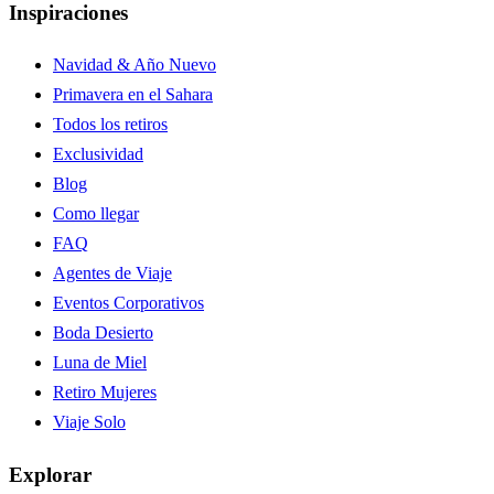
Inspiraciones
Navidad & Año Nuevo
Primavera en el Sahara
Todos los retiros
Exclusividad
Blog
Como llegar
FAQ
Agentes de Viaje
Eventos Corporativos
Boda Desierto
Luna de Miel
Retiro Mujeres
Viaje Solo
Explorar