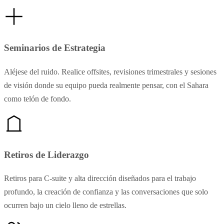
Seminarios de Estrategia
Aléjese del ruido. Realice offsites, revisiones trimestrales y sesiones
de visión donde su equipo pueda realmente pensar, con el Sahara
como telón de fondo.
Retiros de Liderazgo
Retiros para C-suite y alta dirección diseñados para el trabajo
profundo, la creación de confianza y las conversaciones que solo
ocurren bajo un cielo lleno de estrellas.