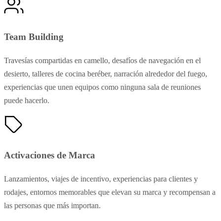
Team Building
Travesías compartidas en camello, desafíos de navegación en el
desierto, talleres de cocina beréber, narración alrededor del fuego,
experiencias que unen equipos como ninguna sala de reuniones
puede hacerlo.
Activaciones de Marca
Lanzamientos, viajes de incentivo, experiencias para clientes y
rodajes, entornos memorables que elevan su marca y recompensan a
las personas que más importan.