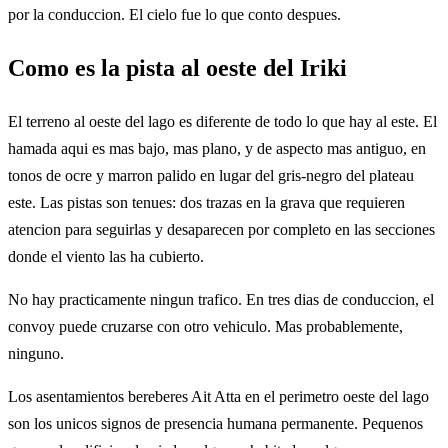
por la conduccion. El cielo fue lo que conto despues.
Como es la pista al oeste del Iriki
El terreno al oeste del lago es diferente de todo lo que hay al este. El
hamada aqui es mas bajo, mas plano, y de aspecto mas antiguo, en
tonos de ocre y marron palido en lugar del gris-negro del plateau
este. Las pistas son tenues: dos trazas en la grava que requieren
atencion para seguirlas y desaparecen por completo en las secciones
donde el viento las ha cubierto.
No hay practicamente ningun trafico. En tres dias de conduccion, el
convoy puede cruzarse con otro vehiculo. Mas probablemente,
ninguno.
Los asentamientos bereberes Ait Atta en el perimetro oeste del lago
son los unicos signos de presencia humana permanente. Pequenos