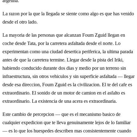
argelina.
La razon por la que la llegada se siente como algo es que has venido
desde el otro lado.
La mayoria de las personas que alcanzan Foum Zguid llegan en
coche desde Tata, por la carretera asfaltada desde el norte. Lo
experimentan como una ciudad desertica periferica, la ultima parada
antes de que la carretera termine. Llegar desde la pista del Iriki,
habiendo conducido durante dos dias y medio por un terreno sin
infraestructura, sin otros vehiculos y sin superficie asfaltada — llegar
desde esa direccion, Foum Zguid es la civilizacion. El te del cafe es
extraordinario. El sonido de un motor de camion en el asfalto es
extraordinario. La existencia de una acera es extraordinaria.
Este cambio de percepcion — que es el mecanismo basico de
cualquier expedicion que te lleva genuinamente lejos de lo familiar
— es lo que los huespedes describen mas consistentemente cuando