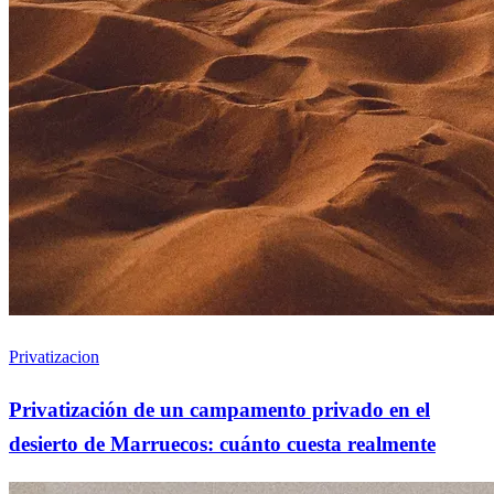
Privatizacion
Privatización de un campamento privado en el
desierto de Marruecos: cuánto cuesta realmente