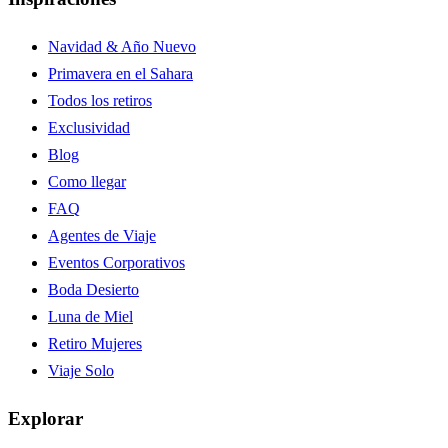
Navidad & Año Nuevo
Primavera en el Sahara
Todos los retiros
Exclusividad
Blog
Como llegar
FAQ
Agentes de Viaje
Eventos Corporativos
Boda Desierto
Luna de Miel
Retiro Mujeres
Viaje Solo
Explorar