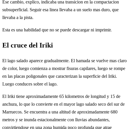
Ese cambio, explico, indicaba una transicion en la compactacion
subsuperficial. Seguir esa linea llevaba a un suelo mas duro, que
llevaba a la pista.
Esta es una habilidad que no se puede descargar ni imprimir.
El cruce del Iriki
El lago salado aparece gradualmente. El hamada se vuelve mas claro
de color, luego comienza a mostrar fisuras capilares, luego se rompe
en las placas poligonales que caracterizan la superficie del Iriki.
Luego conduces sobre el lago.
El Iriki tiene aproximadamente 65 kilometros de longitud y 15 de
anchura, lo que lo convierte en el mayor lago salado seco del sur de
Marruecos. Se encuentra a una altitud de aproximadamente 680
metros y se inunda estacionalmente con lluvias abundantes,
convirtiendose en una zona humida poco profunda que atrae