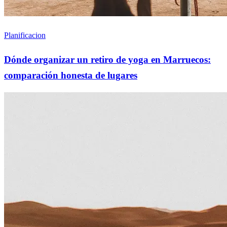
Planificacion
Dónde organizar un retiro de yoga en Marruecos:
comparación honesta de lugares