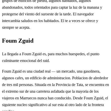
grupos de edificios de piedra, algunos habitados, algunos
abandonados, todos orientados para captar la luz de la manana y
protegerse del viento del suroeste de la tarde. El navegador
intercambia saludos en los habitados. El te a veces se ofrece y
siempre se acepta.
Foum Zguid
La llegada a Foum Zguid es, para muchos huespedes, el punto
culminante emocional del raid.
Foum Zguid es una ciudad real — un mercado, una gasolinera,
algunos cafes, un edificio de administracion. Poblacion de alrededor
de tres mil personas. Situada en la Provincia de Tata, se encuentra en
el extremo sur de una carretera asfaltada que la mayoria de los
viajeros en Marruecos nunca han conducido. Desde Foum Zguid, el
siguiente nucleo significativo al sur esta al otro lado de la frontera