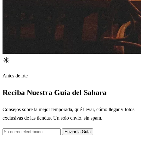
Antes de irte
Reciba Nuestra Guía del Sahara
Consejos sobre la mejor temporada, qué llevar, cómo llegar y fotos
exclusivas de las tiendas. Un solo envío, sin spam.
Enviar la Guía