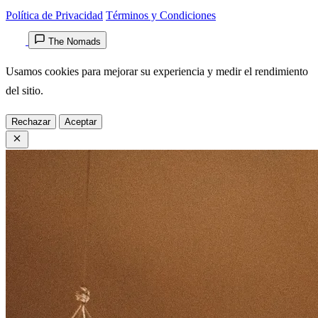
Política de Privacidad
Términos y Condiciones
The Nomads
Usamos cookies para mejorar su experiencia y medir el rendimiento
del sitio.
Rechazar
Aceptar