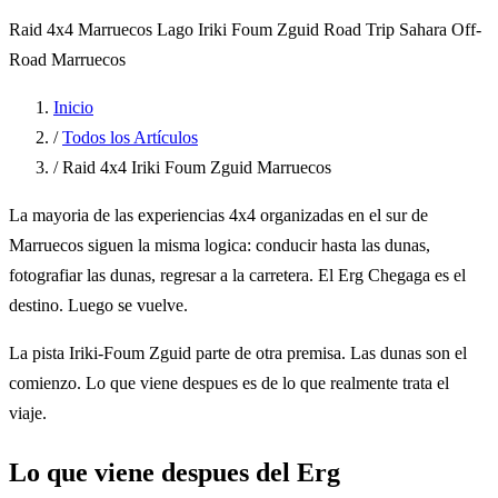
Raid 4x4 Marruecos
Lago Iriki
Foum Zguid
Road Trip Sahara
Off-
Road Marruecos
Inicio
/
Todos los Artículos
/
Raid 4x4 Iriki Foum Zguid Marruecos
La mayoria de las experiencias 4x4 organizadas en el sur de
Marruecos siguen la misma logica: conducir hasta las dunas,
fotografiar las dunas, regresar a la carretera. El Erg Chegaga es el
destino. Luego se vuelve.
La pista Iriki-Foum Zguid parte de otra premisa. Las dunas son el
comienzo. Lo que viene despues es de lo que realmente trata el
viaje.
Lo que viene despues del Erg