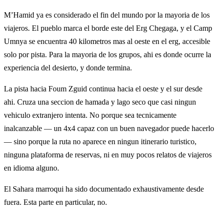
M’Hamid ya es considerado el fin del mundo por la mayoria de los
viajeros. El pueblo marca el borde este del Erg Chegaga, y el Camp
Umnya se encuentra 40 kilometros mas al oeste en el erg, accesible
solo por pista. Para la mayoria de los grupos, ahi es donde ocurre la
experiencia del desierto, y donde termina.
La pista hacia Foum Zguid continua hacia el oeste y el sur desde
ahi. Cruza una seccion de hamada y lago seco que casi ningun
vehiculo extranjero intenta. No porque sea tecnicamente
inalcanzable — un 4x4 capaz con un buen navegador puede hacerlo
— sino porque la ruta no aparece en ningun itinerario turistico,
ninguna plataforma de reservas, ni en muy pocos relatos de viajeros
en idioma alguno.
El Sahara marroqui ha sido documentado exhaustivamente desde
fuera. Esta parte en particular, no.