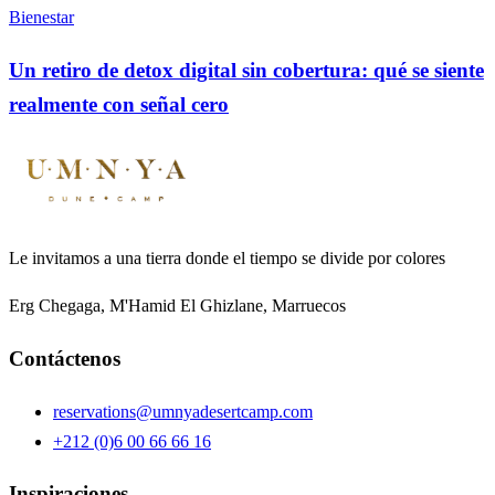
Bienestar
Un retiro de detox digital sin cobertura: qué se siente
realmente con señal cero
Le invitamos a una tierra donde el tiempo se divide por colores
Erg Chegaga, M'Hamid El Ghizlane, Marruecos
Contáctenos
reservations@umnyadesertcamp.com
+212 (0)6 00 66 66 16
Inspiraciones