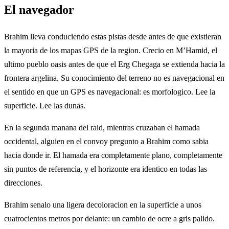
El navegador
Brahim lleva conduciendo estas pistas desde antes de que existieran
la mayoria de los mapas GPS de la region. Crecio en M’Hamid, el
ultimo pueblo oasis antes de que el Erg Chegaga se extienda hacia la
frontera argelina. Su conocimiento del terreno no es navegacional en
el sentido en que un GPS es navegacional: es morfologico. Lee la
superficie. Lee las dunas.
En la segunda manana del raid, mientras cruzaban el hamada
occidental, alguien en el convoy pregunto a Brahim como sabia
hacia donde ir. El hamada era completamente plano, completamente
sin puntos de referencia, y el horizonte era identico en todas las
direcciones.
Brahim senalo una ligera decoloracion en la superficie a unos
cuatrocientos metros por delante: un cambio de ocre a gris palido.