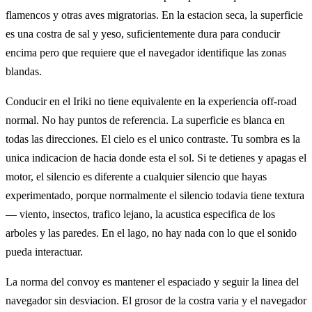
flamencos y otras aves migratorias. En la estacion seca, la superficie
es una costra de sal y yeso, suficientemente dura para conducir
encima pero que requiere que el navegador identifique las zonas
blandas.
Conducir en el Iriki no tiene equivalente en la experiencia off-road
normal. No hay puntos de referencia. La superficie es blanca en
todas las direcciones. El cielo es el unico contraste. Tu sombra es la
unica indicacion de hacia donde esta el sol. Si te detienes y apagas el
motor, el silencio es diferente a cualquier silencio que hayas
experimentado, porque normalmente el silencio todavia tiene textura
— viento, insectos, trafico lejano, la acustica especifica de los
arboles y las paredes. En el lago, no hay nada con lo que el sonido
pueda interactuar.
La norma del convoy es mantener el espaciado y seguir la linea del
navegador sin desviacion. El grosor de la costra varia y el navegador