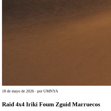
18 de mayo de 2026
·
por UMNYA
Raid 4x4 Iriki Foum Zguid Marruecos