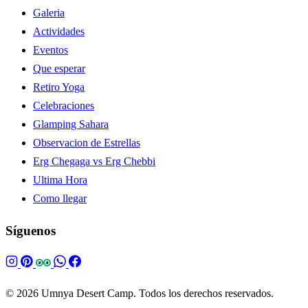
Galeria
Actividades
Eventos
Que esperar
Retiro Yoga
Celebraciones
Glamping Sahara
Observacion de Estrellas
Erg Chegaga vs Erg Chebbi
Ultima Hora
Como llegar
Síguenos
© 2026 Umnya Desert Camp. Todos los derechos reservados.