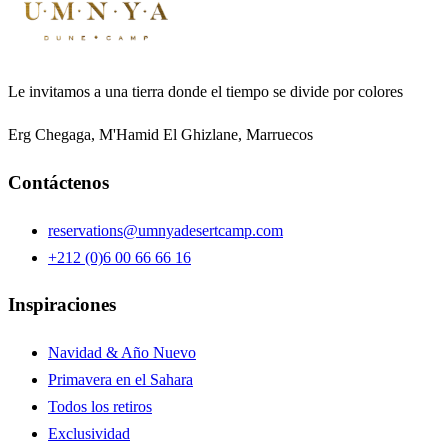
Le invitamos a una tierra donde el tiempo se divide por colores
Erg Chegaga, M'Hamid El Ghizlane, Marruecos
Contáctenos
reservations@umnyadesertcamp.com
+212 (0)6 00 66 66 16
Inspiraciones
Navidad & Año Nuevo
Primavera en el Sahara
Todos los retiros
Exclusividad