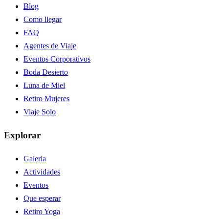
Blog
Como llegar
FAQ
Agentes de Viaje
Eventos Corporativos
Boda Desierto
Luna de Miel
Retiro Mujeres
Viaje Solo
Explorar
Galeria
Actividades
Eventos
Que esperar
Retiro Yoga