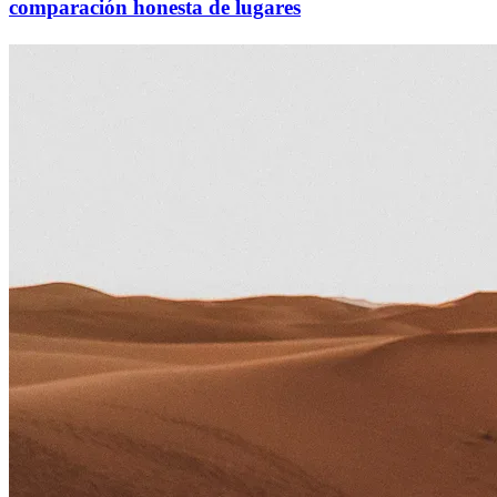
comparación honesta de lugares