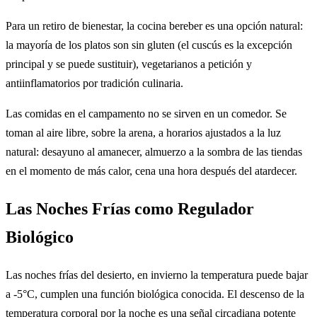
Para un retiro de bienestar, la cocina bereber es una opción natural:
la mayoría de los platos son sin gluten (el cuscús es la excepción
principal y se puede sustituir), vegetarianos a petición y
antiinflamatorios por tradición culinaria.
Las comidas en el campamento no se sirven en un comedor. Se
toman al aire libre, sobre la arena, a horarios ajustados a la luz
natural: desayuno al amanecer, almuerzo a la sombra de las tiendas
en el momento de más calor, cena una hora después del atardecer.
Las Noches Frías como Regulador
Biológico
Las noches frías del desierto, en invierno la temperatura puede bajar
a -5°C, cumplen una función biológica conocida. El descenso de la
temperatura corporal por la noche es una señal circadiana potente