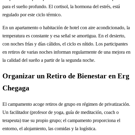
para el sueño profundo. El cortisol, la hormona del estrés, está
regulado por este ciclo térmico.
En un apartamento o habitación de hotel con aire acondicionado, la
temperatura es constante y esa señal se amortigua. En el desierto,
con noches frías y días cálidos, el ciclo es nítido. Los participantes
en retiros de varias noches informan regularmente de una mejora en
la calidad del sueño a partir de la segunda noche.
Organizar un Retiro de Bienestar en Erg
Chegaga
El campamento acoge retiros de grupo en régimen de privatización.
Un facilitador (profesor de yoga, guía de meditación, coach o
terapeuta) trae su propio grupo; el campamento proporciona el
entorno, el alojamiento, las comidas y la logística.