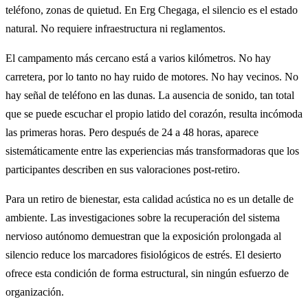
teléfono, zonas de quietud. En Erg Chegaga, el silencio es el estado
natural. No requiere infraestructura ni reglamentos.
El campamento más cercano está a varios kilómetros. No hay
carretera, por lo tanto no hay ruido de motores. No hay vecinos. No
hay señal de teléfono en las dunas. La ausencia de sonido, tan total
que se puede escuchar el propio latido del corazón, resulta incómoda
las primeras horas. Pero después de 24 a 48 horas, aparece
sistemáticamente entre las experiencias más transformadoras que los
participantes describen en sus valoraciones post-retiro.
Para un retiro de bienestar, esta calidad acústica no es un detalle de
ambiente. Las investigaciones sobre la recuperación del sistema
nervioso autónomo demuestran que la exposición prolongada al
silencio reduce los marcadores fisiológicos de estrés. El desierto
ofrece esta condición de forma estructural, sin ningún esfuerzo de
organización.