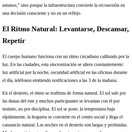
mismos,” sino porque la infraestructura convierte la reconexión en
una decisión consciente y no en un reflejo.
El Ritmo Natural: Levantarse, Descansar,
Repetir
El cuerpo humano funciona con un ritmo circadiano calibrado por la
luz. En las ciudades, esta sincronización se altera constantemente:
luz artificial por la noche, oscuridad artificial en las oficinas durante
el día, teléfonos emitiendo notificaciones a las 3 de la mañana.
En el desierto, el ritmo se reafirma de forma natural. El sol sale por
las dunas del este y muchos participantes se levantan con él por
instinto, no por disciplina. El sol se pone, la temperatura baja
rápidamente, la hoguera se convierte en el centro social y llega el
cansancio natural. Las noches en el desierto son largas y profundas.