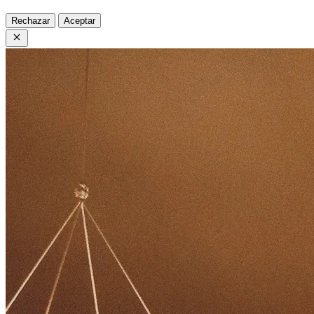
Rechazar
Aceptar