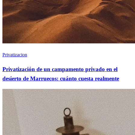
Privatizacion
Privatización de un campamento privado en el
desierto de Marruecos: cuánto cuesta realmente