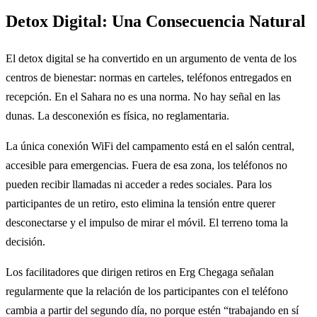
Detox Digital: Una Consecuencia Natural
El detox digital se ha convertido en un argumento de venta de los
centros de bienestar: normas en carteles, teléfonos entregados en
recepción. En el Sahara no es una norma. No hay señal en las
dunas. La desconexión es física, no reglamentaria.
La única conexión WiFi del campamento está en el salón central,
accesible para emergencias. Fuera de esa zona, los teléfonos no
pueden recibir llamadas ni acceder a redes sociales. Para los
participantes de un retiro, esto elimina la tensión entre querer
desconectarse y el impulso de mirar el móvil. El terreno toma la
decisión.
Los facilitadores que dirigen retiros en Erg Chegaga señalan
regularmente que la relación de los participantes con el teléfono
cambia a partir del segundo día, no porque estén “trabajando en sí