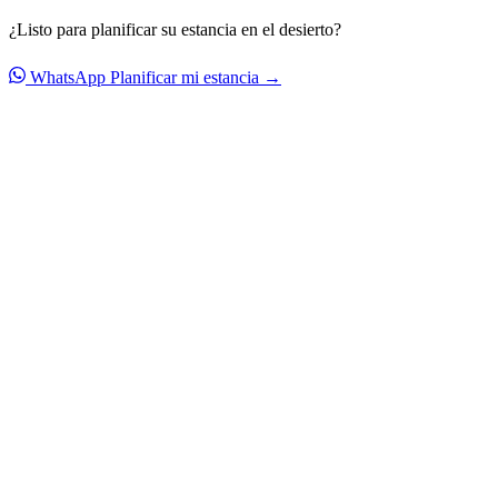
¿Listo para planificar su estancia en el desierto?
WhatsApp
Planificar mi estancia →