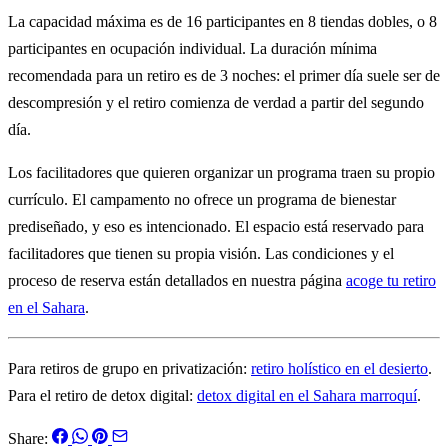
La capacidad máxima es de 16 participantes en 8 tiendas dobles, o 8
participantes en ocupación individual. La duración mínima
recomendada para un retiro es de 3 noches: el primer día suele ser de
descompresión y el retiro comienza de verdad a partir del segundo
día.
Los facilitadores que quieren organizar un programa traen su propio
currículo. El campamento no ofrece un programa de bienestar
prediseñado, y eso es intencionado. El espacio está reservado para
facilitadores que tienen su propia visión. Las condiciones y el
proceso de reserva están detallados en nuestra página
acoge tu retiro
en el Sahara
.
Para retiros de grupo en privatización:
retiro holístico en el desierto
.
Para el retiro de detox digital:
detox digital en el Sahara marroquí
.
Share: