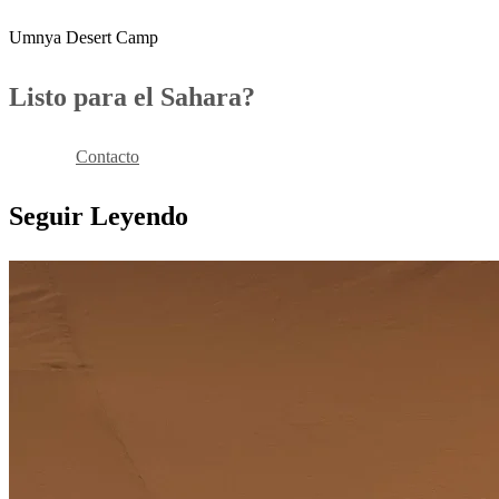
Umnya Desert Camp
Listo para el Sahara?
Reservar
Contacto
Seguir Leyendo