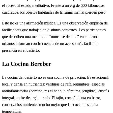
el acceso al estado meditativo. Frente a un erg de 600 kilómetros
cuadrados, los objetos habituales de la rumia mental pierden peso.
Esto no es una afirmación mística. Es una observación empírica de
facilitadores que trabajan en distintos contextos. Los participantes
que describen una mente que “nunca se detiene” en entornos
urbanos informan con frecuencia de un acceso más fácil a la
presencia en el desierto.
La Cocina Bereber
La cocina del desierto no es una cocina de privación. Es estacional,
local y densa en nutrientes: verduras de raíz, legumbres, especias
antiinflamatorias (comino, ras el hanout, cúrcuma, jengibre), cuscús
integral, aceite de argán crudo. El tajín, cocción lenta en barro,
conserva los nutrientes mucho mejor que las cocciones a alta
temperatura.