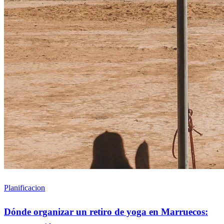
Planificacion
Dónde organizar un retiro de yoga en Marruecos: