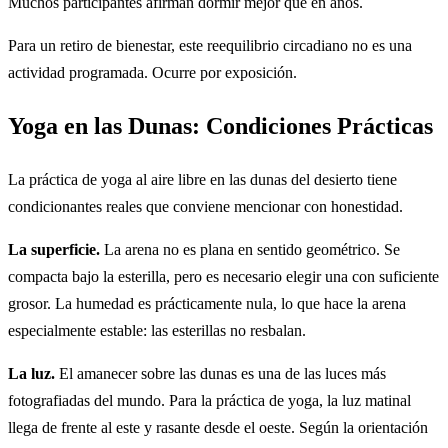
Muchos participantes afirman dormir mejor que en años.
Para un retiro de bienestar, este reequilibrio circadiano no es una
actividad programada. Ocurre por exposición.
Yoga en las Dunas: Condiciones Prácticas
La práctica de yoga al aire libre en las dunas del desierto tiene
condicionantes reales que conviene mencionar con honestidad.
La superficie.
La arena no es plana en sentido geométrico. Se
compacta bajo la esterilla, pero es necesario elegir una con suficiente
grosor. La humedad es prácticamente nula, lo que hace la arena
especialmente estable: las esterillas no resbalan.
La luz.
El amanecer sobre las dunas es una de las luces más
fotografiadas del mundo. Para la práctica de yoga, la luz matinal
llega de frente al este y rasante desde el oeste. Según la orientación