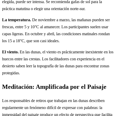
elegida, puede ser intensa. Se recomienda gafas de sol para la
práctica matutina o elegir una orientación norte-sur.
La temperatura.
De noviembre a marzo, las mañanas pueden ser
frescas, entre 5 y 10°C al amanecer. Los participantes suelen usar
capas ligeras. En octubre y abril, las condiciones matinales rondan
los 15 a 18°C, que son casi ideales.
El viento.
En las dunas, el viento es prácticamente inexistente en los
huecos entre las crestas. Los facilitadores con experiencia en el
desierto saben leer la topografía de las dunas para encontrar zonas
protegidas.
Meditación: Amplificada por el Paisaje
Los responsables de retiros que trabajan en las dunas describen
regularmente un fenómeno difícil de expresar con palabras: la
inmensidad del paisaje produce un efecto de perspectiva que facilita