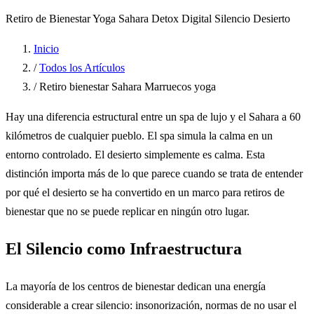
Retiro de Bienestar
Yoga Sahara
Detox Digital
Silencio Desierto
Inicio
/
Todos los Artículos
/
Retiro bienestar Sahara Marruecos yoga
Hay una diferencia estructural entre un spa de lujo y el Sahara a 60
kilómetros de cualquier pueblo. El spa simula la calma en un
entorno controlado. El desierto simplemente es calma. Esta
distinción importa más de lo que parece cuando se trata de entender
por qué el desierto se ha convertido en un marco para retiros de
bienestar que no se puede replicar en ningún otro lugar.
El Silencio como Infraestructura
La mayoría de los centros de bienestar dedican una energía
considerable a crear silencio: insonorización, normas de no usar el