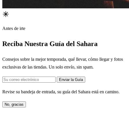
Antes de irte
Reciba Nuestra Guía del Sahara
Consejos sobre la mejor temporada, qué llevar, cómo llegar y fotos
exclusivas de las tiendas. Un solo envío, sin spam.
Enviar la Guía
Revise su bandeja de entrada, su guía del Sahara está en camino.
No, gracias