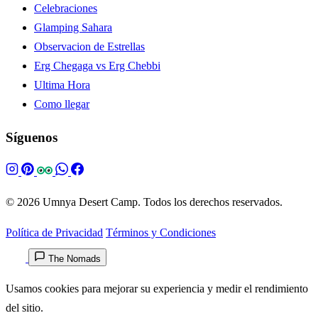
Celebraciones
Glamping Sahara
Observacion de Estrellas
Erg Chegaga vs Erg Chebbi
Ultima Hora
Como llegar
Síguenos
© 2026 Umnya Desert Camp. Todos los derechos reservados.
Política de Privacidad
Términos y Condiciones
The Nomads
Usamos cookies para mejorar su experiencia y medir el rendimiento
del sitio.