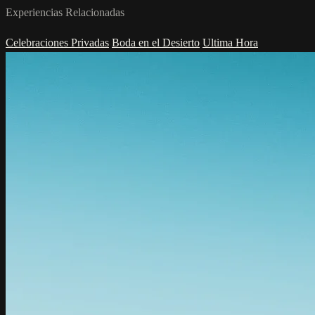
Experiencias Relacionadas
Celebraciones Privadas
Boda en el Desierto
Ultima Hora