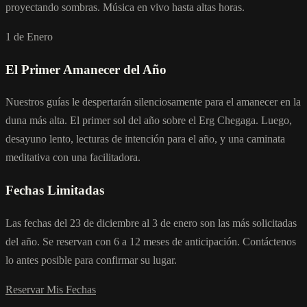
proyectando sombras. Música en vivo hasta altas horas.
1 de Enero
El Primer Amanecer del Año
Nuestros guías le despertarán silenciosamente para el amanecer en la
duna más alta. El primer sol del año sobre el Erg Chegaga. Luego,
desayuno lento, lecturas de intención para el año, y una caminata
meditativa con una facilitadora.
Fechas Limitadas
Las fechas del 23 de diciembre al 3 de enero son las más solicitadas
del año. Se reservan con 6 a 12 meses de anticipación. Contáctenos
lo antes posible para confirmar su lugar.
Reservar Mis Fechas