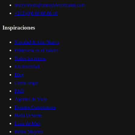
reservations@umnyadesertcamp.com
+212 (0)6 00 66 66 16
Inspiraciones
Navidad & Año Nuevo
Primavera en el Sahara
Todos los retiros
Exclusividad
Blog
Como llegar
FAQ
Agentes de Viaje
Eventos Corporativos
Boda Desierto
Luna de Miel
Retiro Mujeres