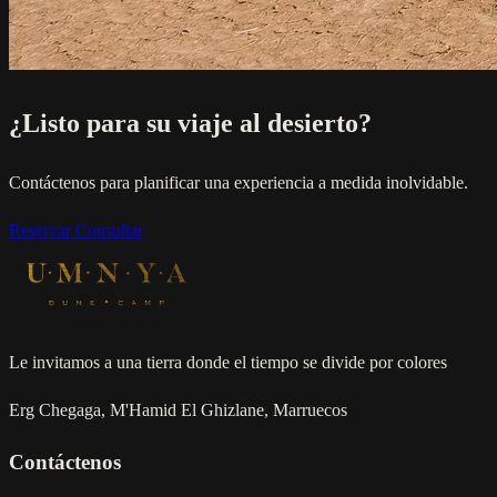
¿Listo para su viaje al desierto?
Contáctenos para planificar una experiencia a medida inolvidable.
Reservar
Consultar
Le invitamos a una tierra donde el tiempo se divide por colores
Erg Chegaga, M'Hamid El Ghizlane, Marruecos
Contáctenos