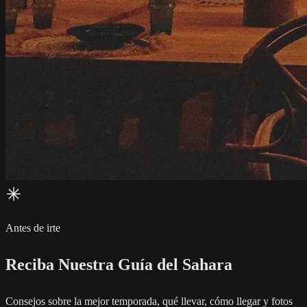
Antes de irte
Reciba Nuestra Guía del Sahara
Consejos sobre la mejor temporada, qué llevar, cómo llegar y fotos