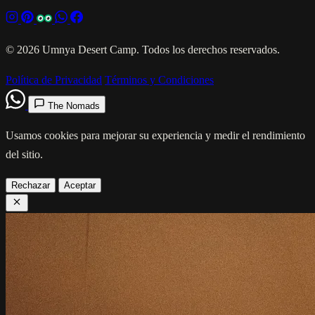
© 2026 Umnya Desert Camp. Todos los derechos reservados.
Política de Privacidad
Términos y Condiciones
The Nomads
Usamos cookies para mejorar su experiencia y medir el rendimiento
del sitio.
Rechazar
Aceptar