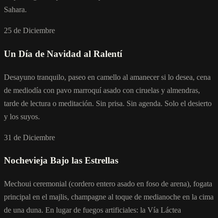
Sahara.
25 de Diciembre
Un Día de Navidad al Ralentí
Desayuno tranquilo, paseo en camello al amanecer si lo desea, cena
de mediodía con pavo marroquí asado con ciruelas y almendras,
tarde de lectura o meditación. Sin prisa. Sin agenda. Solo el desierto
y los suyos.
31 de Diciembre
Nochevieja Bajo las Estrellas
Mechoui ceremonial (cordero entero asado en foso de arena), fogata
principal en el majlis, champagne al toque de medianoche en la cima
de una duna. En lugar de fuegos artificiales: la Vía Láctea