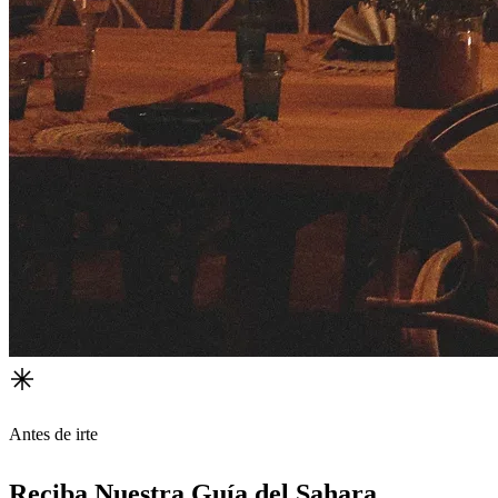
Antes de irte
Reciba Nuestra Guía del Sahara