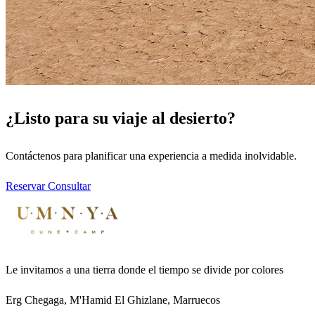
¿Listo para su viaje al desierto?
Contáctenos para planificar una experiencia a medida inolvidable.
Reservar
Consultar
Le invitamos a una tierra donde el tiempo se divide por colores
Erg Chegaga, M'Hamid El Ghizlane, Marruecos