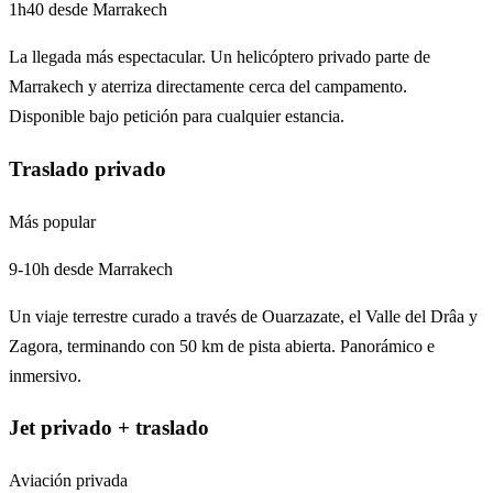
1h40 desde Marrakech
La llegada más espectacular. Un helicóptero privado parte de
Marrakech y aterriza directamente cerca del campamento.
Disponible bajo petición para cualquier estancia.
Traslado privado
Más popular
9-10h desde Marrakech
Un viaje terrestre curado a través de Ouarzazate, el Valle del Drâa y
Zagora, terminando con 50 km de pista abierta. Panorámico e
inmersivo.
Jet privado + traslado
Aviación privada