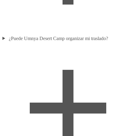
¿Puede Umnya Desert Camp organizar mi traslado?