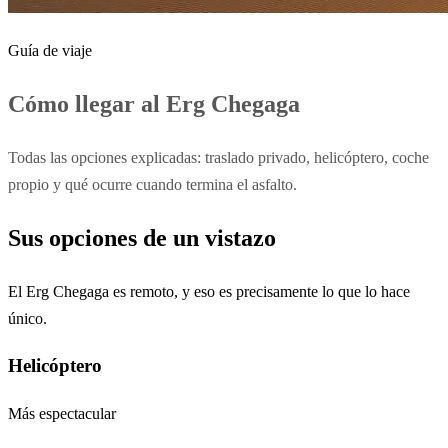
Guía de viaje
Cómo llegar al Erg Chegaga
Todas las opciones explicadas: traslado privado, helicóptero, coche
propio y qué ocurre cuando termina el asfalto.
Sus opciones de un vistazo
El Erg Chegaga es remoto, y eso es precisamente lo que lo hace
único.
Helicóptero
Más espectacular