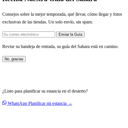
Consejos sobre la mejor temporada, qué llevar, cómo llegar y fotos
exclusivas de las tiendas. Un solo envío, sin spam.
Enviar la Guía
Revise su bandeja de entrada, su guía del Sahara está en camino.
No, gracias
¿Listo para planificar su estancia en el desierto?
WhatsApp
Planificar mi estancia →