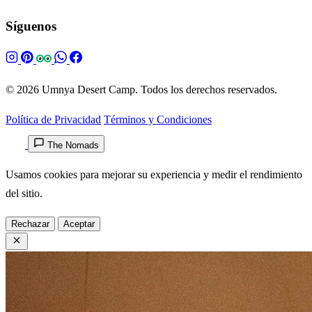
Síguenos
© 2026 Umnya Desert Camp. Todos los derechos reservados.
Política de Privacidad
Términos y Condiciones
The Nomads
Usamos cookies para mejorar su experiencia y medir el rendimiento
del sitio.
Rechazar
Aceptar