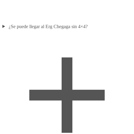
¿Se puede llegar al Erg Chegaga sin 4×4?