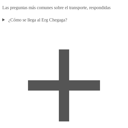
Las preguntas más comunes sobre el transporte, respondidas
¿Cómo se llega al Erg Chegaga?