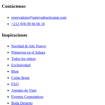
Contáctenos
reservations@umnyadesertcamp.com
+212 (0)6 00 66 66 16
Inspiraciones
Navidad & Año Nuevo
Primavera en el Sahara
Todos los retiros
Exclusividad
Blog
Como llegar
FAQ
Agentes de Viaje
Eventos Corporativos
Boda Desierto