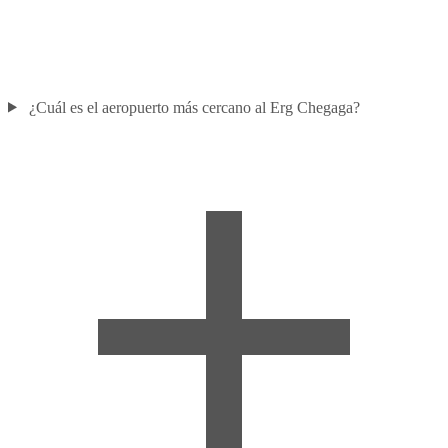
¿Cuál es el aeropuerto más cercano al Erg Chegaga?