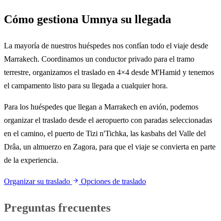
Cómo gestiona Umnya su llegada
La mayoría de nuestros huéspedes nos confían todo el viaje desde
Marrakech. Coordinamos un conductor privado para el tramo
terrestre, organizamos el traslado en 4×4 desde M'Hamid y tenemos
el campamento listo para su llegada a cualquier hora.
Para los huéspedes que llegan a Marrakech en avión, podemos
organizar el traslado desde el aeropuerto con paradas seleccionadas
en el camino, el puerto de Tizi n'Tichka, las kasbahs del Valle del
Drâa, un almuerzo en Zagora, para que el viaje se convierta en parte
de la experiencia.
Organizar su traslado
Opciones de traslado
Preguntas frecuentes