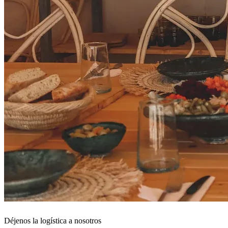
Déjenos la logística a nosotros