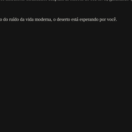
 do ruído da vida moderna, o deserto está esperando por você.