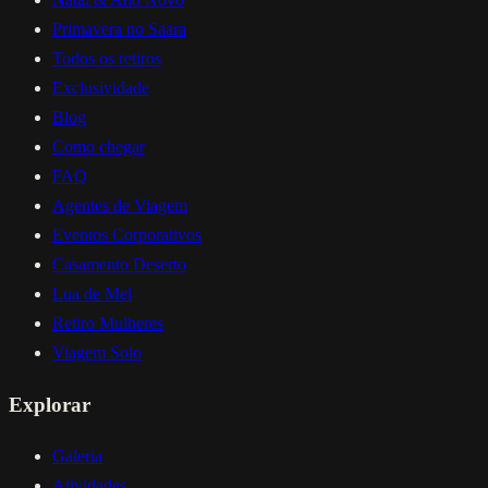
Primavera no Saara
Todos os retiros
Exclusividade
Blog
Como chegar
FAQ
Agentes de Viagem
Eventos Corporativos
Casamento Deserto
Lua de Mel
Retiro Mulheres
Viagem Solo
Explorar
Galeria
Atividades