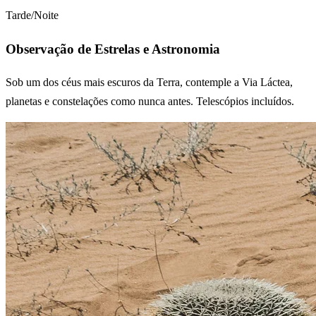
Tarde/Noite
Observação de Estrelas e Astronomia
Sob um dos céus mais escuros da Terra, contemple a Via Láctea,
planetas e constelações como nunca antes. Telescópios incluídos.