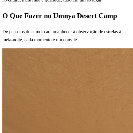
O Que Fazer no Umnya Desert Camp
De passeios de camelo ao amanhecer à observação de estrelas à
meia-noite, cada momento é um convite