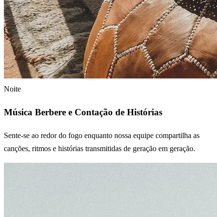
Noite
Música Berbere e Contação de Histórias
Sente-se ao redor do fogo enquanto nossa equipe compartilha as
canções, ritmos e histórias transmitidas de geração em geração.