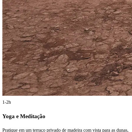
1-2h
Yoga e Meditação
Pratique em um terraço privado de madeira com vista para as dunas,