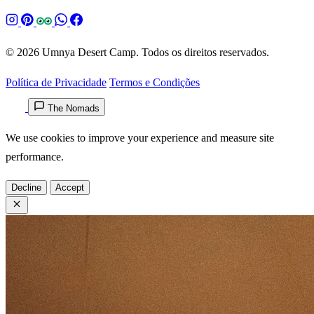
© 2026 Umnya Desert Camp. Todos os direitos reservados.
Política de Privacidade
Termos e Condições
The Nomads
We use cookies to improve your experience and measure site
performance.
Decline
Accept