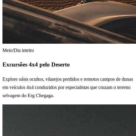
Meio/Dia inteiro
Excursões 4x4 pelo Deserto
Explore oásis ocultos, vilarejos perdidos e remotos campos de dunas
em veículos 4x4 conduzidos por especialistas que cruzam o terreno
selvagem do Erg Chegaga.