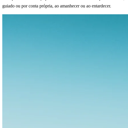
guiado ou por conta própria, ao amanhecer ou ao entardecer.