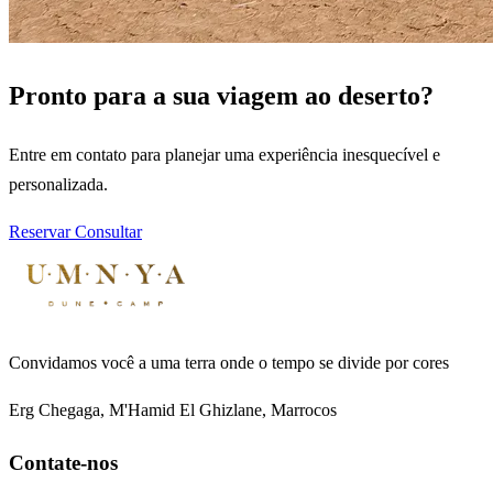
Pronto para a sua viagem ao deserto?
Entre em contato para planejar uma experiência inesquecível e
personalizada.
Reservar
Consultar
Convidamos você a uma terra onde o tempo se divide por cores
Erg Chegaga, M'Hamid El Ghizlane, Marrocos
Contate-nos