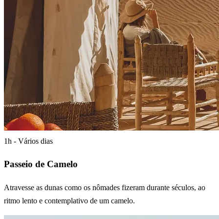
1h - Vários dias
Passeio de Camelo
Atravesse as dunas como os nômades fizeram durante séculos, ao
ritmo lento e contemplativo de um camelo.