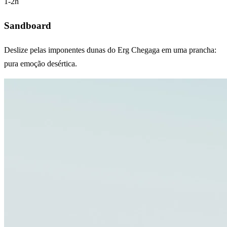
1-2h
Sandboard
Deslize pelas imponentes dunas do Erg Chegaga em uma prancha:
pura emoção desértica.