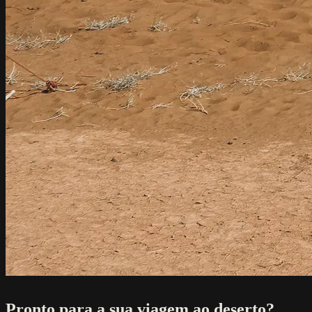
Pronto para a sua viagem ao deserto?