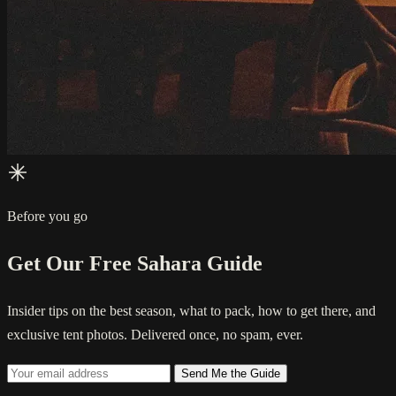
Before you go
Get Our Free Sahara Guide
Insider tips on the best season, what to pack, how to get there, and
exclusive tent photos. Delivered once, no spam, ever.
Send Me the Guide