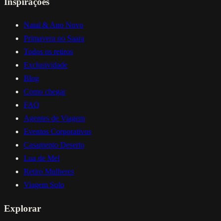
Inspirações
Natal & Ano Novo
Primavera no Saara
Todos os retiros
Exclusividade
Blog
Como chegar
FAQ
Agentes de Viagem
Eventos Corporativos
Casamento Deserto
Lua de Mel
Retiro Mulheres
Viagem Solo
Explorar