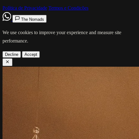
Política de Privacidade
Termos e Condições
The Nomads
We use cookies to improve your experience and measure site
performance.
Decline
Accept