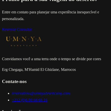
Entre em contato para planejar uma experiência inesquecível e
personalizada.
Reservar
Consultar
Convidamos você a uma terra onde o tempo se divide por cores
Erg Chegaga, M'Hamid El Ghizlane, Marrocos
Contate-nos
reservations@umnyadesertcamp.com
+212 (0)6 00 66 66 16