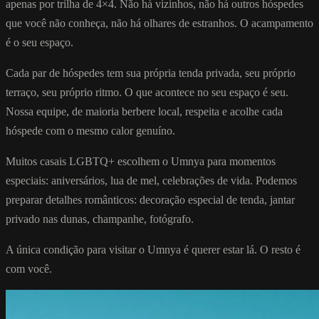
apenas por trilha de 4×4. Não há vizinhos, não há outros hóspedes
que você não conheça, não há olhares de estranhos. O acampamento
é o seu espaço.
Cada par de hóspedes tem sua própria tenda privada, seu próprio
terraço, seu próprio ritmo. O que acontece no seu espaço é seu.
Nossa equipe, de maioria berbere local, respeita e acolhe cada
hóspede com o mesmo calor genuíno.
Muitos casais LGBTQ+ escolhem o Umnya para momentos
especiais: aniversários, lua de mel, celebrações de vida. Podemos
preparar detalhes românticos: decoração especial de tenda, jantar
privado nas dunas, champanhe, fotógrafo.
A única condição para visitar o Umnya é querer estar lá. O resto é
com você.