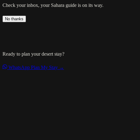
Check your inbox, your Sahara guide is on its way.
No thanks
Ready to plan your desert stay?
WhatsApp
Plan My Stay →