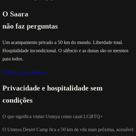
O Saara
não faz perguntas
Um acampamento privado a 50 km do mundo. Liberdade total.
Hospitalidade incondicional. O silêncio e as dunas são os mesmos
para todos.
Planejar nossa viagem
Privacidade e hospitalidade sem
condições
O que significa visitar Umnya como casal LGBTQ+
O Umnya Desert Camp fica a 50 km da vila mais próxima, acessível