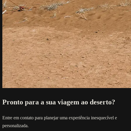
Pronto para a sua viagem ao deserto?
Entre em contato para planejar uma experiência inesquecível e
personalizada.