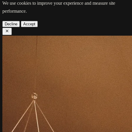
We use cookies to improve your experience and measure site
performance.
Decline
Accept