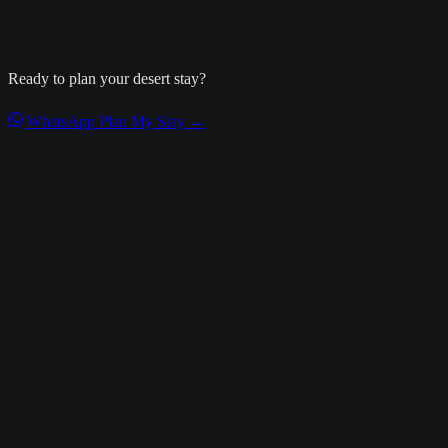
Ready to plan your desert stay?
WhatsApp
Plan My Stay →