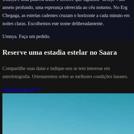
anseio profundo, uma esperança oferecida ao céu noturno. No Erg
Chegaga, as estrelas cadentes cruzam o horizonte a cada minuto em
noites claras. Escolhemos este nome deliberadamente.
Umnya. Faça um pedido.
Reserve uma estadia estelar no Saara
Compartilhe suas datas e indique-nos se tem interesse em
astrofotografia. Orientaremos sobre as melhores condições lunares.
Solicitar proposta