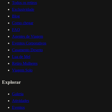
Todos os retiros
Exclusividade
Blog
Como chegar
FAQ
Agentes de Viagem
Eventos Corporativos
Casamento Deserto
Lua de Mel
Retiro Mulheres
Viagem Solo
Explorar
Galeria
Atividades
Eventos