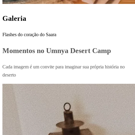
Galeria
Flashes do coração do Saara
Momentos no Umnya Desert Camp
Cada imagem é um convite para imaginar sua própria história no
deserto