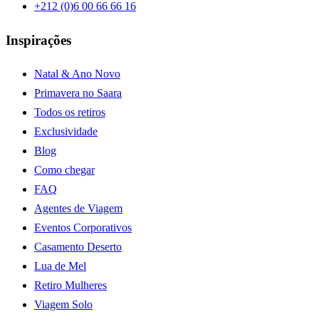
+212 (0)6 00 66 66 16
Inspirações
Natal & Ano Novo
Primavera no Saara
Todos os retiros
Exclusividade
Blog
Como chegar
FAQ
Agentes de Viagem
Eventos Corporativos
Casamento Deserto
Lua de Mel
Retiro Mulheres
Viagem Solo