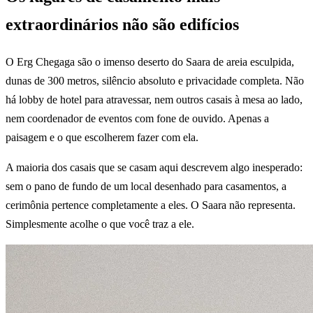
extraordinários não são edifícios
O Erg Chegaga são o imenso deserto do Saara de areia esculpida,
dunas de 300 metros, silêncio absoluto e privacidade completa. Não
há lobby de hotel para atravessar, nem outros casais à mesa ao lado,
nem coordenador de eventos com fone de ouvido. Apenas a
paisagem e o que escolherem fazer com ela.
A maioria dos casais que se casam aqui descrevem algo inesperado:
sem o pano de fundo de um local desenhado para casamentos, a
cerimônia pertence completamente a eles. O Saara não representa.
Simplesmente acolhe o que você traz a ele.