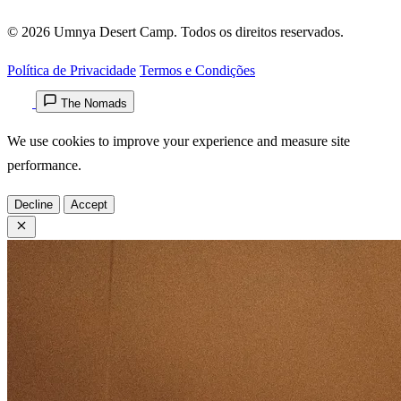
© 2026 Umnya Desert Camp. Todos os direitos reservados.
Política de Privacidade
Termos e Condições
The Nomads
We use cookies to improve your experience and measure site
performance.
Decline
Accept