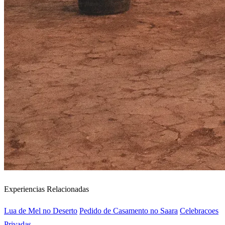
Experiencias Relacionadas
Lua de Mel no Deserto
Pedido de Casamento no Saara
Celebracoes
Privadas