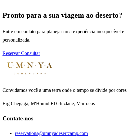
Pronto para a sua viagem ao deserto?
Entre em contato para planejar uma experiência inesquecível e
personalizada.
Reservar
Consultar
Convidamos você a uma terra onde o tempo se divide por cores
Erg Chegaga, M'Hamid El Ghizlane, Marrocos
Contate-nos
reservations@umnyadesertcamp.com