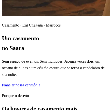
Casamento · Erg Chegaga · Marrocos
Um casamento
no Saara
Sem espaço de eventos. Sem multidões. Apenas vocês dois, um
oceano de dunas e um céu tão escuro que se torna o candelabro de
sua noite.
Planejar nossa cerimônia
Por que o deserto
Os lugares de casamento mais