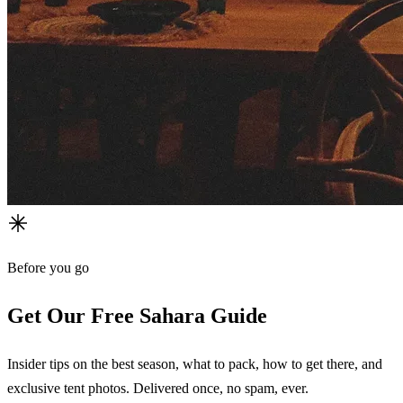
Before you go
Get Our Free Sahara Guide
Insider tips on the best season, what to pack, how to get there, and
exclusive tent photos. Delivered once, no spam, ever.