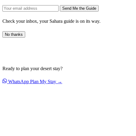
Send Me the Guide
Check your inbox, your Sahara guide is on its way.
No thanks
Ready to plan your desert stay?
WhatsApp
Plan My Stay →